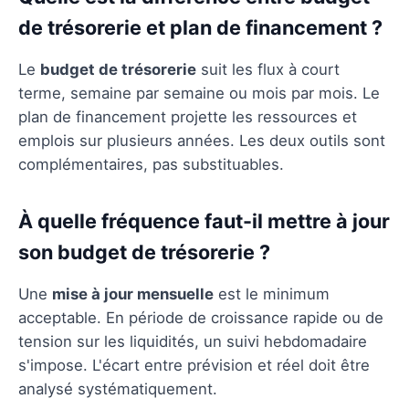
de trésorerie et plan de financement ?
Le
budget de trésorerie
suit les flux à court
terme, semaine par semaine ou mois par mois. Le
plan de financement projette les ressources et
emplois sur plusieurs années. Les deux outils sont
complémentaires, pas substituables.
À quelle fréquence faut-il mettre à jour
son budget de trésorerie ?
Une
mise à jour mensuelle
est le minimum
acceptable. En période de croissance rapide ou de
tension sur les liquidités, un suivi hebdomadaire
s'impose. L'écart entre prévision et réel doit être
analysé systématiquement.