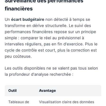
Surveillance des performances
financières
Un
écart budgétaire
non détecté à temps se
transforme en dérive structurelle. Le suivi des
performances financières repose sur un principe
simple : comparer le réel au prévisionnel à
intervalles réguliers, pas en fin d'exercice. Plus le
cycle de contrôle est court, plus la correction est
peu coûteuse.
Les outils disponibles ne se valent pas tous selon
la profondeur d'analyse recherchée :
Outil
Avantage
Tableaux de
Visualisation claire des données