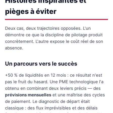
Histoires inspirantes et
pièges à éviter
Deux cas, deux trajectoires opposées. L'un
démontre ce que la discipline de pilotage produit
concrètement. L'autre expose le coût réel de son
absence.
Un parcours vers le succès
+50 % de liquidités en 12 mois : ce résultat n'est
pas le fruit du hasard. Une PME technologique l'a
obtenu en combinant deux leviers précis — des
prévisions mensuelles
et une maîtrise des cycles
de paiement. Le diagnostic de départ était
classique : des flux imprévisibles et des délais