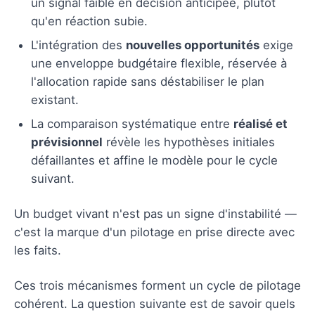
un signal faible en décision anticipée, plutôt
qu'en réaction subie.
L'intégration des
nouvelles opportunités
exige
une enveloppe budgétaire flexible, réservée à
l'allocation rapide sans déstabiliser le plan
existant.
La comparaison systématique entre
réalisé et
prévisionnel
révèle les hypothèses initiales
défaillantes et affine le modèle pour le cycle
suivant.
Un budget vivant n'est pas un signe d'instabilité —
c'est la marque d'un pilotage en prise directe avec
les faits.
Ces trois mécanismes forment un cycle de pilotage
cohérent. La question suivante est de savoir quels