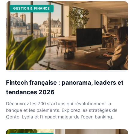
GESTION & FINANCE
Fintech française : panorama, leaders et
tendances 2026
Découvrez les 700 startups qui révolutionnent la
banque et les paiements. Explorez les stratégies de
Qonto, Lydia et l'impact majeur de l'open banking.