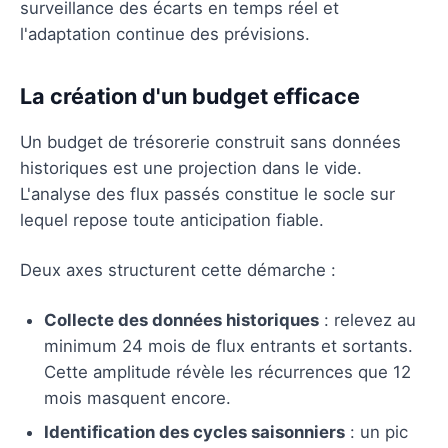
surveillance des écarts en temps réel et
l'adaptation continue des prévisions.
La création d'un budget efficace
Un budget de trésorerie construit sans données
historiques est une projection dans le vide.
L'analyse des flux passés constitue le socle sur
lequel repose toute anticipation fiable.
Deux axes structurent cette démarche :
Collecte des données historiques
: relevez au
minimum 24 mois de flux entrants et sortants.
Cette amplitude révèle les récurrences que 12
mois masquent encore.
Identification des cycles saisonniers
: un pic