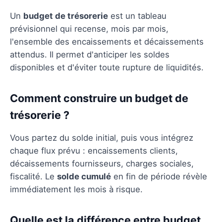
Un
budget de trésorerie
est un tableau
prévisionnel qui recense, mois par mois,
l'ensemble des encaissements et décaissements
attendus. Il permet d'anticiper les soldes
disponibles et d'éviter toute rupture de liquidités.
Comment construire un budget de
trésorerie ?
Vous partez du solde initial, puis vous intégrez
chaque flux prévu : encaissements clients,
décaissements fournisseurs, charges sociales,
fiscalité. Le
solde cumulé
en fin de période révèle
immédiatement les mois à risque.
Quelle est la différence entre budget