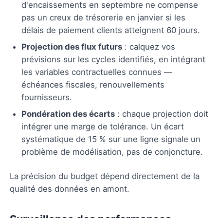
d'encaissements en septembre ne compense
pas un creux de trésorerie en janvier si les
délais de paiement clients atteignent 60 jours.
Projection des flux futurs
: calquez vos
prévisions sur les cycles identifiés, en intégrant
les variables contractuelles connues —
échéances fiscales, renouvellements
fournisseurs.
Pondération des écarts
: chaque projection doit
intégrer une marge de tolérance. Un écart
systématique de 15 % sur une ligne signale un
problème de modélisation, pas de conjoncture.
La précision du budget dépend directement de la
qualité des données en amont.