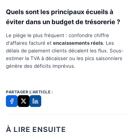
Quels sont les principaux écueils à
éviter dans un budget de trésorerie ?
Le piège le plus fréquent : confondre chiffre
d'affaires facturé et
encaissements réels
. Les
délais de paiement clients décalent les flux. Sous-
estimer la TVA à décaisser ou les pics saisonniers
génère des déficits imprévus.
PARTAGER L'ARTICLE :
À LIRE ENSUITE