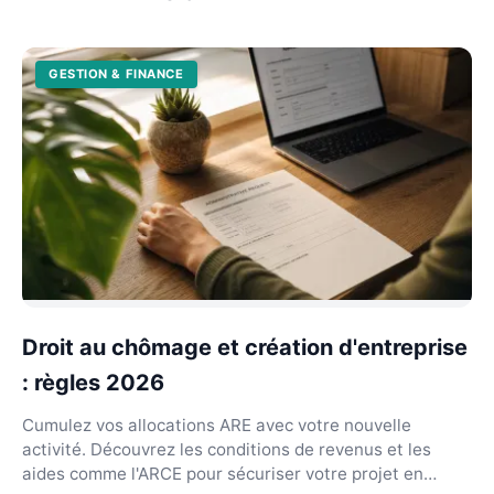
GESTION & FINANCE
Droit au chômage et création d'entreprise
: règles 2026
Cumulez vos allocations ARE avec votre nouvelle
activité. Découvrez les conditions de revenus et les
aides comme l'ARCE pour sécuriser votre projet en