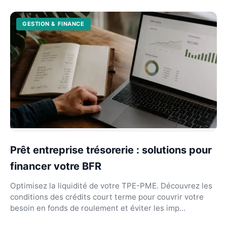
2026...
GESTION & FINANCE
Prêt entreprise trésorerie : solutions pour
financer votre BFR
Optimisez la liquidité de votre TPE-PME. Découvrez les
conditions des crédits court terme pour couvrir votre
besoin en fonds de roulement et éviter les imp...