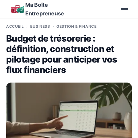
Ma Boîte
Entrepreneuse
ACCUEIL
BUSINESS
GESTION & FINANCE
Budget de trésorerie :
définition, construction et
pilotage pour anticiper vos
flux financiers