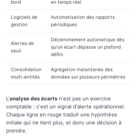
bord
en temps réel
Logiciels de
Automatisation des rapports
gestion
périodiques
Déclenchement automatique dès
Alertes de
qu'un écart dépasse un plafond
seuil
défini
Consolidation
Agrégation instantanée des
multi-entités
données sur plusieurs périmètres
L'
analyse des écarts
n'est pas un exercice
comptable : c'est un signal d'alerte opérationnel.
Chaque ligne en rouge traduit une hypothèse
initiale qui ne tient plus, et donc une décision à
prendre.