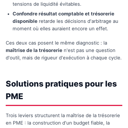
tensions de liquidité évitables.
Confondre résultat comptable et trésorerie
disponible
retarde les décisions d'arbitrage au
moment où elles auraient encore un effet.
Ces deux cas posent le même diagnostic : la
maîtrise de la trésorerie
n'est pas une question
d'outil, mais de rigueur d'exécution à chaque cycle.
Solutions pratiques pour les
PME
Trois leviers structurent la maîtrise de la trésorerie
en PME : la construction d'un budget fiable, la