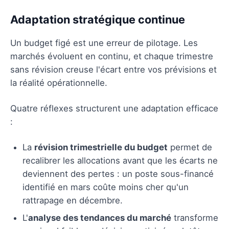
Adaptation stratégique continue
Un budget figé est une erreur de pilotage. Les
marchés évoluent en continu, et chaque trimestre
sans révision creuse l'écart entre vos prévisions et
la réalité opérationnelle.
Quatre réflexes structurent une adaptation efficace
:
La
révision trimestrielle du budget
permet de
recalibrer les allocations avant que les écarts ne
deviennent des pertes : un poste sous-financé
identifié en mars coûte moins cher qu'un
rattrapage en décembre.
L'
analyse des tendances du marché
transforme