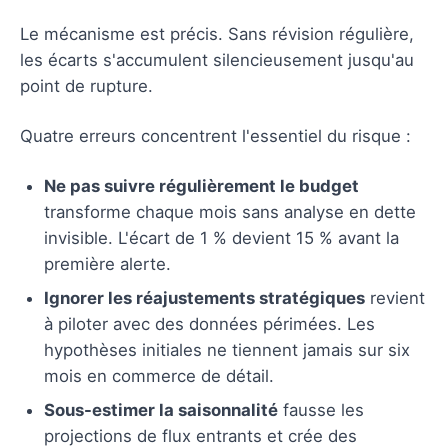
Le mécanisme est précis. Sans révision régulière,
les écarts s'accumulent silencieusement jusqu'au
point de rupture.
Quatre erreurs concentrent l'essentiel du risque :
Ne pas suivre régulièrement le budget
transforme chaque mois sans analyse en dette
invisible. L'écart de 1 % devient 15 % avant la
première alerte.
Ignorer les réajustements stratégiques
revient
à piloter avec des données périmées. Les
hypothèses initiales ne tiennent jamais sur six
mois en commerce de détail.
Sous-estimer la saisonnalité
fausse les
projections de flux entrants et crée des