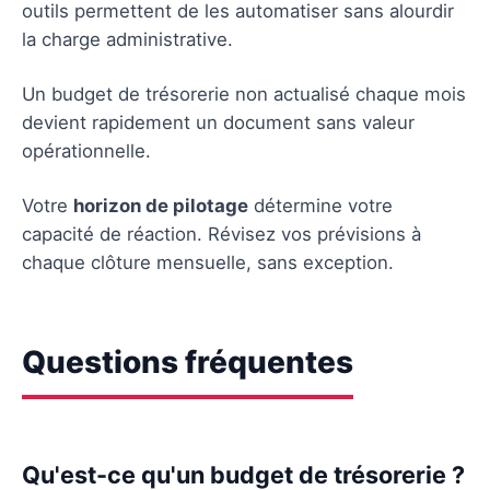
outils permettent de les automatiser sans alourdir
la charge administrative.
Un budget de trésorerie non actualisé chaque mois
devient rapidement un document sans valeur
opérationnelle.
Votre
horizon de pilotage
détermine votre
capacité de réaction. Révisez vos prévisions à
chaque clôture mensuelle, sans exception.
Questions fréquentes
Qu'est-ce qu'un budget de trésorerie ?