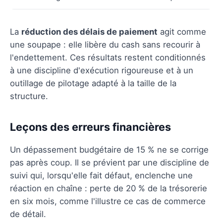
La
réduction des délais de paiement
agit comme
une soupape : elle libère du cash sans recourir à
l'endettement. Ces résultats restent conditionnés
à une discipline d'exécution rigoureuse et à un
outillage de pilotage adapté à la taille de la
structure.
Leçons des erreurs financières
Un dépassement budgétaire de 15 % ne se corrige
pas après coup. Il se prévient par une discipline de
suivi qui, lorsqu'elle fait défaut, enclenche une
réaction en chaîne : perte de 20 % de la trésorerie
en six mois, comme l'illustre ce cas de commerce
de détail.