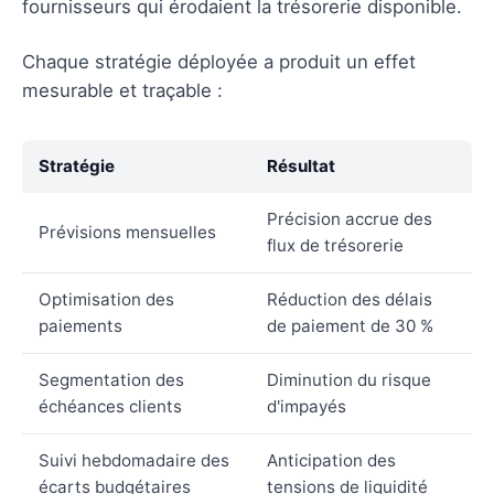
fournisseurs qui érodaient la trésorerie disponible.
Chaque stratégie déployée a produit un effet
mesurable et traçable :
Stratégie
Résultat
Précision accrue des
Prévisions mensuelles
flux de trésorerie
Optimisation des
Réduction des délais
paiements
de paiement de 30 %
Segmentation des
Diminution du risque
échéances clients
d'impayés
Suivi hebdomadaire des
Anticipation des
écarts budgétaires
tensions de liquidité