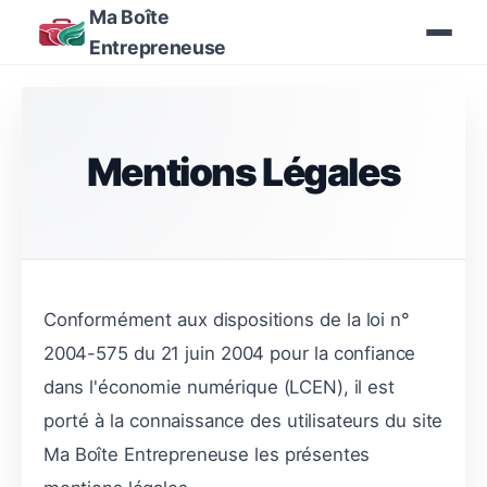
Ma Boîte
Entrepreneuse
Mentions Légales
Conformément aux dispositions de la loi n°
2004-575 du 21 juin 2004 pour la confiance
dans l'économie numérique (LCEN), il est
porté à la connaissance des utilisateurs du site
Ma Boîte Entrepreneuse les présentes