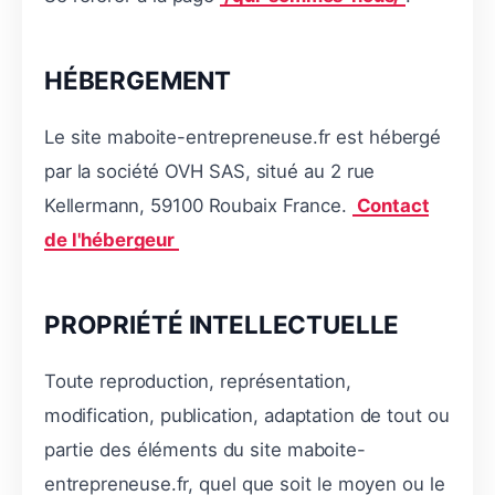
HÉBERGEMENT
Le site maboite-entrepreneuse.fr est hébergé
par la société OVH SAS, situé au 2 rue
Kellermann, 59100 Roubaix France.
Contact
de l'hébergeur
PROPRIÉTÉ INTELLECTUELLE
Toute reproduction, représentation,
modification, publication, adaptation de tout ou
partie des éléments du site maboite-
entrepreneuse.fr, quel que soit le moyen ou le