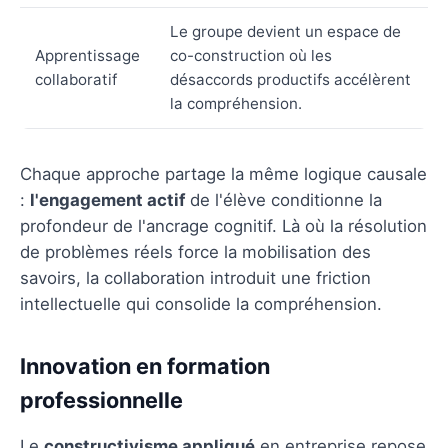
Le groupe devient un espace de
Apprentissage
co-construction où les
collaboratif
désaccords productifs accélèrent
la compréhension.
Chaque approche partage la même logique causale
:
l'engagement actif
de l'élève conditionne la
profondeur de l'ancrage cognitif. Là où la résolution
de problèmes réels force la mobilisation des
savoirs, la collaboration introduit une friction
intellectuelle qui consolide la compréhension.
Innovation en formation
professionnelle
Le
constructivisme appliqué
en entreprise repose