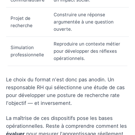
Construire une réponse
Projet de
argumentée à une question
recherche
ouverte.
Reproduire un contexte métier
Simulation
pour développer des réflexes
professionnelle
opérationnels.
Le choix du format n'est donc pas anodin. Un
responsable RH qui sélectionne une étude de cas
pour développer une posture de recherche rate
l'objectif — et inversement.
La maîtrise de ces dispositifs pose les bases
opérationnelles. Reste à comprendre comment les
évaluer
pour mesurer l'apprentissage réellement