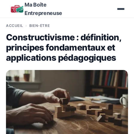
Ma Boîte
Entrepreneuse
ACCUEIL
BIEN-ÊTRE
Constructivisme : définition,
principes fondamentaux et
applications pédagogiques