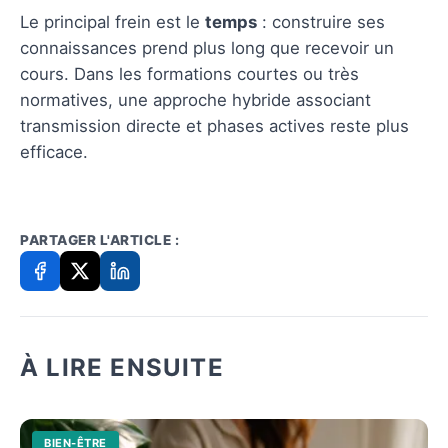
Le principal frein est le
temps
: construire ses
connaissances prend plus long que recevoir un
cours. Dans les formations courtes ou très
normatives, une approche hybride associant
transmission directe et phases actives reste plus
efficace.
PARTAGER L'ARTICLE :
À LIRE ENSUITE
BIEN-ÊTRE