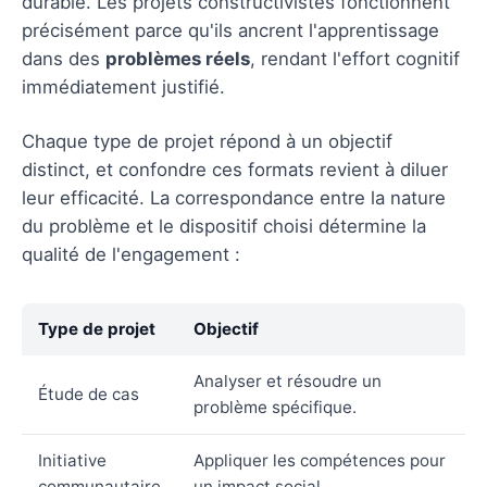
durable. Les projets constructivistes fonctionnent
précisément parce qu'ils ancrent l'apprentissage
dans des
problèmes réels
, rendant l'effort cognitif
immédiatement justifié.
Chaque type de projet répond à un objectif
distinct, et confondre ces formats revient à diluer
leur efficacité. La correspondance entre la nature
du problème et le dispositif choisi détermine la
qualité de l'engagement :
Type de projet
Objectif
Analyser et résoudre un
Étude de cas
problème spécifique.
Initiative
Appliquer les compétences pour
communautaire
un impact social.