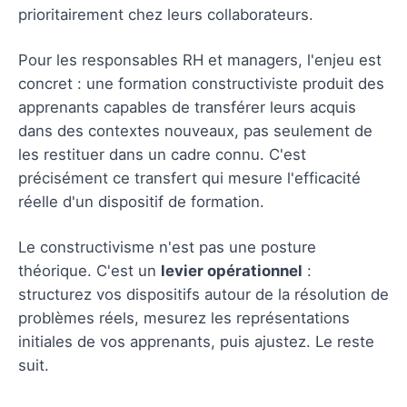
prioritairement chez leurs collaborateurs.
Pour les responsables RH et managers, l'enjeu est
concret : une formation constructiviste produit des
apprenants capables de transférer leurs acquis
dans des contextes nouveaux, pas seulement de
les restituer dans un cadre connu. C'est
précisément ce transfert qui mesure l'efficacité
réelle d'un dispositif de formation.
Le constructivisme n'est pas une posture
théorique. C'est un
levier opérationnel
:
structurez vos dispositifs autour de la résolution de
problèmes réels, mesurez les représentations
initiales de vos apprenants, puis ajustez. Le reste
suit.