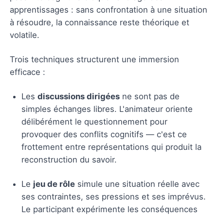
apprentissages : sans confrontation à une situation
à résoudre, la connaissance reste théorique et
volatile.
Trois techniques structurent une immersion
efficace :
Les
discussions dirigées
ne sont pas de
simples échanges libres. L'animateur oriente
délibérément le questionnement pour
provoquer des conflits cognitifs — c'est ce
frottement entre représentations qui produit la
reconstruction du savoir.
Le
jeu de rôle
simule une situation réelle avec
ses contraintes, ses pressions et ses imprévus.
Le participant expérimente les conséquences