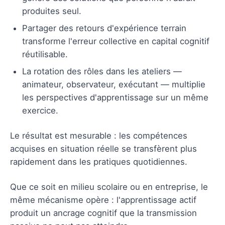
produites seul.
Partager des retours d'expérience terrain
transforme l'erreur collective en capital cognitif
réutilisable.
La rotation des rôles dans les ateliers —
animateur, observateur, exécutant — multiplie
les perspectives d'apprentissage sur un même
exercice.
Le résultat est mesurable : les compétences
acquises en situation réelle se transfèrent plus
rapidement dans les pratiques quotidiennes.
Que ce soit en milieu scolaire ou en entreprise, le
même mécanisme opère : l'apprentissage actif
produit un ancrage cognitif que la transmission