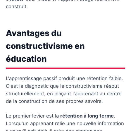
construit.
Avantages du
constructivisme en
éducation
L'apprentissage passif produit une rétention faible.
C'est le diagnostic que le constructivisme résout
structurellement, en plaçant l'apprenant au centre
de la construction de ses propres savoirs.
Le premier levier est la
rétention à long terme
.
Lorsqu'un apprenant relie une nouvelle information
à ce qu'il sait déjà, il crée des connexions