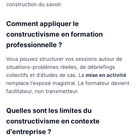
construction du savoir.
Comment appliquer le
constructivisme en formation
professionnelle ?
Vous pouvez structurer vos sessions autour de
situations-problèmes réelles, de débriefings
collectifs et d'études de cas. La
mise en activité
remplace l'exposé magistral. Le formateur devient
facilitateur, non transmetteur.
Quelles sont les limites du
constructivisme en contexte
d'entreprise ?