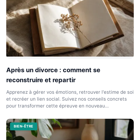
Après un divorce : comment se
reconstruire et repartir
Apprenez à gérer vos émotions, retrouver l'estime de soi
et recréer un lien social. Suivez nos conseils concrets
pour transformer cette épreuve en nouveau...
BIEN-ÊTRE