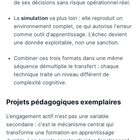
de ses décisions sans risque opérationnel réel.
La
simulation
va plus loin : elle reproduit un
environnement complet, ce qui autorise l'erreur
comme outil d'apprentissage. L'échec devient
une donnée exploitable, non une sanction.
Combiner ces trois formats dans une même
séquence démultiplie le transfert : chaque
technique traite un niveau différent de
complexité cognitive.
Projets pédagogiques exemplaires
L'engagement actif n'est pas une variable
secondaire : c'est le mécanisme central qui
transforme une formation en apprentissage