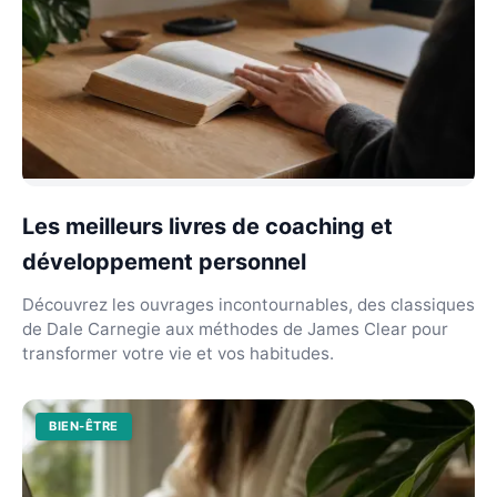
Les meilleurs livres de coaching et
développement personnel
Découvrez les ouvrages incontournables, des classiques
de Dale Carnegie aux méthodes de James Clear pour
transformer votre vie et vos habitudes.
BIEN-ÊTRE