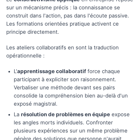
sur un mécanisme précis : la connaissance se
construit dans l'action, pas dans l'écoute passive.
Les formations orientées pratique activent ce
principe directement.
Les ateliers collaboratifs en sont la traduction
opérationnelle :
L'
apprentissage collaboratif
force chaque
participant à expliciter son raisonnement.
Verbaliser une méthode devant ses pairs
consolide la compréhension bien au-delà d'un
exposé magistral.
La
résolution de problèmes en équipe
expose
les angles morts individuels. Confronter
plusieurs expériences sur un même problème
génère des solutions que personne n'aurait