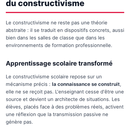
du constructivisme
Le constructivisme ne reste pas une théorie
abstraite : il se traduit en dispositifs concrets, aussi
bien dans les salles de classe que dans les
environnements de formation professionnelle.
Apprentissage scolaire transformé
Le constructivisme scolaire repose sur un
mécanisme précis :
la connaissance se construit
,
elle ne se reçoit pas. L'enseignant cesse d'être une
source et devient un architecte de situations. Les
élèves, placés face à des problèmes réels, activent
une réflexion que la transmission passive ne
génère pas.