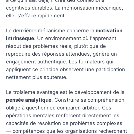
cognitives durables. La mémorisation mécanique,
elle, s'efface rapidement.
Le deuxième mécanisme concerne la
motivation
intrinsèque
. Un environnement où l'apprenant
résout des problèmes réels, plutôt que de
reproduire des réponses attendues, génère un
engagement authentique. Les formateurs qui
appliquent ce principe observent une participation
nettement plus soutenue.
Le troisième avantage est le développement de la
pensée analytique
. Construire sa compréhension
oblige à questionner, comparer, arbitrer. Ces
opérations mentales renforcent directement les
capacités de résolution de problèmes complexes
— compétences que les organisations recherchent