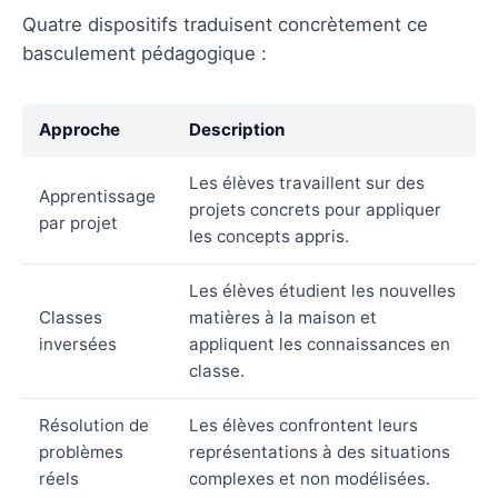
Quatre dispositifs traduisent concrètement ce
basculement pédagogique :
Approche
Description
Les élèves travaillent sur des
Apprentissage
projets concrets pour appliquer
par projet
les concepts appris.
Les élèves étudient les nouvelles
Classes
matières à la maison et
inversées
appliquent les connaissances en
classe.
Résolution de
Les élèves confrontent leurs
problèmes
représentations à des situations
réels
complexes et non modélisées.