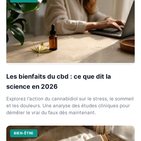
Les bienfaits du cbd : ce que dit la
science en 2026
Explorez l'action du cannabidiol sur le stress, le sommeil
et les douleurs. Une analyse des études cliniques pour
démêler le vrai du faux dès maintenant.
BIEN-ÊTRE