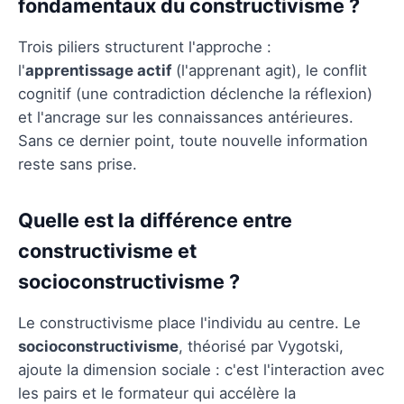
fondamentaux du constructivisme ?
Trois piliers structurent l'approche :
l'
apprentissage actif
(l'apprenant agit), le conflit
cognitif (une contradiction déclenche la réflexion)
et l'ancrage sur les connaissances antérieures.
Sans ce dernier point, toute nouvelle information
reste sans prise.
Quelle est la différence entre
constructivisme et
socioconstructivisme ?
Le constructivisme place l'individu au centre. Le
socioconstructivisme
, théorisé par Vygotski,
ajoute la dimension sociale : c'est l'interaction avec
les pairs et le formateur qui accélère la