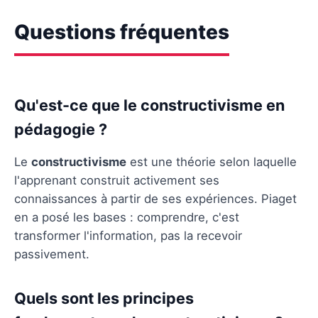
Questions fréquentes
Qu'est-ce que le constructivisme en
pédagogie ?
Le
constructivisme
est une théorie selon laquelle
l'apprenant construit activement ses
connaissances à partir de ses expériences. Piaget
en a posé les bases : comprendre, c'est
transformer l'information, pas la recevoir
passivement.
Quels sont les principes