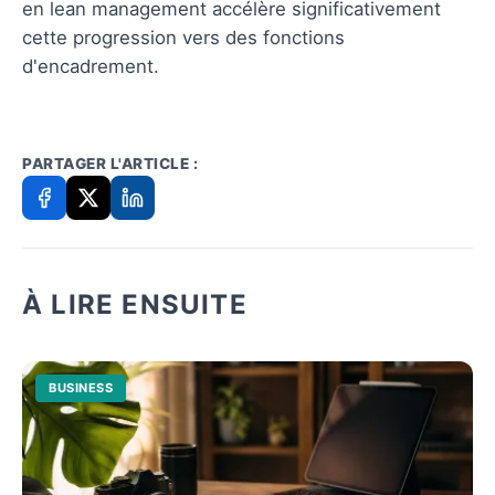
en lean management accélère significativement
cette progression vers des fonctions
d'encadrement.
PARTAGER L'ARTICLE :
À LIRE ENSUITE
BUSINESS