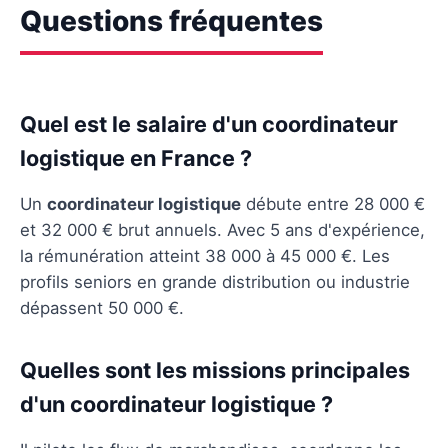
Questions fréquentes
Quel est le salaire d'un coordinateur
logistique en France ?
Un
coordinateur logistique
débute entre 28 000 €
et 32 000 € brut annuels. Avec 5 ans d'expérience,
la rémunération atteint 38 000 à 45 000 €. Les
profils seniors en grande distribution ou industrie
dépassent 50 000 €.
Quelles sont les missions principales
d'un coordinateur logistique ?