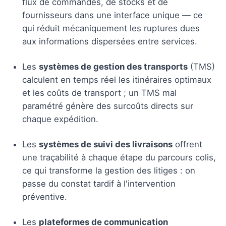
flux de commandes, de stocks et de
fournisseurs dans une interface unique — ce
qui réduit mécaniquement les ruptures dues
aux informations dispersées entre services.
Les
systèmes de gestion des transports
(TMS)
calculent en temps réel les itinéraires optimaux
et les coûts de transport ; un TMS mal
paramétré génère des surcoûts directs sur
chaque expédition.
Les
systèmes de suivi des livraisons
offrent
une traçabilité à chaque étape du parcours colis,
ce qui transforme la gestion des litiges : on
passe du constat tardif à l'intervention
préventive.
Les
plateformes de communication