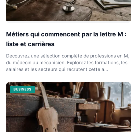
Métiers qui commencent par la lettre M :
liste et carrières
Découvrez une sélection complète de professions en M,
du médecin au mécanicien. Explorez les formations, les
salaires et les secteurs qui recrutent cette a...
BUSINESS