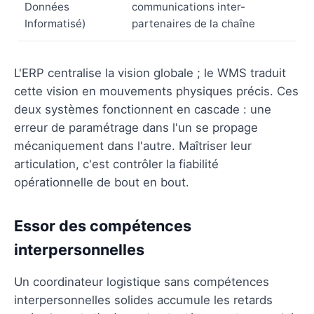
Données
communications inter-
Informatisé)
partenaires de la chaîne
L'ERP centralise la vision globale ; le WMS traduit
cette vision en mouvements physiques précis. Ces
deux systèmes fonctionnent en cascade : une
erreur de paramétrage dans l'un se propage
mécaniquement dans l'autre. Maîtriser leur
articulation, c'est contrôler la fiabilité
opérationnelle de bout en bout.
Essor des compétences
interpersonnelles
Un coordinateur logistique sans compétences
interpersonnelles solides accumule les retards