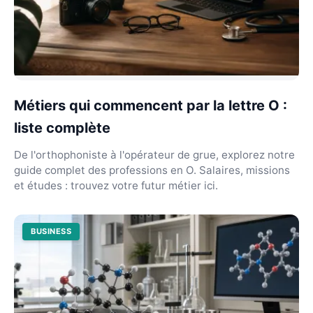
Métiers qui commencent par la lettre O :
liste complète
De l'orthophoniste à l'opérateur de grue, explorez notre
guide complet des professions en O. Salaires, missions
et études : trouvez votre futur métier ici.
BUSINESS