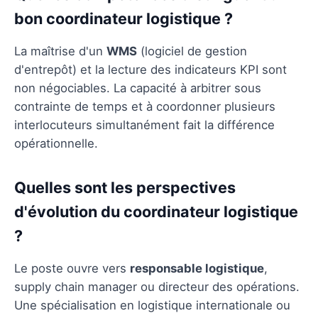
bon coordinateur logistique ?
La maîtrise d'un
WMS
(logiciel de gestion
d'entrepôt) et la lecture des indicateurs KPI sont
non négociables. La capacité à arbitrer sous
contrainte de temps et à coordonner plusieurs
interlocuteurs simultanément fait la différence
opérationnelle.
Quelles sont les perspectives
d'évolution du coordinateur logistique
?
Le poste ouvre vers
responsable logistique
,
supply chain manager ou directeur des opérations.
Une spécialisation en logistique internationale ou