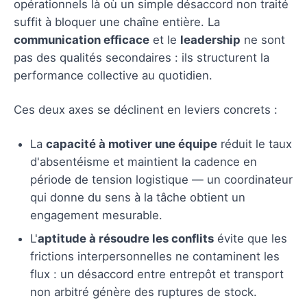
opérationnels là où un simple désaccord non traité
suffit à bloquer une chaîne entière. La
communication efficace
et le
leadership
ne sont
pas des qualités secondaires : ils structurent la
performance collective au quotidien.
Ces deux axes se déclinent en leviers concrets :
La
capacité à motiver une équipe
réduit le taux
d'absentéisme et maintient la cadence en
période de tension logistique — un coordinateur
qui donne du sens à la tâche obtient un
engagement mesurable.
L'
aptitude à résoudre les conflits
évite que les
frictions interpersonnelles ne contaminent les
flux : un désaccord entre entrepôt et transport
non arbitré génère des ruptures de stock.