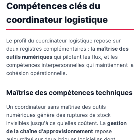
Compétences clés du
coordinateur logistique
Le profil du coordinateur logistique repose sur
deux registres complémentaires : la
maîtrise des
outils numériques
qui pilotent les flux, et les
compétences interpersonnelles qui maintiennent la
cohésion opérationnelle.
Maîtrise des compétences techniques
Un coordinateur sans maîtrise des outils
numériques génère des ruptures de stock
invisibles jusqu'à ce qu'elles coûtent. La
gestion
de la chaîne d'approvisionnement
repose
aujourd'hui sur deux briques logicielles dont