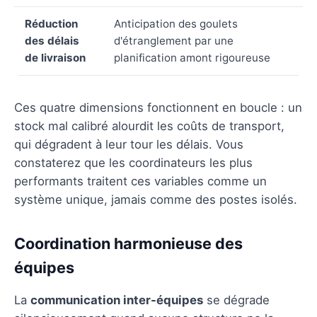
Réduction
Anticipation des goulets
des délais
d'étranglement par une
de livraison
planification amont rigoureuse
Ces quatre dimensions fonctionnent en boucle : un
stock mal calibré alourdit les coûts de transport,
qui dégradent à leur tour les délais. Vous
constaterez que les coordinateurs les plus
performants traitent ces variables comme un
système unique, jamais comme des postes isolés.
Coordination harmonieuse des
équipes
La
communication inter-équipes
se dégrade