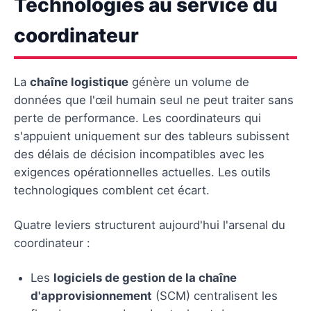
Technologies au service du
coordinateur
La
chaîne logistique
génère un volume de
données que l'œil humain seul ne peut traiter sans
perte de performance. Les coordinateurs qui
s'appuient uniquement sur des tableurs subissent
des délais de décision incompatibles avec les
exigences opérationnelles actuelles. Les outils
technologiques comblent cet écart.
Quatre leviers structurent aujourd'hui l'arsenal du
coordinateur :
Les
logiciels de gestion de la chaîne
d'approvisionnement
(SCM) centralisent les