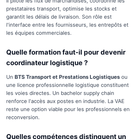
Il pilote les flux de marchandises, coordonne les
prestataires transport, optimise les stocks et
garantit les délais de livraison. Son rôle est
l'interface entre les fournisseurs, les entrepôts et
les équipes commerciales.
Quelle formation faut-il pour devenir
coordinateur logistique ?
Un
BTS Transport et Prestations Logistiques
ou
une licence professionnelle logistique constituent
les voies directes. Un bachelor supply chain
renforce l'accès aux postes en industrie. La VAE
reste une option viable pour les professionnels en
reconversion.
Quelles compétences distinguent un