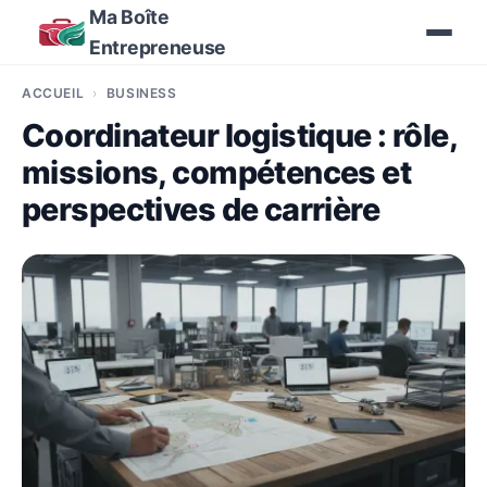
Ma Boîte
Entrepreneuse
ACCUEIL
BUSINESS
Coordinateur logistique : rôle,
missions, compétences et
perspectives de carrière