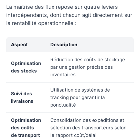
La maîtrise des flux repose sur quatre leviers
interdépendants, dont chacun agit directement sur
la rentabilité opérationnelle :
Aspect
Description
Réduction des coûts de stockage
Optimisation
par une gestion précise des
des stocks
inventaires
Utilisation de systèmes de
Suivi des
tracking pour garantir la
livraisons
ponctualité
Optimisation
Consolidation des expéditions et
des coûts
sélection des transporteurs selon
de transport
le rapport coût/délai