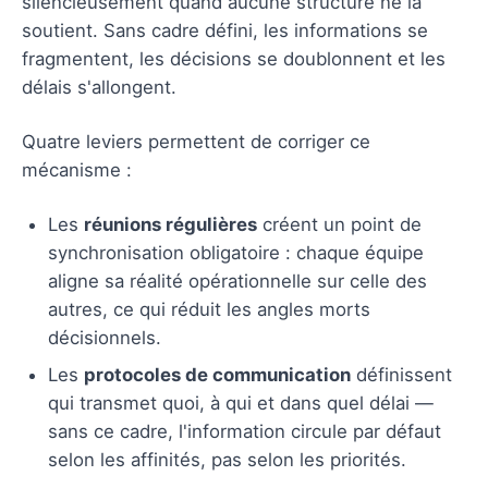
silencieusement quand aucune structure ne la
soutient. Sans cadre défini, les informations se
fragmentent, les décisions se doublonnent et les
délais s'allongent.
Quatre leviers permettent de corriger ce
mécanisme :
Les
réunions régulières
créent un point de
synchronisation obligatoire : chaque équipe
aligne sa réalité opérationnelle sur celle des
autres, ce qui réduit les angles morts
décisionnels.
Les
protocoles de communication
définissent
qui transmet quoi, à qui et dans quel délai —
sans ce cadre, l'information circule par défaut
selon les affinités, pas selon les priorités.