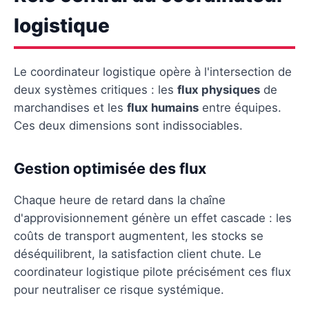
logistique
Le coordinateur logistique opère à l'intersection de
deux systèmes critiques : les
flux physiques
de
marchandises et les
flux humains
entre équipes.
Ces deux dimensions sont indissociables.
Gestion optimisée des flux
Chaque heure de retard dans la chaîne
d'approvisionnement génère un effet cascade : les
coûts de transport augmentent, les stocks se
déséquilibrent, la satisfaction client chute. Le
coordinateur logistique pilote précisément ces flux
pour neutraliser ce risque systémique.