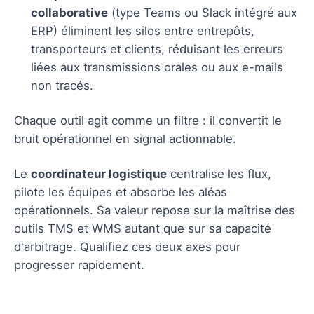
collaborative
(type Teams ou Slack intégré aux
ERP) éliminent les silos entre entrepôts,
transporteurs et clients, réduisant les erreurs
liées aux transmissions orales ou aux e-mails
non tracés.
Chaque outil agit comme un filtre : il convertit le
bruit opérationnel en signal actionnable.
Le
coordinateur logistique
centralise les flux,
pilote les équipes et absorbe les aléas
opérationnels. Sa valeur repose sur la maîtrise des
outils TMS et WMS autant que sur sa capacité
d'arbitrage. Qualifiez ces deux axes pour
progresser rapidement.