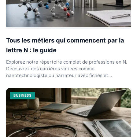
Tous les métiers qui commencent par la
lettre N : le guide
Explorez notre répertoire complet de professions en N.
Découvrez des carrières variées comme
nanotechnologiste ou narrateur avec fiches et
débouchés précis...
BUSINESS