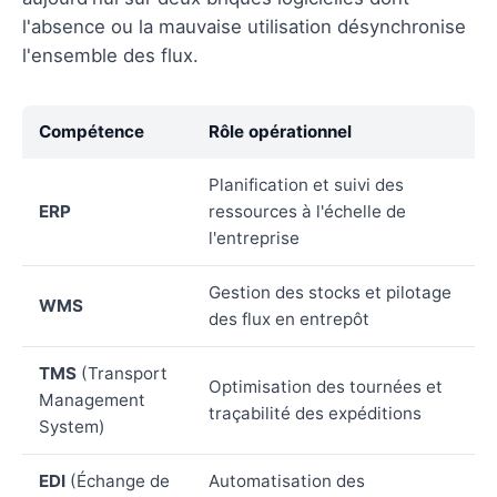
l'absence ou la mauvaise utilisation désynchronise
l'ensemble des flux.
Compétence
Rôle opérationnel
Planification et suivi des
ERP
ressources à l'échelle de
l'entreprise
Gestion des stocks et pilotage
WMS
des flux en entrepôt
TMS
(Transport
Optimisation des tournées et
Management
traçabilité des expéditions
System)
EDI
(Échange de
Automatisation des