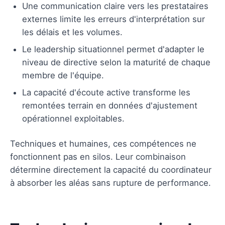
Une communication claire vers les prestataires
externes limite les erreurs d'interprétation sur
les délais et les volumes.
Le leadership situationnel permet d'adapter le
niveau de directive selon la maturité de chaque
membre de l'équipe.
La capacité d'écoute active transforme les
remontées terrain en données d'ajustement
opérationnel exploitables.
Techniques et humaines, ces compétences ne
fonctionnent pas en silos. Leur combinaison
détermine directement la capacité du coordinateur
à absorber les aléas sans rupture de performance.