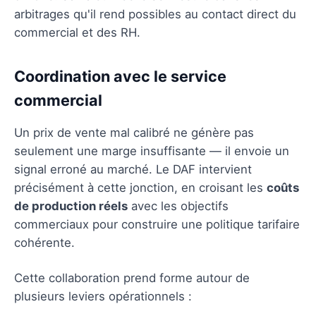
arbitrages qu'il rend possibles au contact direct du
commercial et des RH.
Coordination avec le service
commercial
Un prix de vente mal calibré ne génère pas
seulement une marge insuffisante — il envoie un
signal erroné au marché. Le DAF intervient
précisément à cette jonction, en croisant les
coûts
de production réels
avec les objectifs
commerciaux pour construire une politique tarifaire
cohérente.
Cette collaboration prend forme autour de
plusieurs leviers opérationnels :