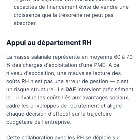
capacités de financement évite de vendre une
croissance que la trésorerie ne peut pas
absorber.
Appui au département RH
La masse salariale représente en moyenne 60 à 70
% des charges d'exploitation d'une PME. À ce
niveau d'exposition, une mauvaise lecture des
coûts RH n'est pas une erreur de gestion — c'est
un risque structurel. Le
DAF
intervient précisément
ici : il évalue les coûts liés aux avantages sociaux,
cadre les enveloppes de recrutement et aligne
chaque décision d'effectif sur la trajectoire
budgétaire de l'entreprise.
Cette collaboration avec les RH se déploie sur