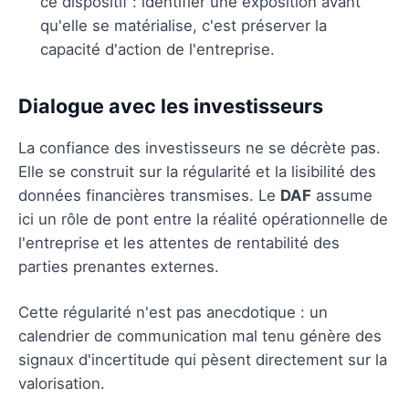
ce dispositif : identifier une exposition avant
qu'elle se matérialise, c'est préserver la
capacité d'action de l'entreprise.
Dialogue avec les investisseurs
La confiance des investisseurs ne se décrète pas.
Elle se construit sur la régularité et la lisibilité des
données financières transmises. Le
DAF
assume
ici un rôle de pont entre la réalité opérationnelle de
l'entreprise et les attentes de rentabilité des
parties prenantes externes.
Cette régularité n'est pas anecdotique : un
calendrier de communication mal tenu génère des
signaux d'incertitude qui pèsent directement sur la
valorisation.