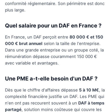
conformité réglementaire. Son périmètre est donc
plus large.
Quel salaire pour un DAF en France ?
En France, un DAF perçoit entre
80 000 € et 150
000 € brut annuel
selon la taille de l'entreprise.
Dans une grande entreprise ou un groupe coté, la
rémunération dépasse couramment 150 000 €
avec variable et avantages.
Une PME a-t-elle besoin d'un DAF ?
Dès que le chiffre d'affaires dépasse
5 à 10 M€
, la
complexité financière justifie un DAF. Les PME qui
n'en ont pas recourent souvent à un
DAF à temps
partagé
, solution moins coûteuse qui couvre les