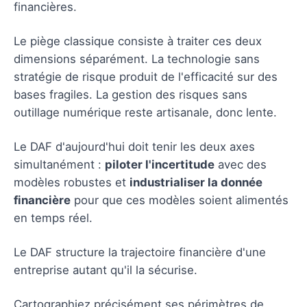
financières.
Le piège classique consiste à traiter ces deux
dimensions séparément. La technologie sans
stratégie de risque produit de l'efficacité sur des
bases fragiles. La gestion des risques sans
outillage numérique reste artisanale, donc lente.
Le DAF d'aujourd'hui doit tenir les deux axes
simultanément :
piloter l'incertitude
avec des
modèles robustes et
industrialiser la donnée
financière
pour que ces modèles soient alimentés
en temps réel.
Le DAF structure la trajectoire financière d'une
entreprise autant qu'il la sécurise.
Cartographiez précisément ses périmètres de