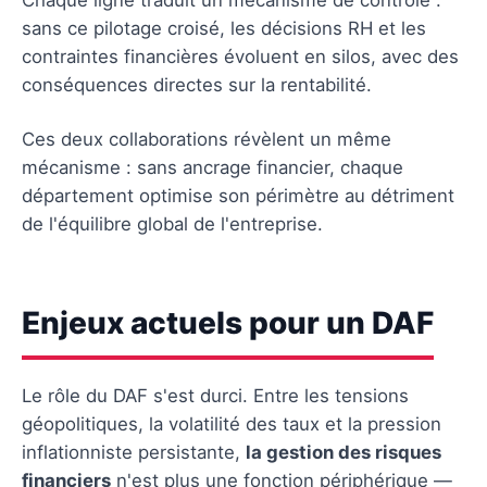
sans ce pilotage croisé, les décisions RH et les
contraintes financières évoluent en silos, avec des
conséquences directes sur la rentabilité.
Ces deux collaborations révèlent un même
mécanisme : sans ancrage financier, chaque
département optimise son périmètre au détriment
de l'équilibre global de l'entreprise.
Enjeux actuels pour un DAF
Le rôle du DAF s'est durci. Entre les tensions
géopolitiques, la volatilité des taux et la pression
inflationniste persistante,
la gestion des risques
financiers
n'est plus une fonction périphérique —