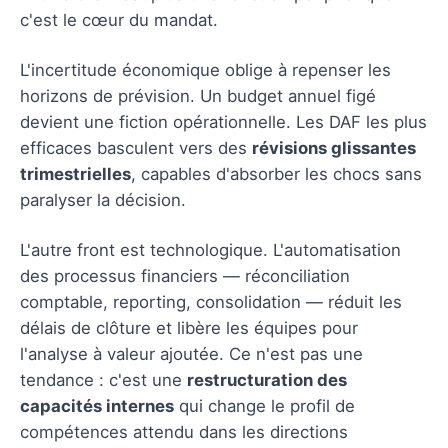
c'est le cœur du mandat.
L'incertitude économique oblige à repenser les
horizons de prévision. Un budget annuel figé
devient une fiction opérationnelle. Les DAF les plus
efficaces basculent vers des
révisions glissantes
trimestrielles
, capables d'absorber les chocs sans
paralyser la décision.
L'autre front est technologique. L'automatisation
des processus financiers — réconciliation
comptable, reporting, consolidation — réduit les
délais de clôture et libère les équipes pour
l'analyse à valeur ajoutée. Ce n'est pas une
tendance : c'est une
restructuration des
capacités internes
qui change le profil de
compétences attendu dans les directions