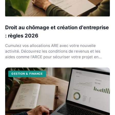
Droit au chômage et création d'entreprise
: règles 2026
Cumulez vos allocations ARE avec votre nouvelle
activité. Découvrez les conditions de revenus et les
aides comme l'ARCE pour sécuriser votre projet en
2026...
GESTION & FINANCE