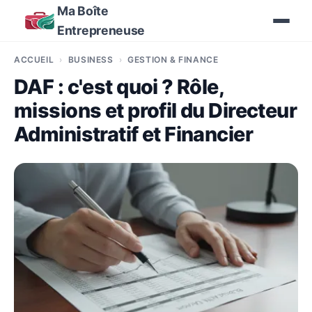
Ma Boîte
Entrepreneuse
ACCUEIL
BUSINESS
GESTION & FINANCE
DAF : c'est quoi ? Rôle,
missions et profil du Directeur
Administratif et Financier