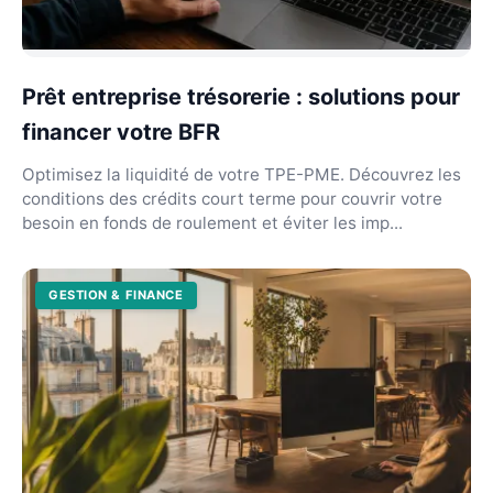
Prêt entreprise trésorerie : solutions pour
financer votre BFR
Optimisez la liquidité de votre TPE-PME. Découvrez les
conditions des crédits court terme pour couvrir votre
besoin en fonds de roulement et éviter les imp...
GESTION & FINANCE