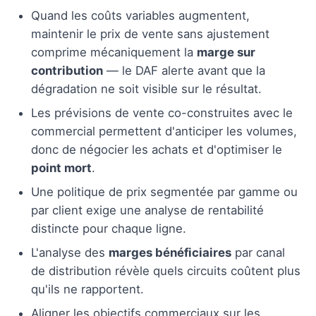
Quand les coûts variables augmentent,
maintenir le prix de vente sans ajustement
comprime mécaniquement la
marge sur
contribution
— le DAF alerte avant que la
dégradation ne soit visible sur le résultat.
Les prévisions de vente co-construites avec le
commercial permettent d'anticiper les volumes,
donc de négocier les achats et d'optimiser le
point mort
.
Une politique de prix segmentée par gamme ou
par client exige une analyse de rentabilité
distincte pour chaque ligne.
L'analyse des
marges bénéficiaires
par canal
de distribution révèle quels circuits coûtent plus
qu'ils ne rapportent.
Aligner les objectifs commerciaux sur les