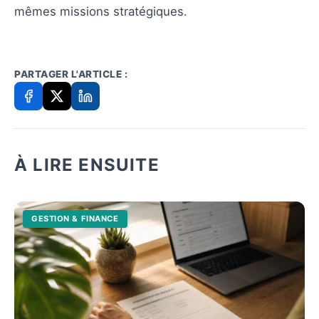
mêmes missions stratégiques.
PARTAGER L'ARTICLE :
À LIRE ENSUITE
GESTION & FINANCE