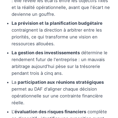
: elle révèle les écarts entre les objectifs fixés
et la réalité opérationnelle, avant que l'écart ne
devienne un gouffre.
La prévision et la planification budgétaire
contraignent la direction à arbitrer entre les
priorités, ce qui transforme une vision en
ressources allouées.
La gestion des investissements
détermine le
rendement futur de l'entreprise : un mauvais
arbitrage aujourd'hui pèse sur la trésorerie
pendant trois à cinq ans.
La
participation aux réunions stratégiques
permet au DAF d'aligner chaque décision
opérationnelle sur une contrainte financière
réelle.
L'
évaluation des risques financiers
complète