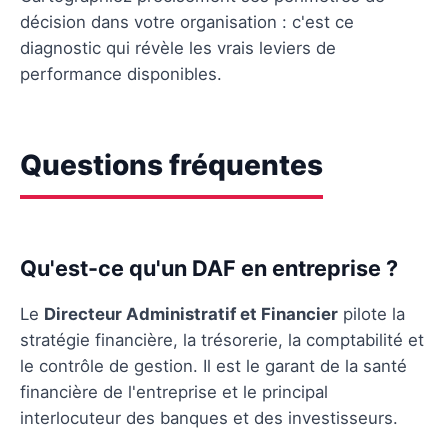
décision dans votre organisation : c'est ce
diagnostic qui révèle les vrais leviers de
performance disponibles.
Questions fréquentes
Qu'est-ce qu'un DAF en entreprise ?
Le
Directeur Administratif et Financier
pilote la
stratégie financière, la trésorerie, la comptabilité et
le contrôle de gestion. Il est le garant de la santé
financière de l'entreprise et le principal
interlocuteur des banques et des investisseurs.