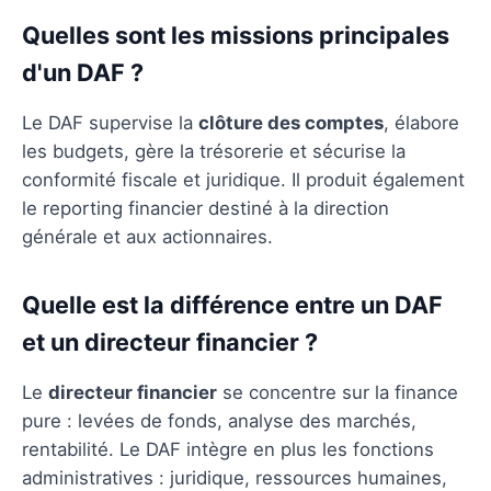
Quelles sont les missions principales
d'un DAF ?
Le DAF supervise la
clôture des comptes
, élabore
les budgets, gère la trésorerie et sécurise la
conformité fiscale et juridique. Il produit également
le reporting financier destiné à la direction
générale et aux actionnaires.
Quelle est la différence entre un DAF
et un directeur financier ?
Le
directeur financier
se concentre sur la finance
pure : levées de fonds, analyse des marchés,
rentabilité. Le DAF intègre en plus les fonctions
administratives : juridique, ressources humaines,