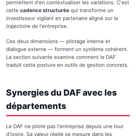
permettent d'en contextualiser les variations. C'est
cette
cadence structurée
qui transforme un
investisseur vigilant en partenaire aligné sur la
trajectoire de l'entreprise.
Ces deux dimensions — pilotage interne et
dialogue externe — forment un système cohérent.
La section suivante examine comment le DAF
traduit cette posture en outils de gestion concrets.
Synergies du DAF avec les
départements
Le DAF ne pilote pas l'entreprise depuis une tour
d'ivoire. Sa valeur réelle se mesure dans les