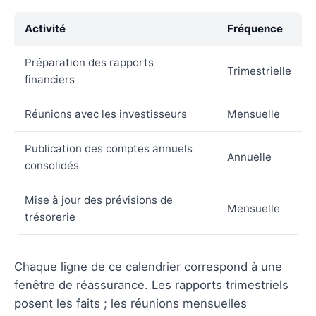
Activité
Fréquence
Préparation des rapports
Trimestrielle
financiers
Réunions avec les investisseurs
Mensuelle
Publication des comptes annuels
Annuelle
consolidés
Mise à jour des prévisions de
Mensuelle
trésorerie
Chaque ligne de ce calendrier correspond à une
fenêtre de réassurance. Les rapports trimestriels
posent les faits ; les réunions mensuelles