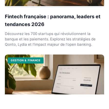
Fintech française : panorama, leaders et
tendances 2026
Découvrez les 700 startups qui révolutionnent la
banque et les paiements. Explorez les stratégies de
Qonto, Lydia et l'impact majeur de l'open banking.
GESTION & FINANCE