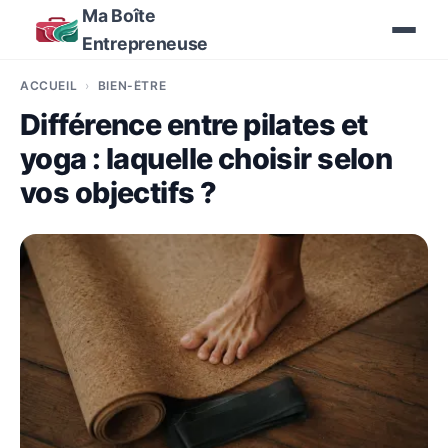
Ma Boîte
Entrepreneuse
ACCUEIL
BIEN-ÊTRE
Différence entre pilates et
yoga : laquelle choisir selon
vos objectifs ?