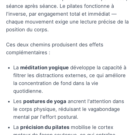
séance après séance. Le pilates fonctionne à
l'inverse, par engagement total et immédiat —
chaque mouvement exige une lecture précise de la
position du corps.
Ces deux chemins produisent des effets
complémentaires :
La
méditation yogique
développe la capacité à
filtrer les distractions externes, ce qui améliore
la concentration de fond dans la vie
quotidienne.
Les
postures de yoga
ancrent l'attention dans
le corps physique, réduisant le vagabondage
mental par l'effort postural.
La
précision du pilates
mobilise le cortex
moteur de façon soutenue, ce qui entraîne