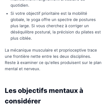
quotidien.
Si votre objectif prioritaire est la mobilité
globale, le yoga offre un spectre de postures
plus large. Si vous cherchez à corriger un
déséquilibre postural, la précision du pilates est
plus ciblée.
La mécanique musculaire et proprioceptive trace
une frontière nette entre les deux disciplines.
Reste à examiner ce qu'elles produisent sur le plan
mental et nerveux.
Les objectifs mentaux à
considérer