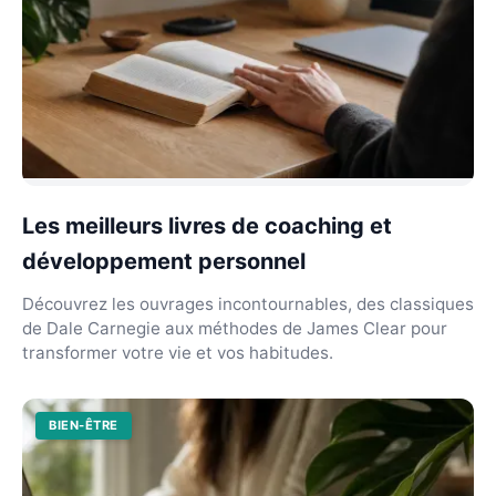
Les meilleurs livres de coaching et
développement personnel
Découvrez les ouvrages incontournables, des classiques
de Dale Carnegie aux méthodes de James Clear pour
transformer votre vie et vos habitudes.
BIEN-ÊTRE