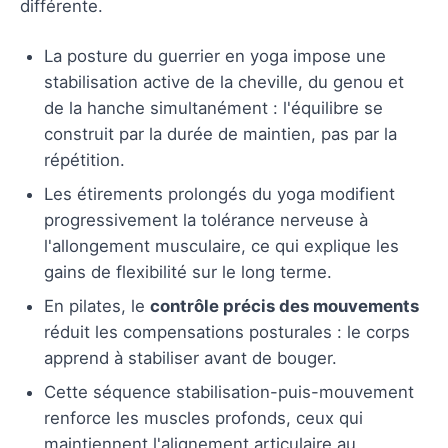
différente.
La posture du guerrier en yoga impose une
stabilisation active de la cheville, du genou et
de la hanche simultanément : l'équilibre se
construit par la durée de maintien, pas par la
répétition.
Les étirements prolongés du yoga modifient
progressivement la tolérance nerveuse à
l'allongement musculaire, ce qui explique les
gains de flexibilité sur le long terme.
En pilates, le
contrôle précis des mouvements
réduit les compensations posturales : le corps
apprend à stabiliser avant de bouger.
Cette séquence stabilisation-puis-mouvement
renforce les muscles profonds, ceux qui
maintiennent l'alignement articulaire au