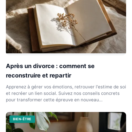
Après un divorce : comment se
reconstruire et repartir
Apprenez à gérer vos émotions, retrouver l'estime de soi
et recréer un lien social. Suivez nos conseils concrets
pour transformer cette épreuve en nouveau...
BIEN-ÊTRE