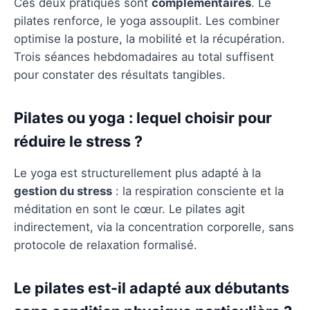
Ces deux pratiques sont
complémentaires
. Le
pilates renforce, le yoga assouplit. Les combiner
optimise la posture, la mobilité et la récupération.
Trois séances hebdomadaires au total suffisent
pour constater des résultats tangibles.
Pilates ou yoga : lequel choisir pour
réduire le stress ?
Le yoga est structurellement plus adapté à la
gestion du stress
: la respiration consciente et la
méditation en sont le cœur. Le pilates agit
indirectement, via la concentration corporelle, sans
protocole de relaxation formalisé.
Le pilates est-il adapté aux débutants