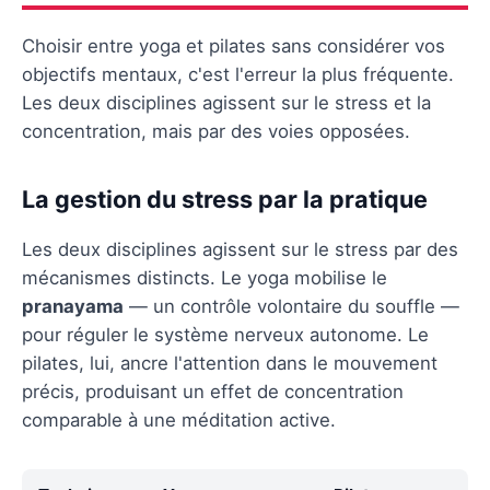
Choisir entre yoga et pilates sans considérer vos
objectifs mentaux, c'est l'erreur la plus fréquente.
Les deux disciplines agissent sur le stress et la
concentration, mais par des voies opposées.
La gestion du stress par la pratique
Les deux disciplines agissent sur le stress par des
mécanismes distincts. Le yoga mobilise le
pranayama
— un contrôle volontaire du souffle —
pour réguler le système nerveux autonome. Le
pilates, lui, ancre l'attention dans le mouvement
précis, produisant un effet de concentration
comparable à une méditation active.