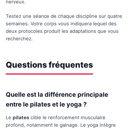
nerveux.
Testez une séance de chaque discipline sur quatre
semaines. Votre corps vous indiquera lequel des
deux protocoles produit les adaptations que vous
recherchez.
Questions fréquentes
Quelle est la différence principale
entre le pilates et le yoga ?
Le
pilates
cible le renforcement musculaire
profond, notamment le gainage. Le yoga intègre