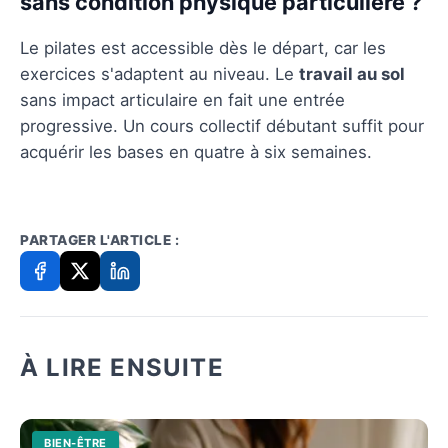
sans condition physique particulière ?
Le pilates est accessible dès le départ, car les
exercices s'adaptent au niveau. Le
travail au sol
sans impact articulaire en fait une entrée
progressive. Un cours collectif débutant suffit pour
acquérir les bases en quatre à six semaines.
PARTAGER L'ARTICLE :
À LIRE ENSUITE
BIEN-ÊTRE