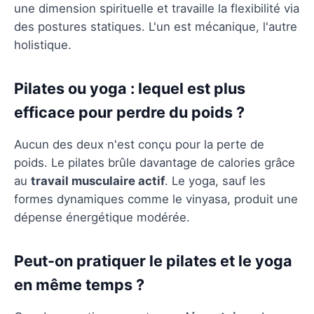
une dimension spirituelle et travaille la flexibilité via
des postures statiques. L'un est mécanique, l'autre
holistique.
Pilates ou yoga : lequel est plus
efficace pour perdre du poids ?
Aucun des deux n'est conçu pour la perte de
poids. Le pilates brûle davantage de calories grâce
au
travail musculaire actif
. Le yoga, sauf les
formes dynamiques comme le vinyasa, produit une
dépense énergétique modérée.
Peut-on pratiquer le pilates et le yoga
en même temps ?