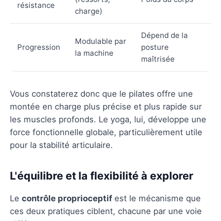
résistance
charge)
Dépend de la
Modulable par
Progression
posture
la machine
maîtrisée
Vous constaterez donc que le pilates offre une
montée en charge plus précise et plus rapide sur
les muscles profonds. Le yoga, lui, développe une
force fonctionnelle globale, particulièrement utile
pour la stabilité articulaire.
L'équilibre et la flexibilité à explorer
Le
contrôle proprioceptif
est le mécanisme que
ces deux pratiques ciblent, chacune par une voie