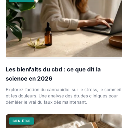
Les bienfaits du cbd : ce que dit la
science en 2026
Explorez l'action du cannabidiol sur le stress, le sommeil
et les douleurs. Une analyse des études cliniques pour
démêler le vrai du faux dès maintenant.
BIEN-ÊTRE