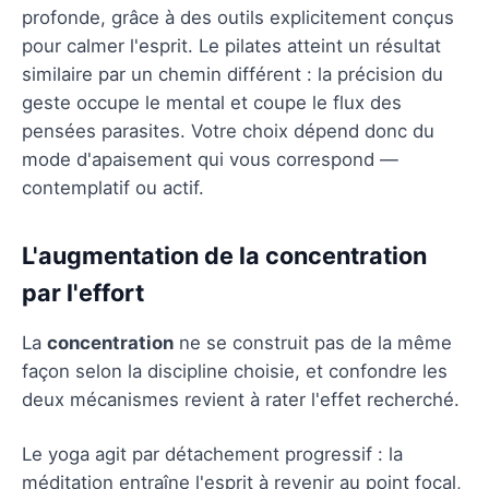
profonde, grâce à des outils explicitement conçus
pour calmer l'esprit. Le pilates atteint un résultat
similaire par un chemin différent : la précision du
geste occupe le mental et coupe le flux des
pensées parasites. Votre choix dépend donc du
mode d'apaisement qui vous correspond —
contemplatif ou actif.
L'augmentation de la concentration
par l'effort
La
concentration
ne se construit pas de la même
façon selon la discipline choisie, et confondre les
deux mécanismes revient à rater l'effet recherché.
Le yoga agit par détachement progressif : la
méditation entraîne l'esprit à revenir au point focal,