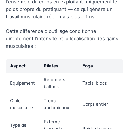
l'ensemble du corps en exploitant uniquement le
poids propre du pratiquant — ce qui génère un
travail musculaire réel, mais plus diffus.
Cette différence d'outillage conditionne
directement l'intensité et la localisation des gains
musculaires :
Aspect
Pilates
Yoga
Reformers,
Équipement
Tapis, blocs
ballons
Cible
Tronc,
Corps entier
musculaire
abdominaux
Externe
Type de
(ressorts,
Poids du corps