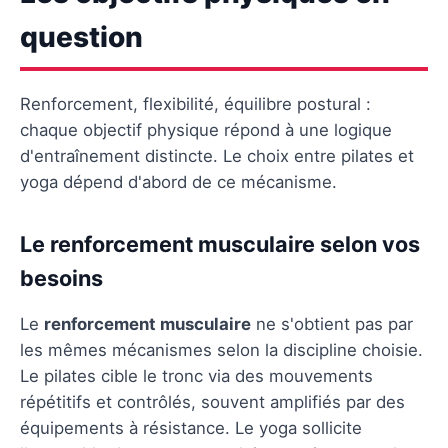
question
Renforcement, flexibilité, équilibre postural :
chaque objectif physique répond à une logique
d'entraînement distincte. Le choix entre pilates et
yoga dépend d'abord de ce mécanisme.
Le renforcement musculaire selon vos
besoins
Le
renforcement musculaire
ne s'obtient pas par
les mêmes mécanismes selon la discipline choisie.
Le pilates cible le tronc via des mouvements
répétitifs et contrôlés, souvent amplifiés par des
équipements à résistance. Le yoga sollicite