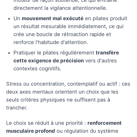
directement la vigilance attentionnelle.
Un
mouvement mal exécuté
en pilates produit
un résultat mesurable immédiatement, ce qui
crée une boucle de rétroaction rapide et
renforce l'habitude d'attention.
Pratiquer le pilates régulièrement
transfère
cette exigence de précision
vers d'autres
contextes cognitifs.
Stress ou concentration, contemplatif ou actif : ces
deux axes mentaux orientent un choix que les
seuls critères physiques ne suffisent pas à
trancher.
Le choix se réduit à une priorité :
renforcement
musculaire profond
ou régulation du système