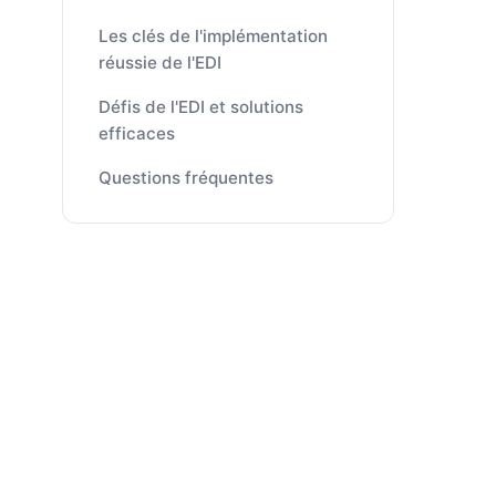
Les clés de l'implémentation
réussie de l'EDI
Défis de l'EDI et solutions
efficaces
Questions fréquentes