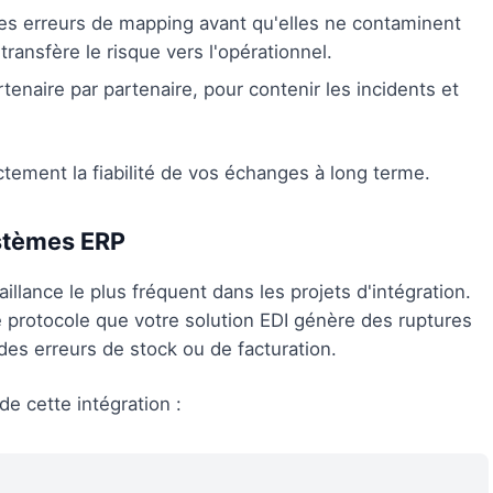
e les erreurs de mapping avant qu'elles ne contaminent
transfère le risque vers l'opérationnel.
rtenaire par partenaire, pour contenir les incidents et
tement la fiabilité de vos échanges à long terme.
ystèmes ERP
aillance le plus fréquent dans les projets d'intégration.
protocole que votre solution EDI génère des ruptures
 des erreurs de stock ou de facturation.
e cette intégration :