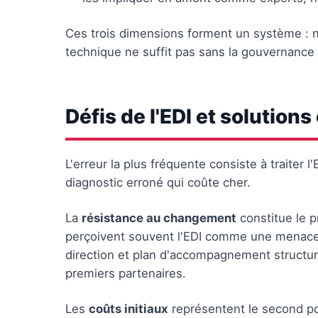
Ces trois dimensions forment un système : nég
technique ne suffit pas sans la gouvernance 
Défis de l'EDI et solutions
L'erreur la plus fréquente consiste à traiter
diagnostic erroné qui coûte cher.
La
résistance au changement
constitue le p
perçoivent souvent l'EDI comme une menace 
direction et plan d'accompagnement structur
premiers partenaires.
Les
coûts initiaux
représentent le second poi