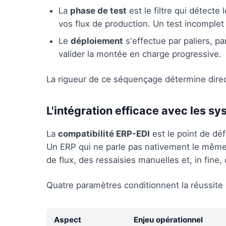
La
phase de test
est le filtre qui détect
vos flux de production. Un test incomplet 
Le
déploiement
s'effectue par paliers, pa
valider la montée en charge progressive.
La rigueur de ce séquençage détermine direc
L'intégration efficace avec les s
La
compatibilité ERP-EDI
est le point de déf
Un ERP qui ne parle pas nativement le même 
de flux, des ressaisies manuelles et, in fine,
Quatre paramètres conditionnent la réussite d
Aspect
Enjeu opérationnel