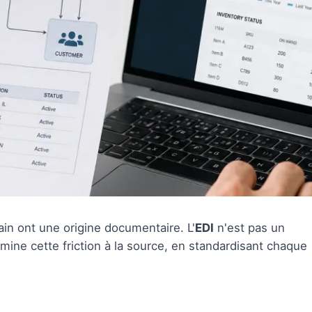
in ont une origine documentaire. L'
EDI
n'est pas un
élimine cette friction à la source, en standardisant chaque