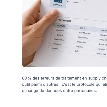
80 % des erreurs de traitement en supply cha
outil parmi d'autres : c'est le protocole qui 
échange de données entre partenaires.