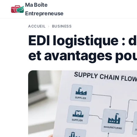
Ma Boîte
Entrepreneuse
ACCUEIL
BUSINESS
EDI logistique : 
et avantages pou