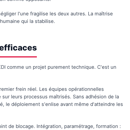
liger l'une fragilise les deux autres. La maîtrise
humaine qui la stabilise.
 efficaces
 l'EDI comme un projet purement technique. C'est un
remier frein réel. Les équipes opérationnelles
sur leurs processus maîtrisés. Sans adhésion de la
é, le déploiement s'enlise avant même d'atteindre les
nt de blocage. Intégration, paramétrage, formation :