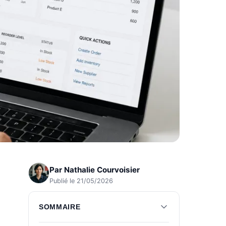
Par
Nathalie Courvoisier
Publié le 21/05/2026
SOMMAIRE