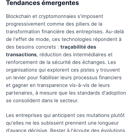
Tendances émergentes
Blockchain et cryptomonnaies s'imposent
progressivement comme des piliers de la
transformation financière des entreprises. Au-delà
de l'effet de mode, ces technologies répondent à
des besoins concrets :
traçabilité des
transactions
, réduction des intermédiaires et
renforcement de la sécurité des échanges. Les
organisations qui explorent ces pistes y trouvent
un levier pour fiabiliser leurs processus financiers
et gagner en transparence vis-à-vis de leurs
partenaires, à mesure que les standards d'adoption
se consolident dans le secteur.
Les entreprises qui anticipent ces mutations plutôt
qu'elles ne les subissent prennent une longueur
d'avance décisive. Rester à l'écoute des évolutions