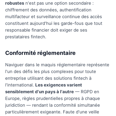
robustes
n'est pas une option secondaire :
chiffrement des données, authentification
multifacteur et surveillance continue des accès
constituent aujourd'hui les garde-fous que tout
responsable financier doit exiger de ses
prestataires fintech.
Conformité réglementaire
Naviguer dans le maquis réglementaire représente
l'un des défis les plus complexes pour toute
entreprise utilisant des solutions fintech à
l'international.
Les exigences varient
sensiblement d'un pays à l'autre
— RGPD en
Europe, règles prudentielles propres à chaque
juridiction — rendant la conformité simultanée
particulièrement exigeante. Faute d'une veille