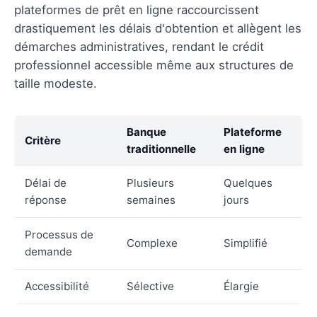
plateformes de prêt en ligne raccourcissent
drastiquement les délais d'obtention et allègent les
démarches administratives, rendant le crédit
professionnel accessible même aux structures de
taille modeste.
Banque
Plateforme
Critère
traditionnelle
en ligne
Délai de
Plusieurs
Quelques
réponse
semaines
jours
Processus de
Complexe
Simplifié
demande
Accessibilité
Sélective
Élargie