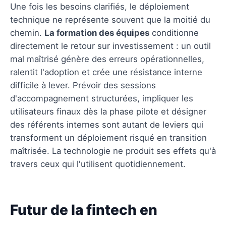
Une fois les besoins clarifiés, le déploiement
technique ne représente souvent que la moitié du
chemin.
La formation des équipes
conditionne
directement le retour sur investissement : un outil
mal maîtrisé génère des erreurs opérationnelles,
ralentit l'adoption et crée une résistance interne
difficile à lever. Prévoir des sessions
d'accompagnement structurées, impliquer les
utilisateurs finaux dès la phase pilote et désigner
des référents internes sont autant de leviers qui
transforment un déploiement risqué en transition
maîtrisée. La technologie ne produit ses effets qu'à
travers ceux qui l'utilisent quotidiennement.
Futur de la fintech en