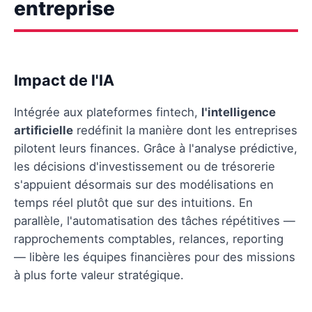
entreprise
Impact de l'IA
Intégrée aux plateformes fintech,
l'intelligence
artificielle
redéfinit la manière dont les entreprises
pilotent leurs finances. Grâce à l'analyse prédictive,
les décisions d'investissement ou de trésorerie
s'appuient désormais sur des modélisations en
temps réel plutôt que sur des intuitions. En
parallèle, l'automatisation des tâches répétitives —
rapprochements comptables, relances, reporting
— libère les équipes financières pour des missions
à plus forte valeur stratégique.