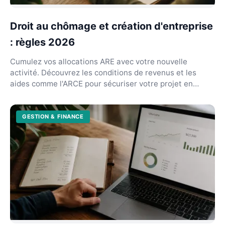
Droit au chômage et création d'entreprise
: règles 2026
Cumulez vos allocations ARE avec votre nouvelle
activité. Découvrez les conditions de revenus et les
aides comme l'ARCE pour sécuriser votre projet en
2026...
GESTION & FINANCE