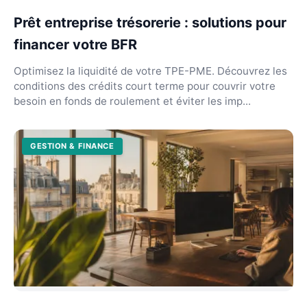
Prêt entreprise trésorerie : solutions pour
financer votre BFR
Optimisez la liquidité de votre TPE-PME. Découvrez les
conditions des crédits court terme pour couvrir votre
besoin en fonds de roulement et éviter les imp...
GESTION & FINANCE