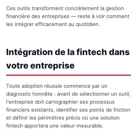
Ces outils transforment concrètement la gestion
financière des entreprises — reste à voir comment
les intégrer efficacement au quotidien.
Intégration de la fintech dans
votre entreprise
Toute adoption réussie commence par un
diagnostic honnête : avant de sélectionner un outil,
l'entreprise doit cartographier ses processus
financiers existants, identifier ses points de friction
et définir les périmètres précis où une solution
fintech apportera une valeur mesurable.