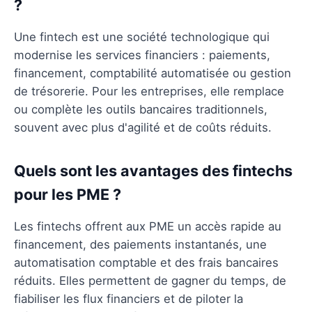
?
Une fintech est une société technologique qui
modernise les services financiers : paiements,
financement, comptabilité automatisée ou gestion
de trésorerie. Pour les entreprises, elle remplace
ou complète les outils bancaires traditionnels,
souvent avec plus d'agilité et de coûts réduits.
Quels sont les avantages des fintechs
pour les PME ?
Les fintechs offrent aux PME un accès rapide au
financement, des paiements instantanés, une
automatisation comptable et des frais bancaires
réduits. Elles permettent de gagner du temps, de
fiabiliser les flux financiers et de piloter la