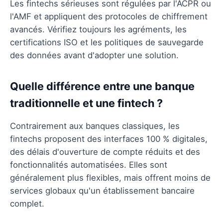
Les fintechs sérieuses sont régulées par l'ACPR ou
l'AMF et appliquent des protocoles de chiffrement
avancés. Vérifiez toujours les agréments, les
certifications ISO et les politiques de sauvegarde
des données avant d'adopter une solution.
Quelle différence entre une banque
traditionnelle et une fintech ?
Contrairement aux banques classiques, les
fintechs proposent des interfaces 100 % digitales,
des délais d'ouverture de compte réduits et des
fonctionnalités automatisées. Elles sont
généralement plus flexibles, mais offrent moins de
services globaux qu'un établissement bancaire
complet.