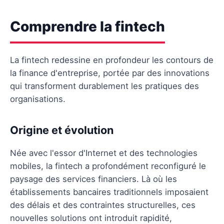
Comprendre la fintech
La fintech redessine en profondeur les contours de
la finance d'entreprise, portée par des innovations
qui transforment durablement les pratiques des
organisations.
Origine et évolution
Née avec l'essor d'Internet et des technologies
mobiles, la fintech a profondément reconfiguré le
paysage des services financiers. Là où les
établissements bancaires traditionnels imposaient
des délais et des contraintes structurelles, ces
nouvelles solutions ont introduit rapidité,