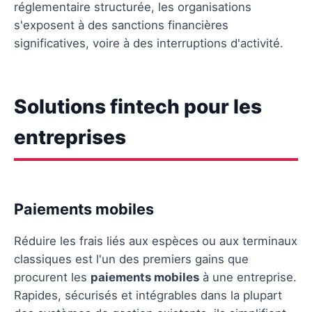
réglementaire structurée, les organisations
s'exposent à des sanctions financières
significatives, voire à des interruptions d'activité.
Solutions fintech pour les
entreprises
Paiements mobiles
Réduire les frais liés aux espèces ou aux terminaux
classiques est l'un des premiers gains que
procurent les
paiements mobiles
à une entreprise.
Rapides, sécurisés et intégrables dans la plupart