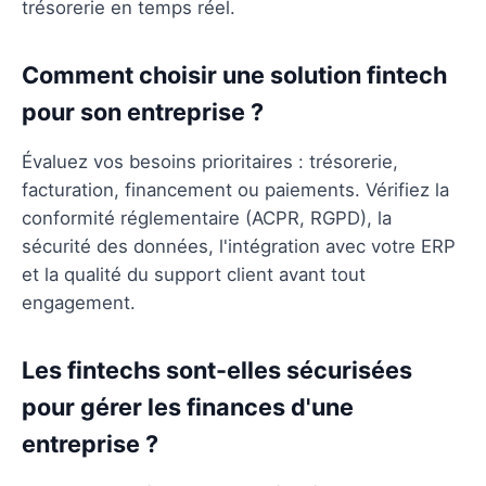
trésorerie en temps réel.
Comment choisir une solution fintech
pour son entreprise ?
Évaluez vos besoins prioritaires : trésorerie,
facturation, financement ou paiements. Vérifiez la
conformité réglementaire (ACPR, RGPD), la
sécurité des données, l'intégration avec votre ERP
et la qualité du support client avant tout
engagement.
Les fintechs sont-elles sécurisées
pour gérer les finances d'une
entreprise ?