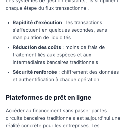
des systèmes de gestion existants, ils simplifient
chaque étape du flux transactionnel.
Rapidité d'exécution
: les transactions
s'effectuent en quelques secondes, sans
manipulation de liquidités
Réduction des coûts
: moins de frais de
traitement liés aux espèces et aux
intermédiaires bancaires traditionnels
Sécurité renforcée
: chiffrement des données
et authentification à chaque opération
Plateformes de prêt en ligne
Accéder au financement sans passer par les
circuits bancaires traditionnels est aujourd'hui une
réalité concrète pour les entreprises. Les