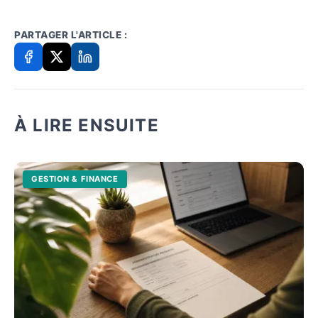
PARTAGER L'ARTICLE :
À LIRE ENSUITE
GESTION & FINANCE