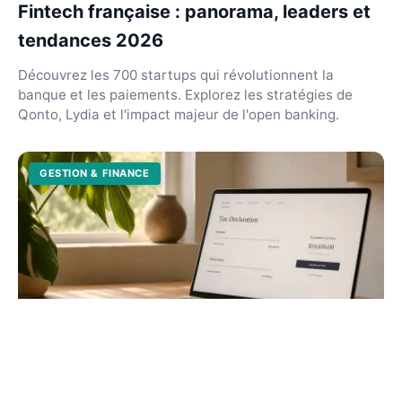
Fintech française : panorama, leaders et
tendances 2026
Découvrez les 700 startups qui révolutionnent la
banque et les paiements. Explorez les stratégies de
Qonto, Lydia et l'impact majeur de l'open banking.
GESTION & FINANCE
Déclaration impôt auto-entrepreneur