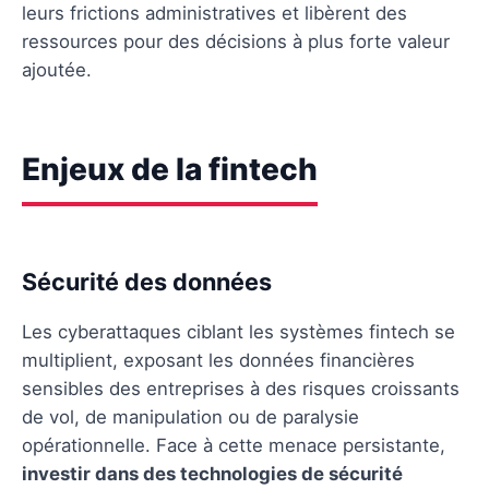
leurs frictions administratives et libèrent des
ressources pour des décisions à plus forte valeur
ajoutée.
Enjeux de la fintech
Sécurité des données
Les cyberattaques ciblant les systèmes fintech se
multiplient, exposant les données financières
sensibles des entreprises à des risques croissants
de vol, de manipulation ou de paralysie
opérationnelle. Face à cette menace persistante,
investir dans des technologies de sécurité