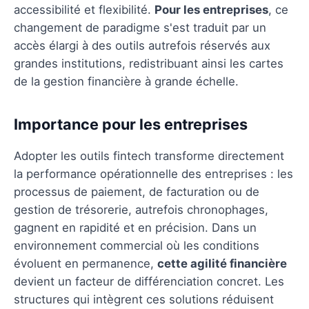
accessibilité et flexibilité.
Pour les entreprises
, ce
changement de paradigme s'est traduit par un
accès élargi à des outils autrefois réservés aux
grandes institutions, redistribuant ainsi les cartes
de la gestion financière à grande échelle.
Importance pour les entreprises
Adopter les outils fintech transforme directement
la performance opérationnelle des entreprises : les
processus de paiement, de facturation ou de
gestion de trésorerie, autrefois chronophages,
gagnent en rapidité et en précision. Dans un
environnement commercial où les conditions
évoluent en permanence,
cette agilité financière
devient un facteur de différenciation concret. Les
structures qui intègrent ces solutions réduisent