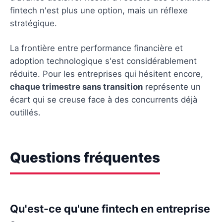
fintech n'est plus une option, mais un réflexe
stratégique.
La frontière entre performance financière et
adoption technologique s'est considérablement
réduite. Pour les entreprises qui hésitent encore,
chaque trimestre sans transition
représente un
écart qui se creuse face à des concurrents déjà
outillés.
Questions fréquentes
Qu'est-ce qu'une fintech en entreprise