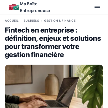
Ma Boîte
Entrepreneuse
ACCUEIL
BUSINESS
GESTION & FINANCE
Fintech en entreprise :
définition, enjeux et solutions
pour transformer votre
gestion financière