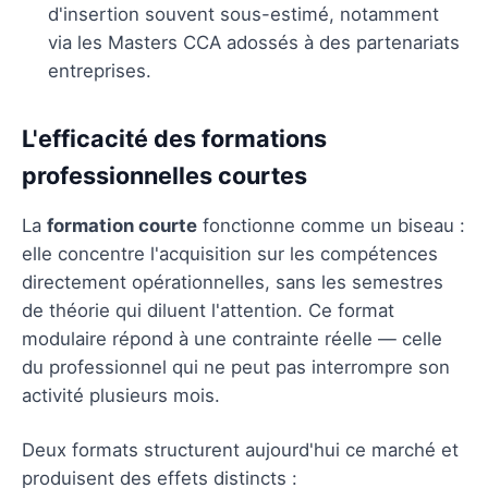
d'insertion souvent sous-estimé, notamment
via les Masters CCA adossés à des partenariats
entreprises.
L'efficacité des formations
professionnelles courtes
La
formation courte
fonctionne comme un biseau :
elle concentre l'acquisition sur les compétences
directement opérationnelles, sans les semestres
de théorie qui diluent l'attention. Ce format
modulaire répond à une contrainte réelle — celle
du professionnel qui ne peut pas interrompre son
activité plusieurs mois.
Deux formats structurent aujourd'hui ce marché et
produisent des effets distincts :