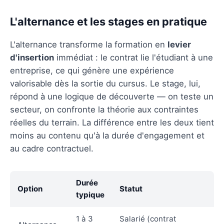
L'alternance et les stages en pratique
L'alternance transforme la formation en
levier
d'insertion
immédiat : le contrat lie l'étudiant à une
entreprise, ce qui génère une expérience
valorisable dès la sortie du cursus. Le stage, lui,
répond à une logique de découverte — on teste un
secteur, on confronte la théorie aux contraintes
réelles du terrain. La différence entre les deux tient
moins au contenu qu'à la durée d'engagement et
au cadre contractuel.
Durée
Option
Statut
typique
1 à 3
Salarié (contrat