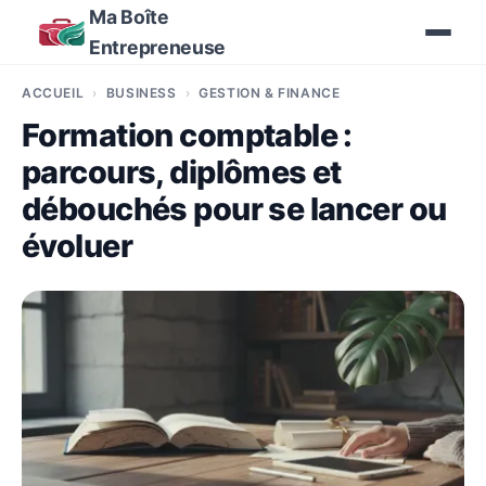
Ma Boîte
Entrepreneuse
ACCUEIL
BUSINESS
GESTION & FINANCE
Formation comptable :
parcours, diplômes et
débouchés pour se lancer ou
évoluer