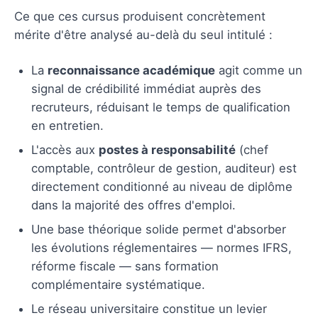
Ce que ces cursus produisent concrètement
mérite d'être analysé au-delà du seul intitulé :
La
reconnaissance académique
agit comme un
signal de crédibilité immédiat auprès des
recruteurs, réduisant le temps de qualification
en entretien.
L'accès aux
postes à responsabilité
(chef
comptable, contrôleur de gestion, auditeur) est
directement conditionné au niveau de diplôme
dans la majorité des offres d'emploi.
Une base théorique solide permet d'absorber
les évolutions réglementaires — normes IFRS,
réforme fiscale — sans formation
complémentaire systématique.
Le réseau universitaire constitue un levier