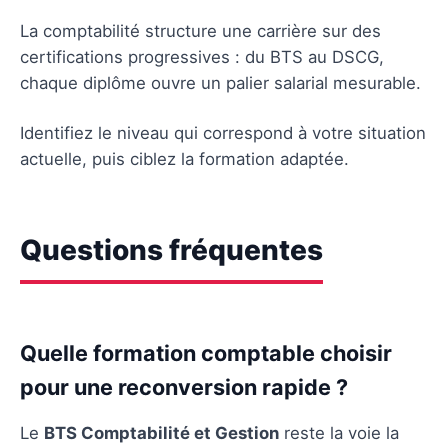
La comptabilité structure une carrière sur des
certifications progressives : du BTS au DSCG,
chaque diplôme ouvre un palier salarial mesurable.
Identifiez le niveau qui correspond à votre situation
actuelle, puis ciblez la formation adaptée.
Questions fréquentes
Quelle formation comptable choisir
pour une reconversion rapide ?
Le
BTS Comptabilité et Gestion
reste la voie la