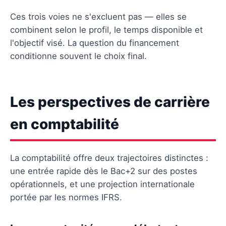
Ces trois voies ne s'excluent pas — elles se
combinent selon le profil, le temps disponible et
l'objectif visé. La question du financement
conditionne souvent le choix final.
Les perspectives de carrière
en comptabilité
La comptabilité offre deux trajectoires distinctes :
une entrée rapide dès le Bac+2 sur des postes
opérationnels, et une projection internationale
portée par les normes IFRS.