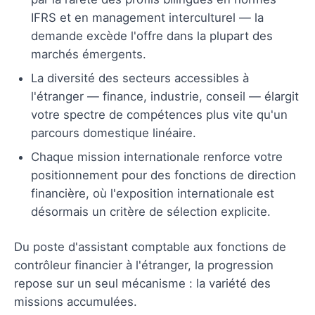
IFRS et en management interculturel — la
demande excède l'offre dans la plupart des
marchés émergents.
La diversité des secteurs accessibles à
l'étranger — finance, industrie, conseil — élargit
votre spectre de compétences plus vite qu'un
parcours domestique linéaire.
Chaque mission internationale renforce votre
positionnement pour des fonctions de direction
financière, où l'exposition internationale est
désormais un critère de sélection explicite.
Du poste d'assistant comptable aux fonctions de
contrôleur financier à l'étranger, la progression
repose sur un seul mécanisme : la variété des
missions accumulées.