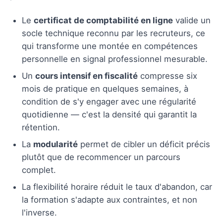
Le
certificat de comptabilité en ligne
valide un
socle technique reconnu par les recruteurs, ce
qui transforme une montée en compétences
personnelle en signal professionnel mesurable.
Un
cours intensif en fiscalité
compresse six
mois de pratique en quelques semaines, à
condition de s'y engager avec une régularité
quotidienne — c'est la densité qui garantit la
rétention.
La
modularité
permet de cibler un déficit précis
plutôt que de recommencer un parcours
complet.
La flexibilité horaire réduit le taux d'abandon, car
la formation s'adapte aux contraintes, et non
l'inverse.