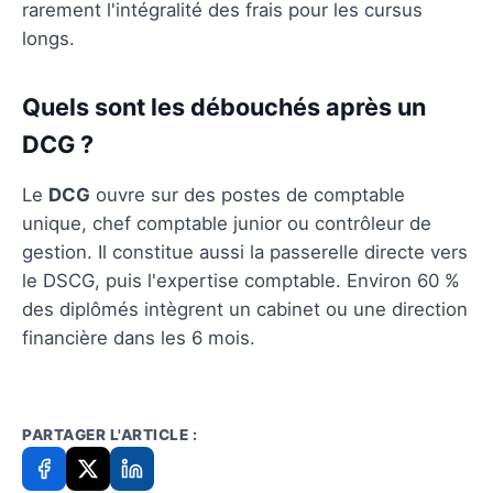
rarement l'intégralité des frais pour les cursus
longs.
Quels sont les débouchés après un
DCG ?
Le
DCG
ouvre sur des postes de comptable
unique, chef comptable junior ou contrôleur de
gestion. Il constitue aussi la passerelle directe vers
le DSCG, puis l'expertise comptable. Environ 60 %
des diplômés intègrent un cabinet ou une direction
financière dans les 6 mois.
PARTAGER L'ARTICLE :