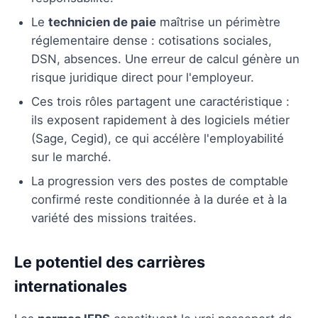
Le
technicien de paie
maîtrise un périmètre
réglementaire dense : cotisations sociales,
DSN, absences. Une erreur de calcul génère un
risque juridique direct pour l'employeur.
Ces trois rôles partagent une caractéristique :
ils exposent rapidement à des logiciels métier
(Sage, Cegid), ce qui accélère l'employabilité
sur le marché.
La progression vers des postes de comptable
confirmé reste conditionnée à la durée et à la
variété des missions traitées.
Le potentiel des carrières
internationales