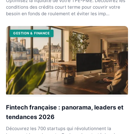
Optimisez la liquidité de votre TPE-PME. Découvrez les
conditions des crédits court terme pour couvrir votre
besoin en fonds de roulement et éviter les imp...
GESTION & FINANCE
Fintech française : panorama, leaders et
tendances 2026
Découvrez les 700 startups qui révolutionnent la