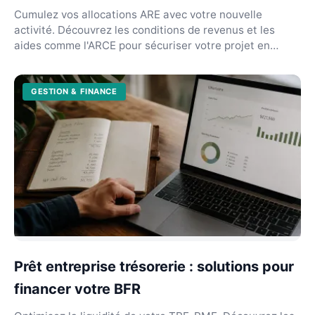
Cumulez vos allocations ARE avec votre nouvelle
activité. Découvrez les conditions de revenus et les
aides comme l'ARCE pour sécuriser votre projet en
2026...
GESTION & FINANCE
Prêt entreprise trésorerie : solutions pour
financer votre BFR