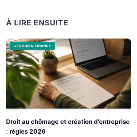
À LIRE ENSUITE
GESTION & FINANCE
Droit au chômage et création d'entreprise
: règles 2026