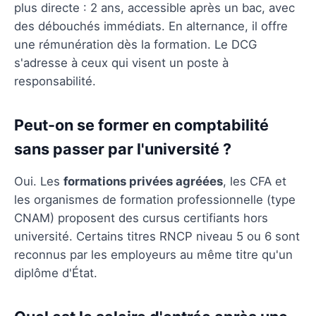
plus directe : 2 ans, accessible après un bac, avec
des débouchés immédiats. En alternance, il offre
une rémunération dès la formation. Le DCG
s'adresse à ceux qui visent un poste à
responsabilité.
Peut-on se former en comptabilité
sans passer par l'université ?
Oui. Les
formations privées agréées
, les CFA et
les organismes de formation professionnelle (type
CNAM) proposent des cursus certifiants hors
université. Certains titres RNCP niveau 5 ou 6 sont
reconnus par les employeurs au même titre qu'un
diplôme d'État.