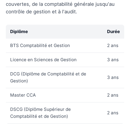
couvertes, de la comptabilité générale jusqu'au
contrôle de gestion et à l'audit.
Diplôme
Durée
BTS Comptabilité et Gestion
2 ans
Licence en Sciences de Gestion
3 ans
DCG (Diplôme de Comptabilité et de
3 ans
Gestion)
Master CCA
2 ans
DSCG (Diplôme Supérieur de
2 ans
Comptabilité et de Gestion)