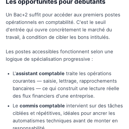
Les opportunités pour débutants
Un Bac+2 suffit pour accéder aux premiers postes
opérationnels en comptabilité. C'est le seuil
d'entrée qui ouvre concrètement le marché du
travail, à condition de cibler les bons intitulés.
Les postes accessibles fonctionnent selon une
logique de spécialisation progressive :
L'
assistant comptable
traite les opérations
courantes — saisie, lettrage, rapprochements
bancaires — ce qui construit une lecture réelle
des flux financiers d'une entreprise.
Le
commis comptable
intervient sur des tâches
ciblées et répétitives, idéales pour ancrer les
automatismes techniques avant de monter en
responsabilité.