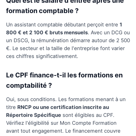
Quel est le salaire d'entrée après une
formation comptable ?
Un assistant comptable débutant perçoit entre
1
800 € et 2 100 € bruts mensuels
. Avec un DCG ou
un DSCG, la rémunération démarre autour de 2 500
€. Le secteur et la taille de l'entreprise font varier
ces chiffres significativement.
Le CPF finance-t-il les formations en
comptabilité ?
Oui, sous conditions. Les formations menant à un
titre
RNCP ou une certification inscrite au
Répertoire Spécifique
sont éligibles au CPF.
Vérifiez l'éligibilité sur Mon Compte Formation
avant tout engagement. Le financement couvre