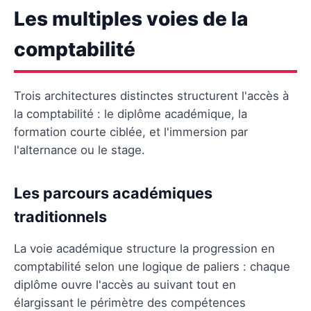
Les multiples voies de la
comptabilité
Trois architectures distinctes structurent l'accès à
la comptabilité : le diplôme académique, la
formation courte ciblée, et l'immersion par
l'alternance ou le stage.
Les parcours académiques
traditionnels
La voie académique structure la progression en
comptabilité selon une logique de paliers : chaque
diplôme ouvre l'accès au suivant tout en
élargissant le périmètre des compétences