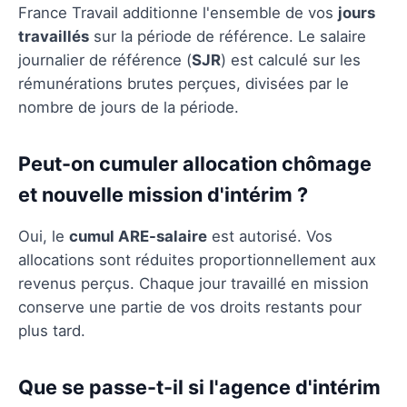
France Travail additionne l'ensemble de vos
jours
travaillés
sur la période de référence. Le salaire
journalier de référence (
SJR
) est calculé sur les
rémunérations brutes perçues, divisées par le
nombre de jours de la période.
Peut-on cumuler allocation chômage
et nouvelle mission d'intérim ?
Oui, le
cumul ARE-salaire
est autorisé. Vos
allocations sont réduites proportionnellement aux
revenus perçus. Chaque jour travaillé en mission
conserve une partie de vos droits restants pour
plus tard.
Que se passe-t-il si l'agence d'intérim