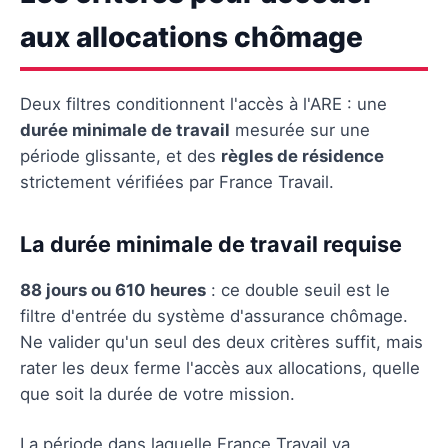
aux allocations chômage
Deux filtres conditionnent l'accès à l'ARE : une
durée minimale de travail
mesurée sur une
période glissante, et des
règles de résidence
strictement vérifiées par France Travail.
La durée minimale de travail requise
88 jours ou 610 heures
: ce double seuil est le
filtre d'entrée du système d'assurance chômage.
Ne valider qu'un seul des deux critères suffit, mais
rater les deux ferme l'accès aux allocations, quelle
que soit la durée de votre mission.
La période dans laquelle France Travail va