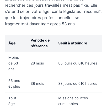
rechercher ces jours travaillés n'est pas fixe. Elle
s'étend selon votre âge, car le législateur reconnaît
que les trajectoires professionnelles se
fragmentent davantage après 53 ans.
Période de
Âge
Seuil à atteindre
référence
Moins
de 53
28 mois
88 jours ou 610 heures
ans
53 ans
36 mois
88 jours ou 610 heures
et plus
Tout
Missions courtes
—
âge
cumulables