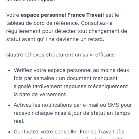
Votre
espace personnel France Travail
est le
tableau de bord de référence. Consultez-le
régulièrement pour détecter tout changement de
statut avant qu'il ne devienne un retard.
Quatre réflexes structurent un suivi efficace :
Vérifiez votre espace personnel au moins deux
fois par semaine : un document manquant
signalé tardivement repousse mécaniquement
la date de versement.
Activez les notifications par e-mail ou SMS pour
recevoir chaque mise à jour de statut en temps
réel.
Contactez votre conseiller France Travail dès