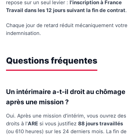
repose sur un seul levier :
l'inscription à France
Travail dans les 12 jours suivant la fin de contrat
.
Chaque jour de retard réduit mécaniquement votre
indemnisation.
Questions fréquentes
Un intérimaire a-t-il droit au chômage
après une mission ?
Oui. Après une mission d'intérim, vous ouvrez des
droits à l'
ARE
si vous justifiez
88 jours travaillés
(ou 610 heures) sur les 24 derniers mois. La fin de