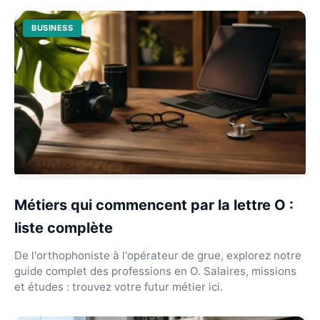
BUSINESS
Métiers qui commencent par la lettre O :
liste complète
De l'orthophoniste à l'opérateur de grue, explorez notre
guide complet des professions en O. Salaires, missions
et études : trouvez votre futur métier ici.