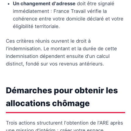
Un changement d'adresse
doit être signalé
immédiatement : France Travail vérifie la
cohérence entre votre domicile déclaré et votre
éligibilité territoriale.
Ces critères réunis ouvrent le droit à
l'indemnisation. Le montant et la durée de cette
indemnisation dépendent ensuite d'un calcul
distinct, fondé sur vos revenus antérieurs.
Démarches pour obtenir les
allocations chômage
Trois actions structurent l'obtention de l'ARE après
une mission d'intérim : créer votre espace