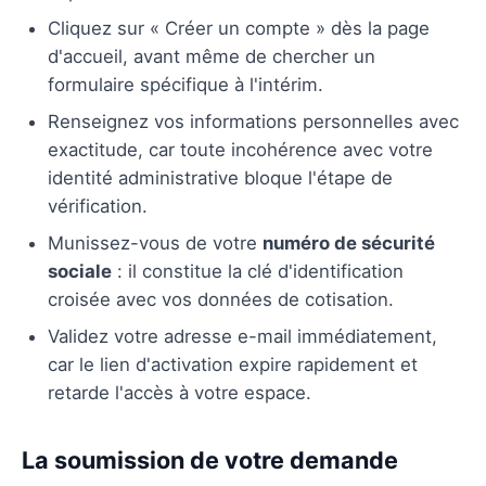
Cliquez sur « Créer un compte » dès la page
d'accueil, avant même de chercher un
formulaire spécifique à l'intérim.
Renseignez vos informations personnelles avec
exactitude, car toute incohérence avec votre
identité administrative bloque l'étape de
vérification.
Munissez-vous de votre
numéro de sécurité
sociale
: il constitue la clé d'identification
croisée avec vos données de cotisation.
Validez votre adresse e-mail immédiatement,
car le lien d'activation expire rapidement et
retarde l'accès à votre espace.
La soumission de votre demande