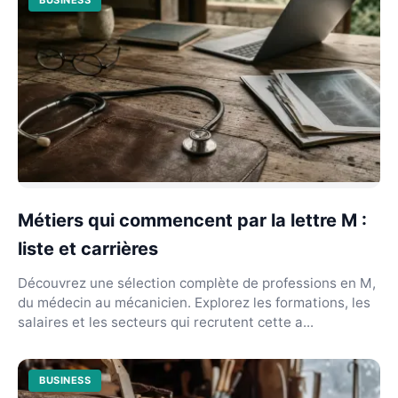
Métiers qui commencent par la lettre M :
liste et carrières
Découvrez une sélection complète de professions en M,
du médecin au mécanicien. Explorez les formations, les
salaires et les secteurs qui recrutent cette a...
BUSINESS