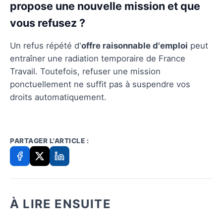
propose une nouvelle mission et que
vous refusez ?
Un refus répété d'
offre raisonnable d'emploi
peut
entraîner une radiation temporaire de France
Travail. Toutefois, refuser une mission
ponctuellement ne suffit pas à suspendre vos
droits automatiquement.
PARTAGER L'ARTICLE :
À LIRE ENSUITE