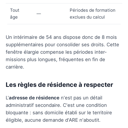
Tout
Périodes de formation
—
âge
exclues du calcul
Un intérimaire de 54 ans dispose donc de 8 mois
supplémentaires pour consolider ses droits. Cette
fenêtre élargie compense les périodes inter-
missions plus longues, fréquentes en fin de
carrière.
Les règles de résidence à respecter
L'
adresse de résidence
n'est pas un détail
administratif secondaire. C'est une condition
bloquante : sans domicile établi sur le territoire
éligible, aucune demande d'ARE n'aboutit.