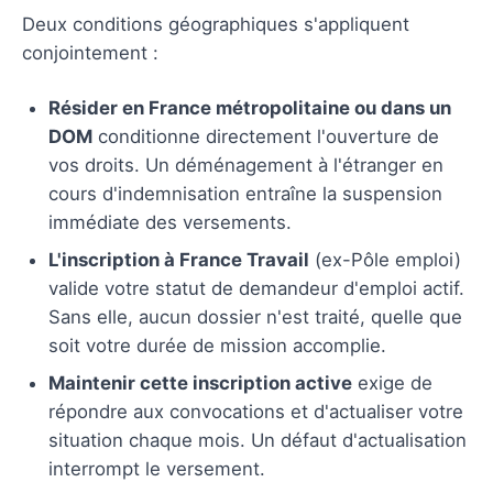
Deux conditions géographiques s'appliquent
conjointement :
Résider en France métropolitaine ou dans un
DOM
conditionne directement l'ouverture de
vos droits. Un déménagement à l'étranger en
cours d'indemnisation entraîne la suspension
immédiate des versements.
L'inscription à France Travail
(ex-Pôle emploi)
valide votre statut de demandeur d'emploi actif.
Sans elle, aucun dossier n'est traité, quelle que
soit votre durée de mission accomplie.
Maintenir cette inscription active
exige de
répondre aux convocations et d'actualiser votre
situation chaque mois. Un défaut d'actualisation
interrompt le versement.