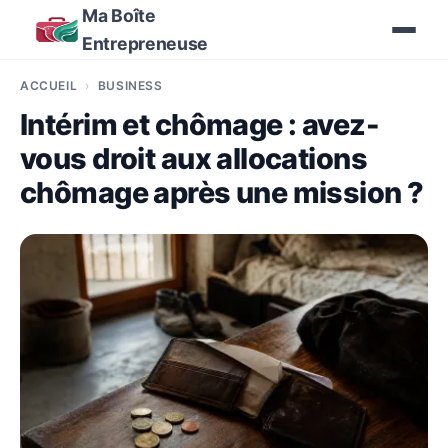
Ma Boîte
Entrepreneuse
ACCUEIL
BUSINESS
Intérim et chômage : avez-
vous droit aux allocations
chômage après une mission ?