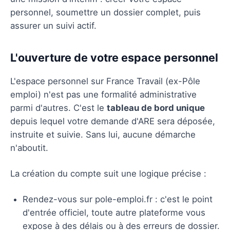
personnel, soumettre un dossier complet, puis
assurer un suivi actif.
L'ouverture de votre espace personnel
L'espace personnel sur France Travail (ex-Pôle
emploi) n'est pas une formalité administrative
parmi d'autres. C'est le
tableau de bord unique
depuis lequel votre demande d'ARE sera déposée,
instruite et suivie. Sans lui, aucune démarche
n'aboutit.
La création du compte suit une logique précise :
Rendez-vous sur pole-emploi.fr : c'est le point
d'entrée officiel, toute autre plateforme vous
expose à des délais ou à des erreurs de dossier.