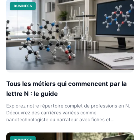
BUSINESS
Tous les métiers qui commencent par la
lettre N : le guide
Explorez notre répertoire complet de professions en N.
Découvrez des carrières variées comme
nanotechnologiste ou narrateur avec fiches et
débouchés précis...
BUSINESS