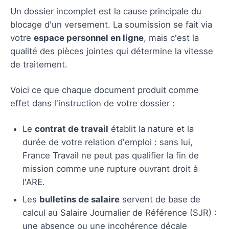
Un dossier incomplet est la cause principale du
blocage d'un versement. La soumission se fait via
votre
espace personnel en ligne
, mais c'est la
qualité des pièces jointes qui détermine la vitesse
de traitement.
Voici ce que chaque document produit comme
effet dans l'instruction de votre dossier :
Le
contrat de travail
établit la nature et la
durée de votre relation d'emploi : sans lui,
France Travail ne peut pas qualifier la fin de
mission comme une rupture ouvrant droit à
l'ARE.
Les
bulletins de salaire
servent de base de
calcul au Salaire Journalier de Référence (SJR) :
une absence ou une incohérence décale