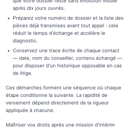
que votre dossier reste sans évolution visible
après dix jours ouvrés.
Préparez votre numéro de dossier et la liste des
pièces déjà transmises avant tout appel : cela
réduit le temps d'échange et accélère le
diagnostic.
Conservez une trace écrite de chaque contact
— date, nom du conseiller, contenu échangé —
pour disposer d'un historique opposable en cas
de litige.
Ces démarches forment une séquence où chaque
étape conditionne la suivante. La rapidité de
versement dépend directement de la rigueur
appliquée à chacune.
Maîtriser vos droits après une mission d'intérim