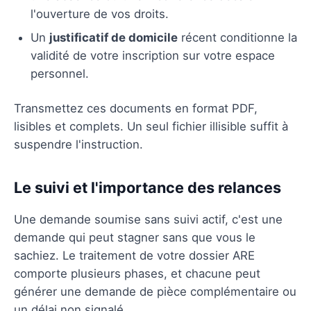
l'ouverture de vos droits.
Un
justificatif de domicile
récent conditionne la
validité de votre inscription sur votre espace
personnel.
Transmettez ces documents en format PDF,
lisibles et complets. Un seul fichier illisible suffit à
suspendre l'instruction.
Le suivi et l'importance des relances
Une demande soumise sans suivi actif, c'est une
demande qui peut stagner sans que vous le
sachiez. Le traitement de votre dossier ARE
comporte plusieurs phases, et chacune peut
générer une demande de pièce complémentaire ou
un délai non signalé.