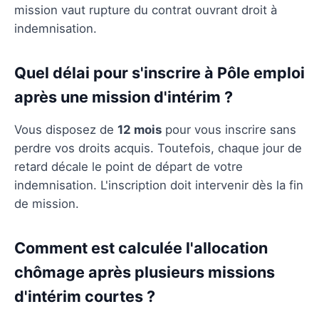
mission vaut rupture du contrat ouvrant droit à
indemnisation.
Quel délai pour s'inscrire à Pôle emploi
après une mission d'intérim ?
Vous disposez de
12 mois
pour vous inscrire sans
perdre vos droits acquis. Toutefois, chaque jour de
retard décale le point de départ de votre
indemnisation. L'inscription doit intervenir dès la fin
de mission.
Comment est calculée l'allocation
chômage après plusieurs missions
d'intérim courtes ?