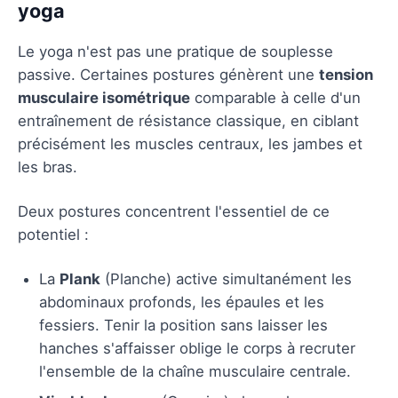
yoga
Le yoga n'est pas une pratique de souplesse
passive. Certaines postures génèrent une
tension
musculaire isométrique
comparable à celle d'un
entraînement de résistance classique, en ciblant
précisément les muscles centraux, les jambes et
les bras.
Deux postures concentrent l'essentiel de ce
potentiel :
La
Plank
(Planche) active simultanément les
abdominaux profonds, les épaules et les
fessiers. Tenir la position sans laisser les
hanches s'affaisser oblige le corps à recruter
l'ensemble de la chaîne musculaire centrale.