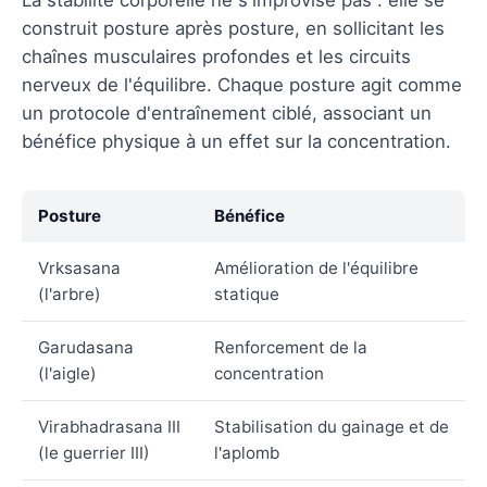
construit posture après posture, en sollicitant les
chaînes musculaires profondes et les circuits
nerveux de l'équilibre. Chaque posture agit comme
un protocole d'entraînement ciblé, associant un
bénéfice physique à un effet sur la concentration.
Posture
Bénéfice
Vrksasana
Amélioration de l'équilibre
(l'arbre)
statique
Garudasana
Renforcement de la
(l'aigle)
concentration
Virabhadrasana III
Stabilisation du gainage et de
(le guerrier III)
l'aplomb