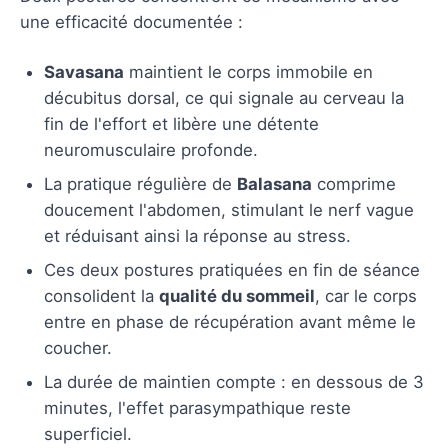
une efficacité documentée :
Savasana
maintient le corps immobile en
décubitus dorsal, ce qui signale au cerveau la
fin de l'effort et libère une détente
neuromusculaire profonde.
La pratique régulière de
Balasana
comprime
doucement l'abdomen, stimulant le nerf vague
et réduisant ainsi la réponse au stress.
Ces deux postures pratiquées en fin de séance
consolident la
qualité du sommeil
, car le corps
entre en phase de récupération avant même le
coucher.
La durée de maintien compte : en dessous de 3
minutes, l'effet parasympathique reste
superficiel.