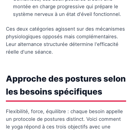
montée en charge progressive qui prépare le
système nerveux à un état d'éveil fonctionnel.
Ces deux catégories agissent sur des mécanismes
physiologiques opposés mais complémentaires.
Leur alternance structurée détermine l'efficacité
réelle d'une séance.
Approche des postures selon
les besoins spécifiques
Flexibilité, force, équilibre : chaque besoin appelle
un protocole de postures distinct. Voici comment
le yoga répond à ces trois objectifs avec une