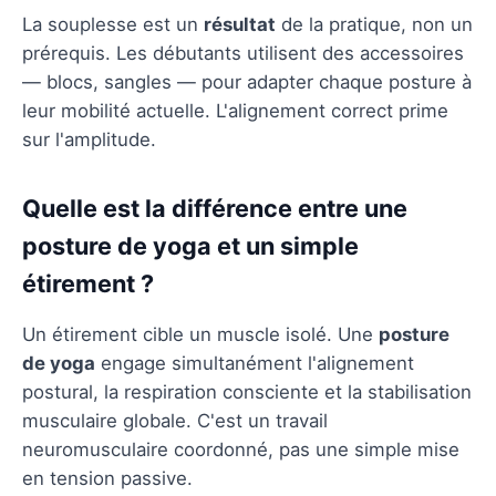
La souplesse est un
résultat
de la pratique, non un
prérequis. Les débutants utilisent des accessoires
— blocs, sangles — pour adapter chaque posture à
leur mobilité actuelle. L'alignement correct prime
sur l'amplitude.
Quelle est la différence entre une
posture de yoga et un simple
étirement ?
Un étirement cible un muscle isolé. Une
posture
de yoga
engage simultanément l'alignement
postural, la respiration consciente et la stabilisation
musculaire globale. C'est un travail
neuromusculaire coordonné, pas une simple mise
en tension passive.