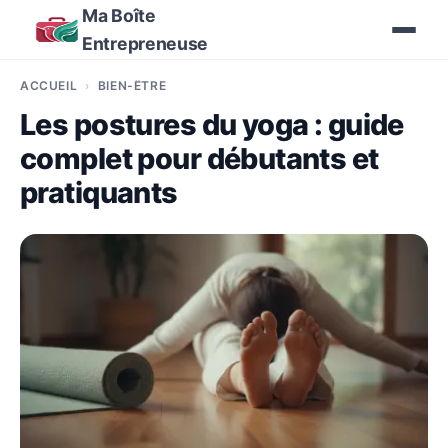
Ma Boîte
Entrepreneuse
ACCUEIL
BIEN-ÊTRE
Les postures du yoga : guide
complet pour débutants et
pratiquants