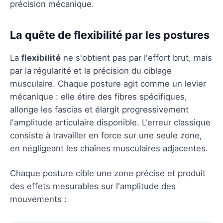
précision mécanique.
La quête de flexibilité par les postures
La
flexibilité
ne s'obtient pas par l'effort brut, mais
par la régularité et la précision du ciblage
musculaire. Chaque posture agit comme un levier
mécanique : elle étire des fibres spécifiques,
allonge les fascias et élargit progressivement
l'amplitude articulaire disponible. L'erreur classique
consiste à travailler en force sur une seule zone,
en négligeant les chaînes musculaires adjacentes.
Chaque posture cible une zone précise et produit
des effets mesurables sur l'amplitude des
mouvements :