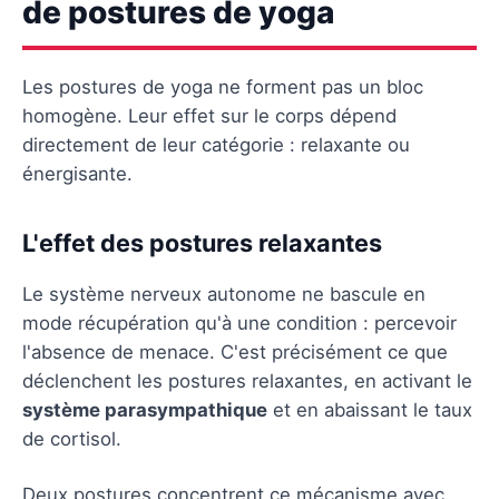
de postures de yoga
Les postures de yoga ne forment pas un bloc
homogène. Leur effet sur le corps dépend
directement de leur catégorie : relaxante ou
énergisante.
L'effet des postures relaxantes
Le système nerveux autonome ne bascule en
mode récupération qu'à une condition : percevoir
l'absence de menace. C'est précisément ce que
déclenchent les postures relaxantes, en activant le
système parasympathique
et en abaissant le taux
de cortisol.
Deux postures concentrent ce mécanisme avec