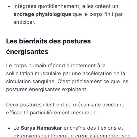
Intégrées quotidiennement, elles créent un
ancrage physiologique
que le corps finit par
anticiper.
Les bienfaits des postures
énergisantes
Le corps humain répond directement à la
sollicitation musculaire par une accélération de la
circulation sanguine. C'est précisément ce que les
postures énergisantes exploitent.
Deux postures illustrent ce mécanisme avec une
efficacité particulièrement mesurable :
Le
Surya Namaskar
enchaîne des flexions et
extensions qui forcent le cœur à augmenter son