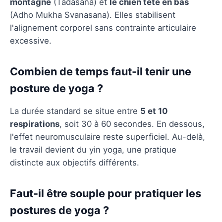
montagne
(Tadasana) et
le chien tête en bas
(Adho Mukha Svanasana). Elles stabilisent
l'alignement corporel sans contrainte articulaire
excessive.
Combien de temps faut-il tenir une
posture de yoga ?
La durée standard se situe entre
5 et 10
respirations
, soit 30 à 60 secondes. En dessous,
l'effet neuromusculaire reste superficiel. Au-delà,
le travail devient du yin yoga, une pratique
distincte aux objectifs différents.
Faut-il être souple pour pratiquer les
postures de yoga ?