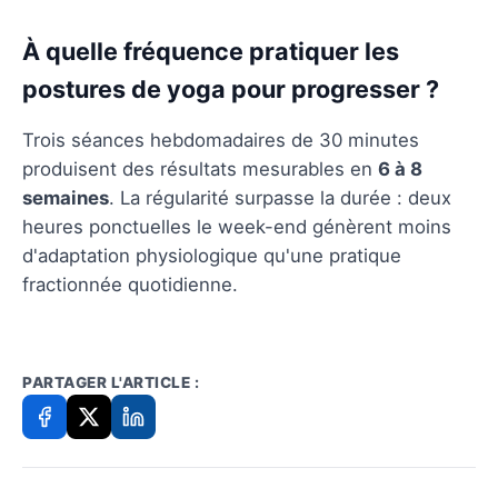
À quelle fréquence pratiquer les
postures de yoga pour progresser ?
Trois séances hebdomadaires de 30 minutes
produisent des résultats mesurables en
6 à 8
semaines
. La régularité surpasse la durée : deux
heures ponctuelles le week-end génèrent moins
d'adaptation physiologique qu'une pratique
fractionnée quotidienne.
PARTAGER L'ARTICLE :