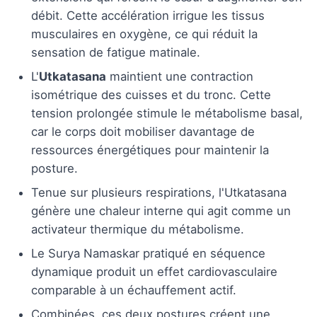
débit. Cette accélération irrigue les tissus
musculaires en oxygène, ce qui réduit la
sensation de fatigue matinale.
L'
Utkatasana
maintient une contraction
isométrique des cuisses et du tronc. Cette
tension prolongée stimule le métabolisme basal,
car le corps doit mobiliser davantage de
ressources énergétiques pour maintenir la
posture.
Tenue sur plusieurs respirations, l'Utkatasana
génère une chaleur interne qui agit comme un
activateur thermique du métabolisme.
Le Surya Namaskar pratiqué en séquence
dynamique produit un effet cardiovasculaire
comparable à un échauffement actif.
Combinées, ces deux postures créent une