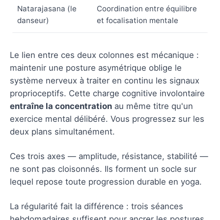
Natarajasana (le
Coordination entre équilibre
danseur)
et focalisation mentale
Le lien entre ces deux colonnes est mécanique :
maintenir une posture asymétrique oblige le
système nerveux à traiter en continu les signaux
proprioceptifs. Cette charge cognitive involontaire
entraîne la concentration
au même titre qu'un
exercice mental délibéré. Vous progressez sur les
deux plans simultanément.
Ces trois axes — amplitude, résistance, stabilité —
ne sont pas cloisonnés. Ils forment un socle sur
lequel repose toute progression durable en yoga.
La régularité fait la différence : trois séances
hebdomadaires suffisent pour ancrer les postures