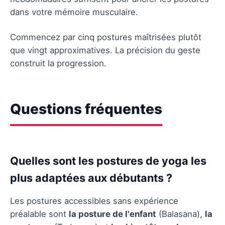
dans votre mémoire musculaire.
Commencez par cinq postures maîtrisées plutôt
que vingt approximatives. La précision du geste
construit la progression.
Questions fréquentes
Quelles sont les postures de yoga les
plus adaptées aux débutants ?
Les postures accessibles sans expérience
préalable sont
la posture de l'enfant
(Balasana),
la