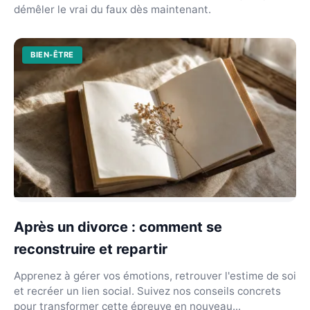
démêler le vrai du faux dès maintenant.
BIEN-ÊTRE
Après un divorce : comment se
reconstruire et repartir
Apprenez à gérer vos émotions, retrouver l'estime de soi
et recréer un lien social. Suivez nos conseils concrets
pour transformer cette épreuve en nouveau...