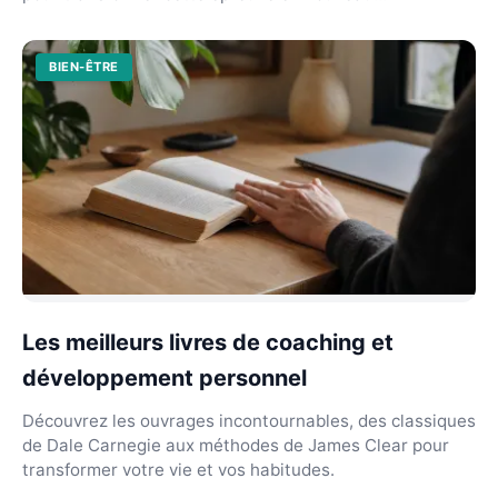
BIEN-ÊTRE
Les meilleurs livres de coaching et
développement personnel
Découvrez les ouvrages incontournables, des classiques
de Dale Carnegie aux méthodes de James Clear pour
transformer votre vie et vos habitudes.