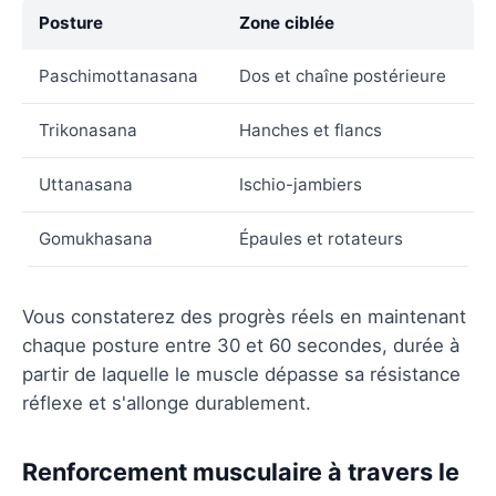
Posture
Zone ciblée
Paschimottanasana
Dos et chaîne postérieure
Trikonasana
Hanches et flancs
Uttanasana
Ischio-jambiers
Gomukhasana
Épaules et rotateurs
Vous constaterez des progrès réels en maintenant
chaque posture entre 30 et 60 secondes, durée à
partir de laquelle le muscle dépasse sa résistance
réflexe et s'allonge durablement.
Renforcement musculaire à travers le