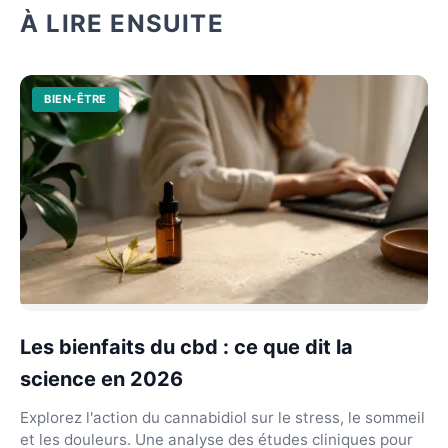
À LIRE ENSUITE
BIEN-ÊTRE
Les bienfaits du cbd : ce que dit la
science en 2026
Explorez l'action du cannabidiol sur le stress, le sommeil
et les douleurs. Une analyse des études cliniques pour