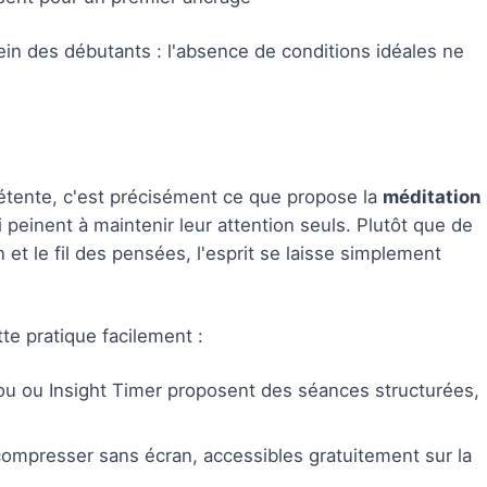
 frein des débutants : l'absence de conditions idéales ne
détente, c'est précisément ce que propose la
méditation
einent à maintenir leur attention seuls. Plutôt que de
 et le fil des pensées, l'esprit se laisse simplement
te pratique facilement :
ou ou Insight Timer proposent des séances structurées,
ompresser sans écran, accessibles gratuitement sur la