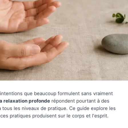
es intentions que beaucoup formulent sans vraiment
la relaxation profonde
répondent pourtant à des
ous les niveaux de pratique. Ce guide explore les
ces pratiques produisent sur le corps et l'esprit.