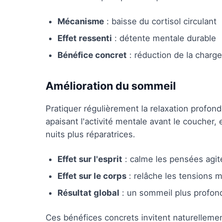
Mécanisme
: baisse du cortisol circulant
Effet ressenti
: détente mentale durable
Bénéfice concret
: réduction de la charg
Amélioration du sommeil
Pratiquer régulièrement la relaxation profonde
apaisant l'activité mentale avant le coucher,
nuits plus réparatrices.
Effet sur l'esprit
: calme les pensées agit
Effet sur le corps
: relâche les tensions 
Résultat global
: un sommeil plus profond
Ces bénéfices concrets invitent naturellement