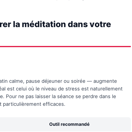
rer la méditation dans votre
matin calme, pause déjeuner ou soirée — augmente
éal est celui où le niveau de stress est naturellement
e. Pour ne pas laisser la séance se perdre dans le
t particulièrement efficaces.
Outil recommandé