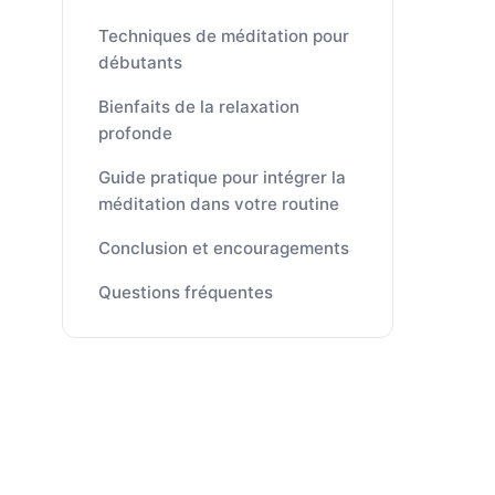
Techniques de méditation pour
débutants
Bienfaits de la relaxation
profonde
Guide pratique pour intégrer la
méditation dans votre routine
Conclusion et encouragements
Questions fréquentes