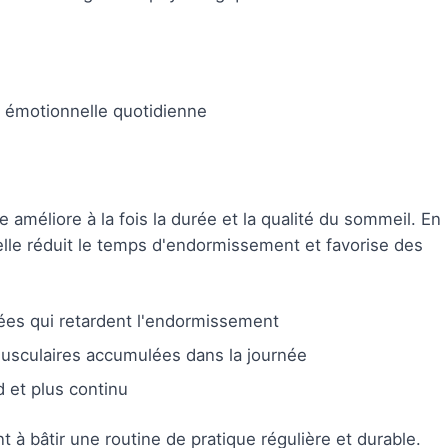
e émotionnelle quotidienne
 améliore à la fois la durée et la qualité du sommeil. En
 elle réduit le temps d'endormissement et favorise des
ées qui retardent l'endormissement
musculaires accumulées dans la journée
 et plus continu
 à bâtir une routine de pratique régulière et durable.