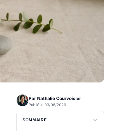
Par
Nathalie Courvoisier
Publié le 03/06/2026
SOMMAIRE