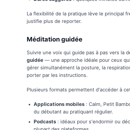
La flexibilité de la pratique lève le principal
justifie plus de reporter.
Méditation guidée
Suivre une voix qui guide pas à pas vers la 
guidée
— une approche idéale pour ceux qui p
gérer simultanément la posture, la respiration
porter par les instructions.
Plusieurs formats permettent d'accéder à cet
Applications mobiles
: Calm, Petit Bamb
du débutant au pratiquant régulier.
Podcasts
: idéaux pour s'endormir ou déc
plupart des plateformes.