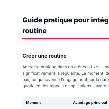
Guide pratique pour intég
routine
Créer une routine
Ancrer la pratique dans un créneau fixe — 
significativement la régularité. Le moment id
bas, ce qui favorise l'engagement sur la duré
quotidien, les rappels d'applications s'avèren
Moment
Avantage principal