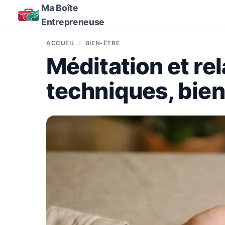
Ma Boîte
Entrepreneuse
ACCUEIL
BIEN-ÊTRE
Méditation et re
techniques, bien