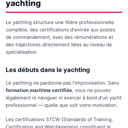
yachting
Le yachting structure une filière professionnelle
complète, des certifications d'entrée aux postes
de commandement, avec des rémunérations et
des trajectoires directement liées au niveau de
spécialisation.
Les débuts dans le yachting
Le yachting ne pardonne pas l'improvisation. Sans
formation maritime certifiée
, vous ne pouvez
légalement ni naviguer ni exercer à bord d'un yacht
professionnel — quelle que soit votre motivation.
Les certifications STCW (Standards of Training,
Certification and Watchkeeping) constituent le