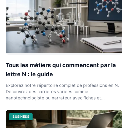
Tous les métiers qui commencent par la
lettre N : le guide
Explorez notre répertoire complet de professions en N.
Découvrez des carrières variées comme
nanotechnologiste ou narrateur avec fiches et
débouchés précis...
BUSINESS