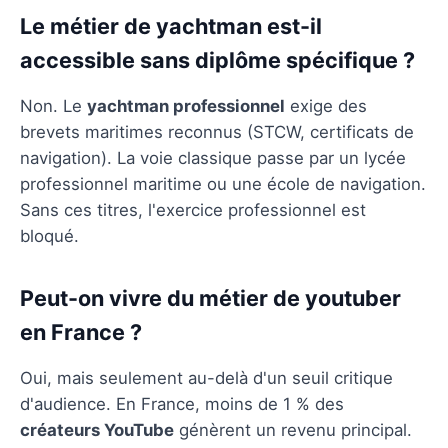
Le métier de yachtman est-il
accessible sans diplôme spécifique ?
Non. Le
yachtman professionnel
exige des
brevets maritimes reconnus (STCW, certificats de
navigation). La voie classique passe par un lycée
professionnel maritime ou une école de navigation.
Sans ces titres, l'exercice professionnel est
bloqué.
Peut-on vivre du métier de youtuber
en France ?
Oui, mais seulement au-delà d'un seuil critique
d'audience. En France, moins de 1 % des
créateurs YouTube
génèrent un revenu principal.