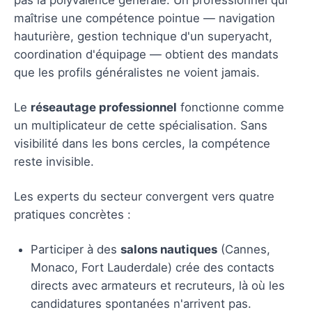
maîtrise une compétence pointue — navigation
hauturière, gestion technique d'un superyacht,
coordination d'équipage — obtient des mandats
que les profils généralistes ne voient jamais.
Le
réseautage professionnel
fonctionne comme
un multiplicateur de cette spécialisation. Sans
visibilité dans les bons cercles, la compétence
reste invisible.
Les experts du secteur convergent vers quatre
pratiques concrètes :
Participer à des
salons nautiques
(Cannes,
Monaco, Fort Lauderdale) crée des contacts
directs avec armateurs et recruteurs, là où les
candidatures spontanées n'arrivent pas.