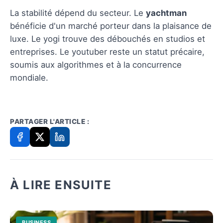
La stabilité dépend du secteur. Le
yachtman
bénéficie d'un marché porteur dans la plaisance de
luxe. Le yogi trouve des débouchés en studios et
entreprises. Le youtuber reste un statut précaire,
soumis aux algorithmes et à la concurrence
mondiale.
PARTAGER L'ARTICLE :
À LIRE ENSUITE
BUSINESS