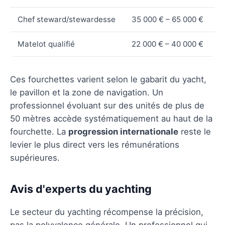
Chef steward/stewardesse
35 000 € – 65 000 €
Matelot qualifié
22 000 € – 40 000 €
Ces fourchettes varient selon le gabarit du yacht,
le pavillon et la zone de navigation. Un
professionnel évoluant sur des unités de plus de
50 mètres accède systématiquement au haut de la
fourchette. La
progression internationale
reste le
levier le plus direct vers les rémunérations
supérieures.
Avis d'experts du yachting
Le secteur du yachting récompense la précision,
pas la polyvalence générale. Un professionnel qui