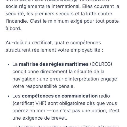
socle réglementaire international. Elles couvrent la
sécurité, les premiers secours et la lutte contre
l'incendie. C'est le minimum exigé pour tout poste
à bord.
Au-delà du certificat, quatre compétences
structurent réellement votre employabilité :
La
maîtrise des règles maritimes
(COLREG)
conditionne directement la sécurité de la
navigation : une erreur d'interprétation engage
votre responsabilité pénale.
Les
compétences en communication
radio
(certificat VHF) sont obligatoires dès que vous
opérez en mer — ce n'est pas une option, c'est
une exigence de brevet.