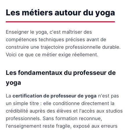
Les métiers autour du yoga
Enseigner le yoga, c'est maîtriser des
compétences techniques précises avant de
construire une trajectoire professionnelle durable.
Voici ce que ce métier exige réellement.
Les fondamentaux du professeur de
yoga
La
certification de professeur de yoga
n'est pas
un simple titre : elle conditionne directement la
crédibilité auprès des élèves et l'accès aux studios
professionnels. Sans formation reconnue,
l'enseignement reste fragile, exposé aux erreurs