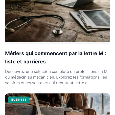
Métiers qui commencent par la lettre M :
liste et carrières
Découvrez une sélection complète de professions en M,
du médecin au mécanicien. Explorez les formations, les
salaires et les secteurs qui recrutent cette a...
BUSINESS