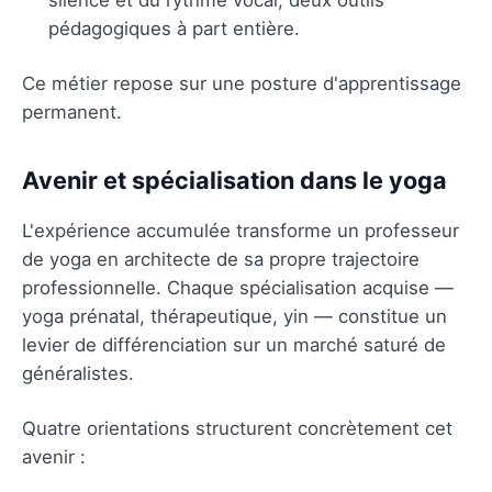
pédagogiques à part entière.
Ce métier repose sur une posture d'apprentissage
permanent.
Avenir et spécialisation dans le yoga
L'expérience accumulée transforme un professeur
de yoga en architecte de sa propre trajectoire
professionnelle. Chaque spécialisation acquise —
yoga prénatal, thérapeutique, yin — constitue un
levier de différenciation sur un marché saturé de
généralistes.
Quatre orientations structurent concrètement cet
avenir :