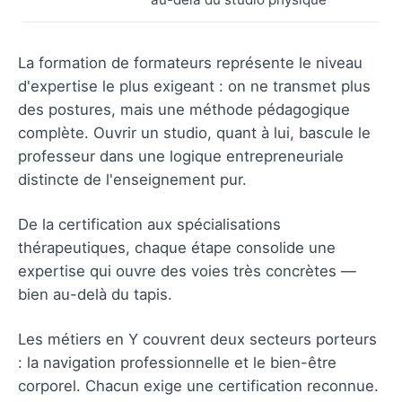
La formation de formateurs représente le niveau
d'expertise le plus exigeant : on ne transmet plus
des postures, mais une méthode pédagogique
complète. Ouvrir un studio, quant à lui, bascule le
professeur dans une logique entrepreneuriale
distincte de l'enseignement pur.
De la certification aux spécialisations
thérapeutiques, chaque étape consolide une
expertise qui ouvre des voies très concrètes —
bien au-delà du tapis.
Les métiers en Y couvrent deux secteurs porteurs
: la navigation professionnelle et le bien-être
corporel. Chacun exige une certification reconnue.