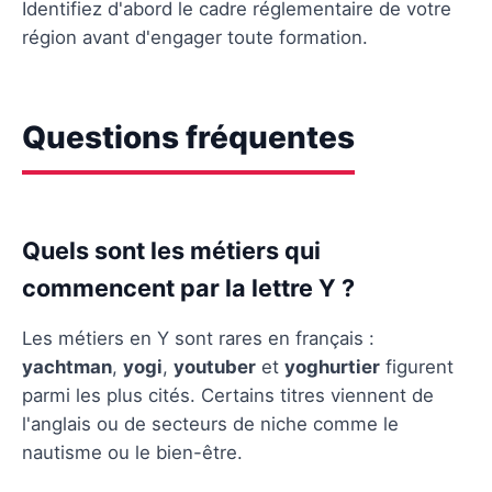
Identifiez d'abord le cadre réglementaire de votre
région avant d'engager toute formation.
Questions fréquentes
Quels sont les métiers qui
commencent par la lettre Y ?
Les métiers en Y sont rares en français :
yachtman
,
yogi
,
youtuber
et
yoghurtier
figurent
parmi les plus cités. Certains titres viennent de
l'anglais ou de secteurs de niche comme le
nautisme ou le bien-être.