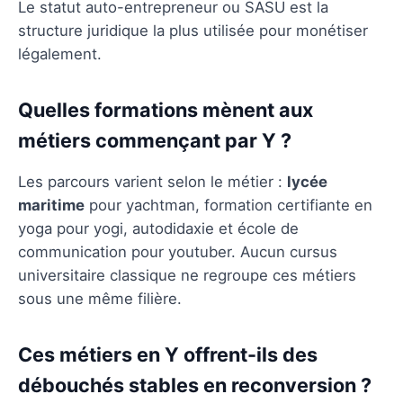
Le statut auto-entrepreneur ou SASU est la
structure juridique la plus utilisée pour monétiser
légalement.
Quelles formations mènent aux
métiers commençant par Y ?
Les parcours varient selon le métier :
lycée
maritime
pour yachtman, formation certifiante en
yoga pour yogi, autodidaxie et école de
communication pour youtuber. Aucun cursus
universitaire classique ne regroupe ces métiers
sous une même filière.
Ces métiers en Y offrent-ils des
débouchés stables en reconversion ?