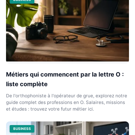
Métiers qui commencent par la lettre O :
liste complète
De l'orthophoniste à l'opérateur de grue, explorez notre
guide complet des professions en O. Salaires, missions
et études : trouvez votre futur métier ici.
BUSINESS