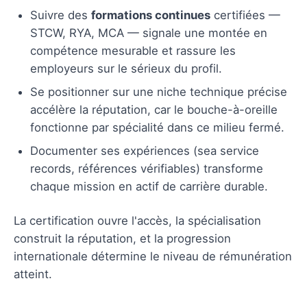
Suivre des
formations continues
certifiées —
STCW, RYA, MCA — signale une montée en
compétence mesurable et rassure les
employeurs sur le sérieux du profil.
Se positionner sur une niche technique précise
accélère la réputation, car le bouche-à-oreille
fonctionne par spécialité dans ce milieu fermé.
Documenter ses expériences (sea service
records, références vérifiables) transforme
chaque mission en actif de carrière durable.
La certification ouvre l'accès, la spécialisation
construit la réputation, et la progression
internationale détermine le niveau de rémunération
atteint.