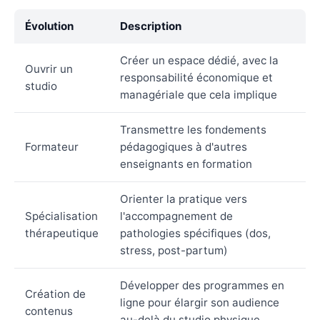
Évolution
Description
Créer un espace dédié, avec la
Ouvrir un
responsabilité économique et
studio
managériale que cela implique
Transmettre les fondements
Formateur
pédagogiques à d'autres
enseignants en formation
Orienter la pratique vers
Spécialisation
l'accompagnement de
thérapeutique
pathologies spécifiques (dos,
stress, post-partum)
Développer des programmes en
Création de
ligne pour élargir son audience
contenus
au-delà du studio physique