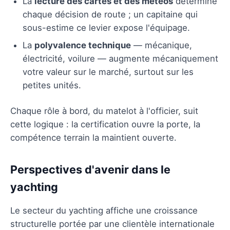
La
lecture des cartes et des météos
détermine
chaque décision de route ; un capitaine qui
sous-estime ce levier expose l'équipage.
La
polyvalence technique
— mécanique,
électricité, voilure — augmente mécaniquement
votre valeur sur le marché, surtout sur les
petites unités.
Chaque rôle à bord, du matelot à l'officier, suit
cette logique : la certification ouvre la porte, la
compétence terrain la maintient ouverte.
Perspectives d'avenir dans le
yachting
Le secteur du yachting affiche une croissance
structurelle portée par une clientèle internationale