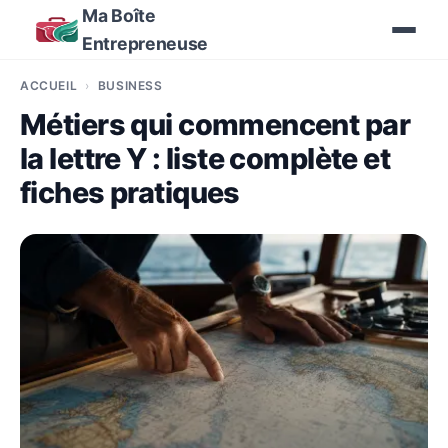
Ma Boîte
Entrepreneuse
ACCUEIL
BUSINESS
Métiers qui commencent par
la lettre Y : liste complète et
fiches pratiques