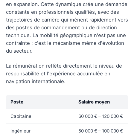
en expansion. Cette dynamique crée une demande
constante en professionnels qualifiés, avec des
trajectoires de carrière qui mènent rapidement vers
des postes de commandement ou de direction
technique. La mobilité géographique n'est pas une
contrainte : c'est le mécanisme même d'évolution
du secteur.
La rémunération reflète directement le niveau de
responsabilité et l'expérience accumulée en
navigation internationale.
Poste
Salaire moyen
Capitaine
60 000 € – 120 000 €
Ingénieur
50 000 € – 100 000 €