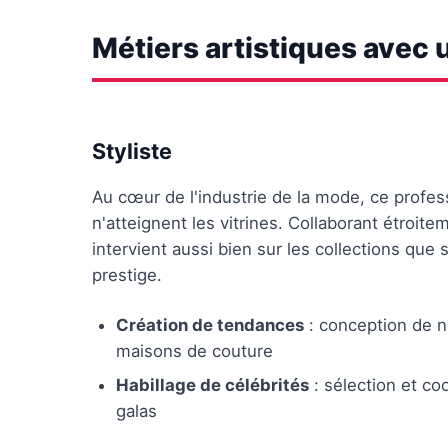
Métiers artistiques avec 
Styliste
Au cœur de l'industrie de la mode, ce profe
n'atteignent les vitrines. Collaborant étroi
intervient aussi bien sur les collections que
prestige.
Création de tendances
: conception de no
maisons de couture
Habillage de célébrités
: sélection et co
galas