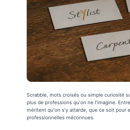
Scrabble, mots croisés ou simple curiosité su
plus de professions qu'on ne l'imagine. Entre
méritent qu'on s'y attarde, que ce soit pour 
professionnelles méconnues.