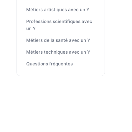
Métiers artistiques avec un Y
Professions scientifiques avec
un Y
Métiers de la santé avec un Y
Métiers techniques avec un Y
Questions fréquentes