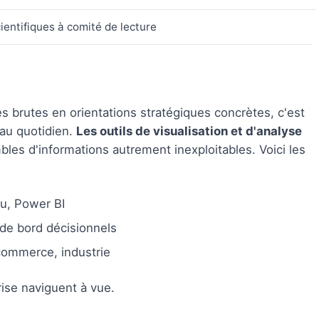
ientifiques à comité de lecture
brutes en orientations stratégiques concrètes, c'est
au quotidien.
Les outils de visualisation et d'analyse
bles d'informations autrement inexploitables. Voici les
u, Power BI
 de bord décisionnels
commerce, industrie
rise naviguent à vue.