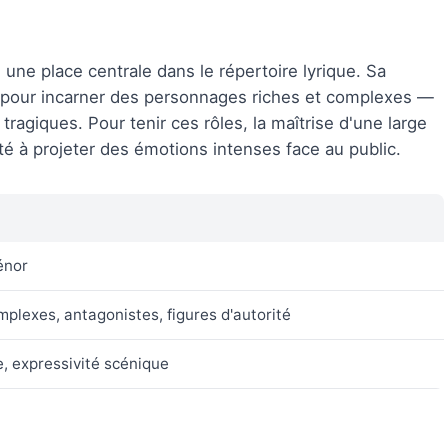
une place centrale dans le répertoire lyrique. Sa
el pour incarner des personnages riches et complexes —
tragiques. Pour tenir ces rôles, la maîtrise d'une large
é à projeter des émotions intenses face au public.
énor
lexes, antagonistes, figures d'autorité
, expressivité scénique