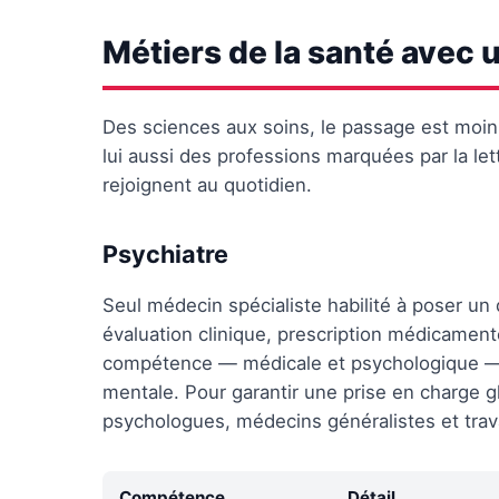
Métiers de la santé avec 
Des sciences aux soins, le passage est moins 
lui aussi des professions marquées par la let
rejoignent au quotidien.
Psychiatre
Seul médecin spécialiste habilité à poser un
évaluation clinique, prescription médicament
compétence — médicale et psychologique — l
mentale. Pour garantir une prise en charge glo
psychologues, médecins généralistes et trava
Compétence
Détail