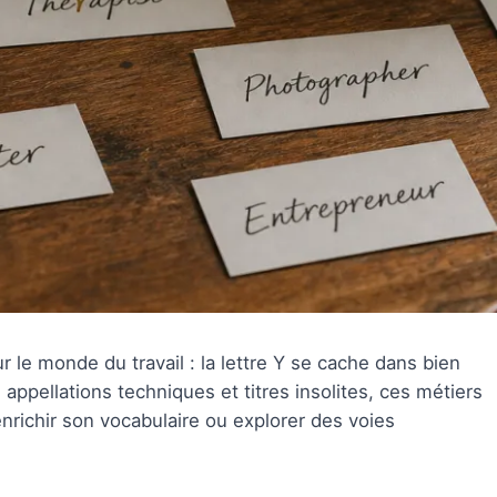
r le monde du travail : la lettre Y se cache dans bien
 appellations techniques et titres insolites, ces métiers
enrichir son vocabulaire ou explorer des voies