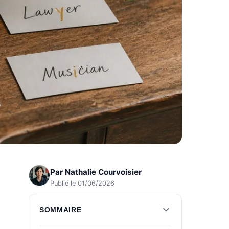
Par
Nathalie Courvoisier
Publié le 01/06/2026
SOMMAIRE