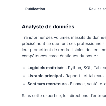
Publication
Revues sc
Analyste de données
Transformer des volumes massifs de données 
précisément ce que font ces professionnels 
leur permettent de rendre lisibles des ensem
compétences caractéristiques du poste :
Logiciels maîtrisés
: Python, SQL, Tablea
Livrable principal
: Rapports et tableaux
Secteurs recruteurs
: Finance, santé, e-
Sans cette expertise, les directions d'entrep