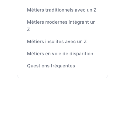
Métiers traditionnels avec un Z
Métiers modernes intégrant un
Z
Métiers insolites avec un Z
Métiers en voie de disparition
Questions fréquentes