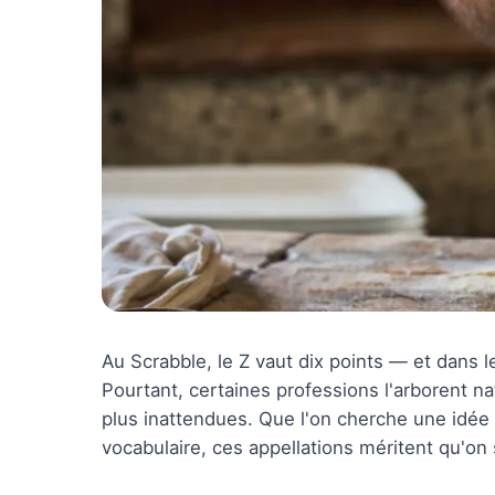
Au Scrabble, le Z vaut dix points — et dans le
Pourtant, certaines professions l'arborent na
plus inattendues. Que l'on cherche une idée 
vocabulaire, ces appellations méritent qu'on 