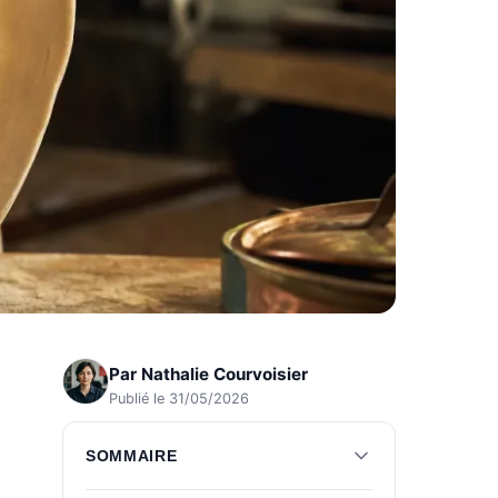
Par
Nathalie Courvoisier
Publié le 31/05/2026
SOMMAIRE