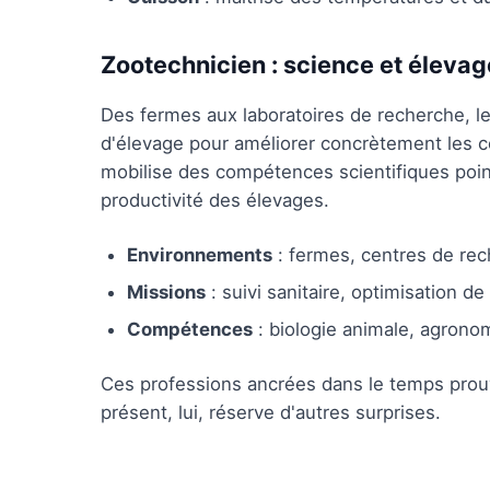
Zootechnicien : science et élevag
Des fermes aux laboratoires de recherche, l
d'élevage pour améliorer concrètement les c
mobilise des compétences scientifiques point
productivité des élevages.
Environnements
: fermes, centres de rech
Missions
: suivi sanitaire, optimisation de
Compétences
: biologie animale, agrono
Ces professions ancrées dans le temps prouve
présent, lui, réserve d'autres surprises.