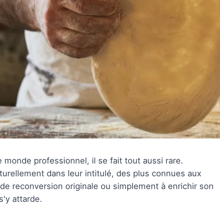
 monde professionnel, il se fait tout aussi rare.
turellement dans leur intitulé, des plus connues aux
de reconversion originale ou simplement à enrichir son
s'y attarde.