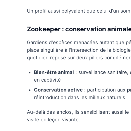
Un profil aussi polyvalent que celui d'un so
Zookeeper : conservation animal
Gardiens d'espèces menacées autant que pé
place singulière à l'intersection de la biologi
quotidien repose sur deux piliers complément
Bien-être animal
: surveillance sanitaire
en captivité
Conservation active
: participation aux
p
réintroduction dans les milieux naturels
Au-delà des enclos, ils sensibilisent aussi l
visite en leçon vivante.