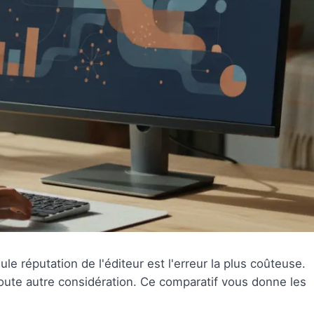
eule réputation de l'éditeur est l'erreur la plus coûteuse.
oute autre considération. Ce comparatif vous donne les