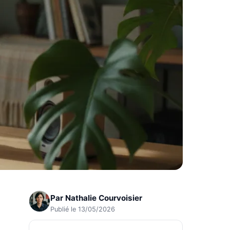
Par
Nathalie Courvoisier
Publié le 13/05/2026