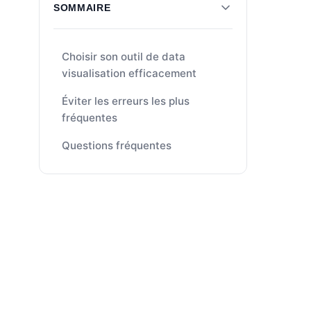
SOMMAIRE
Choisir son outil de data
visualisation efficacement
Éviter les erreurs les plus
fréquentes
Questions fréquentes