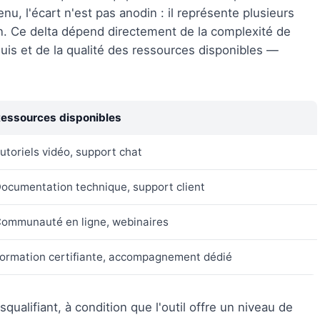
enu, l'écart n'est pas anodin : il représente plusieurs
ion. Ce delta dépend directement de la complexité de
quis et de la qualité des ressources disponibles —
essources disponibles
utoriels vidéo, support chat
ocumentation technique, support client
ommunauté en ligne, webinaires
ormation certifiante, accompagnement dédié
ualifiant, à condition que l'outil offre un niveau de