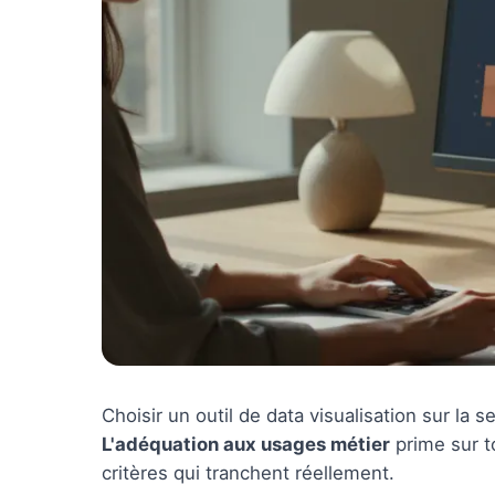
Choisir un outil de data visualisation sur la s
L'adéquation aux usages métier
prime sur t
critères qui tranchent réellement.