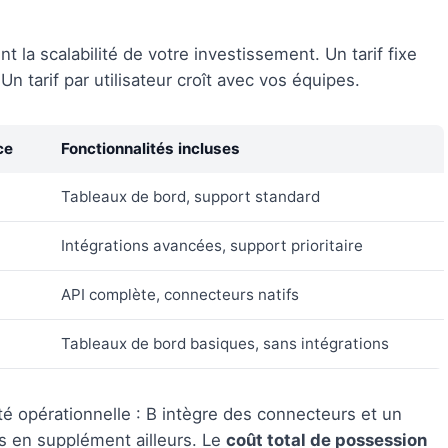
 la scalabilité de votre investissement. Un tarif fixe
 Un tarif par utilisateur croît avec vos équipes.
ce
Fonctionnalités incluses
Tableaux de bord, support standard
Intégrations avancées, support prioritaire
API complète, connecteurs natifs
Tableaux de bord basiques, sans intégrations
té opérationnelle : B intègre des connecteurs et un
s en supplément ailleurs. Le
coût total de possession