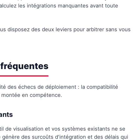
alculez les intégrations manquantes avant toute
ous disposez des deux leviers pour arbitrer sans vous
s fréquentes
té des échecs de déploiement : la compatibilité
 la montée en compétence.
ants
il de visualisation et vos systèmes existants ne se
e génère des surcoûts d'intégration et des délais qui