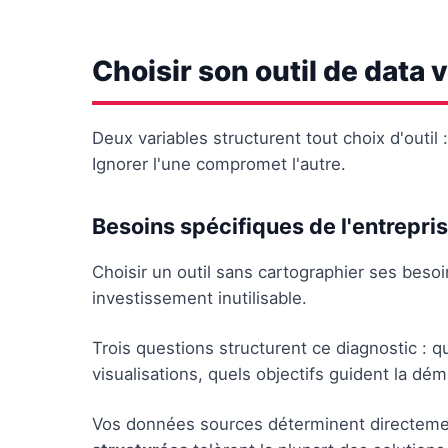
Choisir son outil de data 
Deux variables structurent tout choix d'outil 
Ignorer l'une compromet l'autre.
Besoins spécifiques de l'entrepri
Choisir un outil sans cartographier ses besoin
investissement inutilisable.
Trois questions structurent ce diagnostic : q
visualisations, quels objectifs guident la dé
Vos données sources déterminent directement