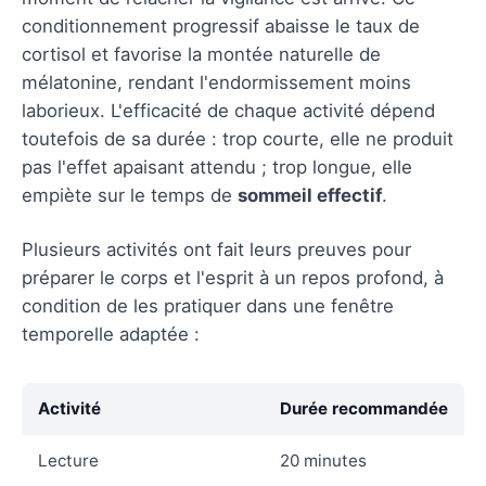
conditionnement progressif abaisse le taux de
cortisol et favorise la montée naturelle de
mélatonine, rendant l'endormissement moins
laborieux. L'efficacité de chaque activité dépend
toutefois de sa durée : trop courte, elle ne produit
pas l'effet apaisant attendu ; trop longue, elle
empiète sur le temps de
sommeil effectif
.
Plusieurs activités ont fait leurs preuves pour
préparer le corps et l'esprit à un repos profond, à
condition de les pratiquer dans une fenêtre
temporelle adaptée :
Activité
Durée recommandée
Lecture
20 minutes