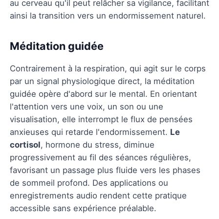
au cerveau qu'il peut relâcher sa vigilance, facilitant
ainsi la transition vers un endormissement naturel.
Méditation guidée
Contrairement à la respiration, qui agit sur le corps
par un signal physiologique direct, la méditation
guidée opère d'abord sur le mental. En orientant
l'attention vers une voix, un son ou une
visualisation, elle interrompt le flux de pensées
anxieuses qui retarde l'endormissement.
Le
cortisol
, hormone du stress, diminue
progressivement au fil des séances régulières,
favorisant un passage plus fluide vers les phases
de sommeil profond. Des applications ou
enregistrements audio rendent cette pratique
accessible sans expérience préalable.