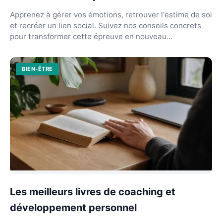
Apprenez à gérer vos émotions, retrouver l'estime de soi
et recréer un lien social. Suivez nos conseils concrets
pour transformer cette épreuve en nouveau...
BIEN-ÊTRE
Les meilleurs livres de coaching et
développement personnel