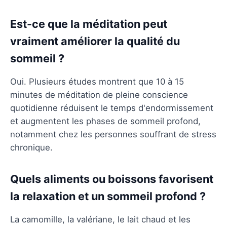
Est-ce que la méditation peut
vraiment améliorer la qualité du
sommeil ?
Oui. Plusieurs études montrent que 10 à 15
minutes de méditation de pleine conscience
quotidienne réduisent le temps d'endormissement
et augmentent les phases de sommeil profond,
notamment chez les personnes souffrant de stress
chronique.
Quels aliments ou boissons favorisent
la relaxation et un sommeil profond ?
La camomille, la valériane, le lait chaud et les