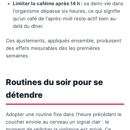
Limiter la caféine après 14 h :
sa demi-vie dans
l'organisme dépasse six heures, ce qui signifie
qu'un café de l'après-midi reste actif bien au-
delà du dîner.
Ces ajustements, appliqués ensemble, produisent
des effets mesurables dès les premières
semaines.
Routines du soir pour se
détendre
Adopter une routine fixe dans l'heure précédant le
coucher envoie au cerveau un signal clair : le
moment de relâcher la vigilance est arrivé. Ce