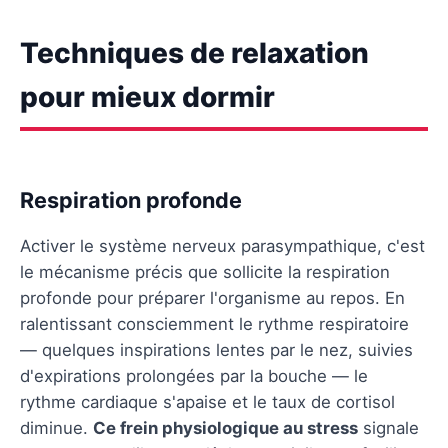
Techniques de relaxation
pour mieux dormir
Respiration profonde
Activer le système nerveux parasympathique, c'est
le mécanisme précis que sollicite la respiration
profonde pour préparer l'organisme au repos. En
ralentissant consciemment le rythme respiratoire
— quelques inspirations lentes par le nez, suivies
d'expirations prolongées par la bouche — le
rythme cardiaque s'apaise et le taux de cortisol
diminue.
Ce frein physiologique au stress
signale