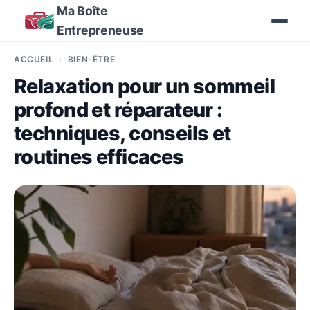
Ma Boîte
Entrepreneuse
ACCUEIL
BIEN-ÊTRE
Relaxation pour un sommeil
profond et réparateur :
techniques, conseils et
routines efficaces