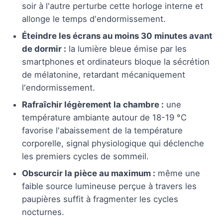
soir à l'autre perturbe cette horloge interne et
allonge le temps d'endormissement.
Éteindre les écrans au moins 30 minutes avant
de dormir :
la lumière bleue émise par les
smartphones et ordinateurs bloque la sécrétion
de mélatonine, retardant mécaniquement
l'endormissement.
Rafraîchir légèrement la chambre :
une
température ambiante autour de 18-19 °C
favorise l'abaissement de la température
corporelle, signal physiologique qui déclenche
les premiers cycles de sommeil.
Obscurcir la pièce au maximum :
même une
faible source lumineuse perçue à travers les
paupières suffit à fragmenter les cycles
nocturnes.