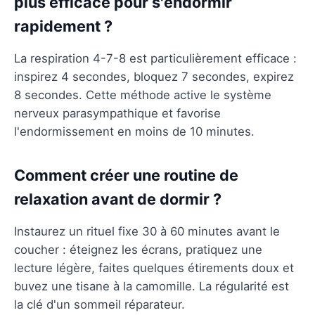
plus efficace pour s'endormir
rapidement ?
La respiration 4-7-8 est particulièrement efficace :
inspirez 4 secondes, bloquez 7 secondes, expirez
8 secondes. Cette méthode active le système
nerveux parasympathique et favorise
l'endormissement en moins de 10 minutes.
Comment créer une routine de
relaxation avant de dormir ?
Instaurez un rituel fixe 30 à 60 minutes avant le
coucher : éteignez les écrans, pratiquez une
lecture légère, faites quelques étirements doux et
buvez une tisane à la camomille. La régularité est
la clé d'un sommeil réparateur.