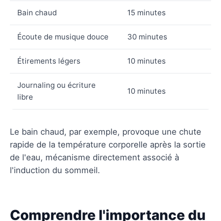
Bain chaud
15 minutes
Écoute de musique douce
30 minutes
Étirements légers
10 minutes
Journaling ou écriture
10 minutes
libre
Le bain chaud, par exemple, provoque une chute
rapide de la température corporelle après la sortie
de l'eau, mécanisme directement associé à
l'induction du sommeil.
Comprendre l'importance du