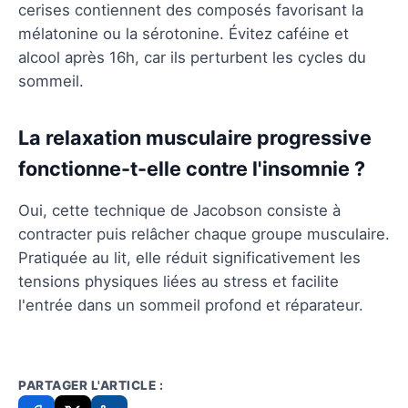
cerises contiennent des composés favorisant la
mélatonine ou la sérotonine. Évitez caféine et
alcool après 16h, car ils perturbent les cycles du
sommeil.
La relaxation musculaire progressive
fonctionne-t-elle contre l'insomnie ?
Oui, cette technique de Jacobson consiste à
contracter puis relâcher chaque groupe musculaire.
Pratiquée au lit, elle réduit significativement les
tensions physiques liées au stress et facilite
l'entrée dans un sommeil profond et réparateur.
PARTAGER L'ARTICLE :