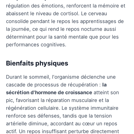
régulation des émotions, renforcent la mémoire et
abaissent le niveau de cortisol. Le cerveau
consolide pendant le repos les apprentissages de
la journée, ce qui rend le repos nocturne aussi
déterminant pour la santé mentale que pour les
performances cognitives.
Bienfaits physiques
Durant le sommeil, l'organisme déclenche une
cascade de processus de récupération :
la
sécrétion d'hormone de croissance
atteint son
pic, favorisant la réparation musculaire et la
régénération cellulaire. Le système immunitaire
renforce ses défenses, tandis que la tension
artérielle diminue, accordant au cœur un repos
actif. Un repos insuffisant perturbe directement