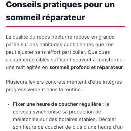
Conseils pratiques pour un
sommeil réparateur
La qualité du repos nocturne repose en grande
partie sur des habitudes quotidiennes que l'on
peut ajuster sans effort particulier. Quelques
ajustements ciblés suffisent souvent à transformer
une nuit agitée en
sommeil profond et réparateur
.
Plusieurs leviers concrets méritent d'être intégrés
progressivement dans la routine :
Fixer une heure de coucher régulière :
le
cerveau synchronise sa production de
mélatonine sur des horaires stables. Décaler
son heure de coucher de plus d'une heure d'un