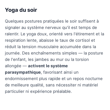
Yoga du soir
Quelques postures pratiquées le soir suffisent à
signaler au système nerveux qu'il est temps de
ralentir. Le yoga doux, orienté vers l'étirement et la
respiration lente, abaisse le taux de cortisol et
réduit la tension musculaire accumulée dans la
journée. Des enchaînements simples — la posture
de l'enfant, les jambes au mur ou la torsion
allongée —
activent le système
parasympathique
, favorisant ainsi un
endormissement plus rapide et un repos nocturne
de meilleure qualité, sans nécessiter ni matériel
particulier ni expérience préalable.