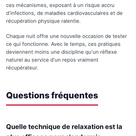
ces mécanismes, exposant à un risque accru
d'infections, de maladies cardiovasculaires et de
récupération physique ralentie.
Chaque nuit offre une nouvelle occasion de tester
ce qui fonctionne. Avec le temps, ces pratiques
deviennent moins une discipline qu'un réflexe
naturel au service d'un repos vraiment
récupérateur.
Questions fréquentes
Quelle technique de relaxation est la