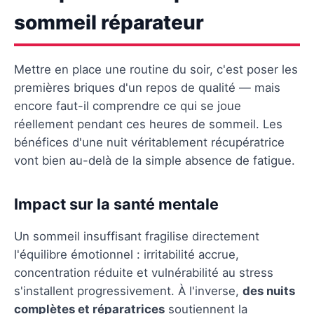
sommeil réparateur
Mettre en place une routine du soir, c'est poser les
premières briques d'un repos de qualité — mais
encore faut-il comprendre ce qui se joue
réellement pendant ces heures de sommeil. Les
bénéfices d'une nuit véritablement récupératrice
vont bien au-delà de la simple absence de fatigue.
Impact sur la santé mentale
Un sommeil insuffisant fragilise directement
l'équilibre émotionnel : irritabilité accrue,
concentration réduite et vulnérabilité au stress
s'installent progressivement. À l'inverse,
des nuits
complètes et réparatrices
soutiennent la