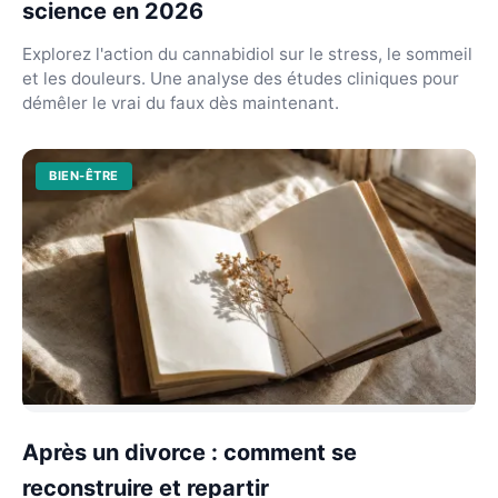
science en 2026
Explorez l'action du cannabidiol sur le stress, le sommeil
et les douleurs. Une analyse des études cliniques pour
démêler le vrai du faux dès maintenant.
BIEN-ÊTRE
Après un divorce : comment se
reconstruire et repartir