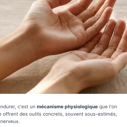
endurer, c'est un
mécanisme physiologique
que l'on
se offrent des outils concrets, souvent sous-estimés,
 nerveux.