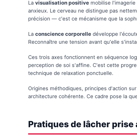
La
visualisation positive
mobilise l'imageri
anxieux. Le cerveau ne distingue pas nette
précision — c'est ce mécanisme que la sophr
La
conscience corporelle
développe l'écoute
Reconnaître une tension avant qu'elle s'insta
Ces trois axes fonctionnent en séquence logiqu
perception de soi s'affine. C'est cette progr
technique de relaxation ponctuelle.
Origines méthodiques, principes d'action sur
architecture cohérente. Ce cadre pose la que
Pratiques de lâcher prise