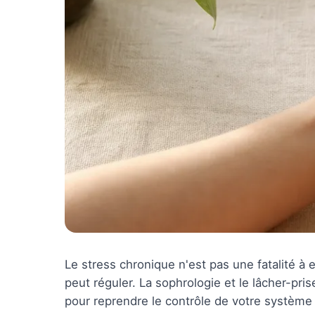
Le stress chronique n'est pas une fatalité à 
peut réguler. La sophrologie et le lâcher-pri
pour reprendre le contrôle de votre système