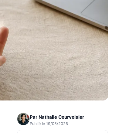
Par
Nathalie Courvoisier
Publié le 19/05/2026