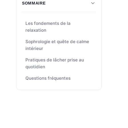
SOMMAIRE
Les fondements de la
relaxation
Sophrologie et quête de calme
intérieur
Pratiques de lâcher prise au
quotidien
Questions fréquentes