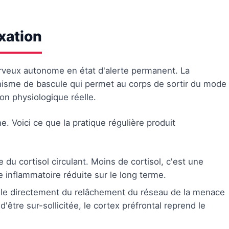
xation
rveux autonome en état d'alerte permanent. La
anisme de bascule qui permet au corps de sortir du mode
ion physiologique réelle.
Voici ce que la pratique régulière produit
 du cortisol circulant. Moins de cortisol, c'est une
ge inflammatoire réduite sur le long terme.
e directement du relâchement du réseau de la menace
être sur-sollicitée, le cortex préfrontal reprend le