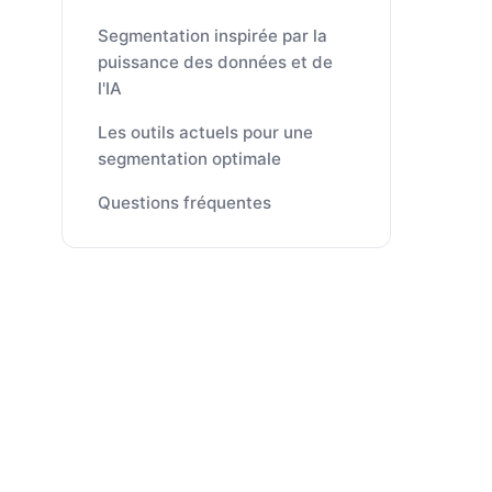
Segmentation inspirée par la
puissance des données et de
l'IA
Les outils actuels pour une
segmentation optimale
Questions fréquentes