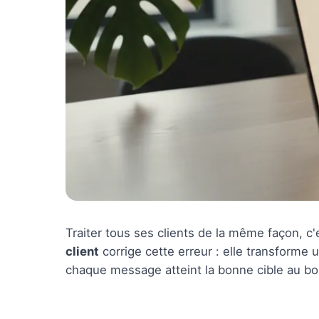
Traiter tous ses clients de la même façon, c
client
corrige cette erreur : elle transforme
chaque message atteint la bonne cible au 