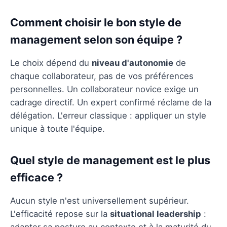
Comment choisir le bon style de
management selon son équipe ?
Le choix dépend du
niveau d'autonomie
de
chaque collaborateur, pas de vos préférences
personnelles. Un collaborateur novice exige un
cadrage directif. Un expert confirmé réclame de la
délégation. L'erreur classique : appliquer un style
unique à toute l'équipe.
Quel style de management est le plus
efficace ?
Aucun style n'est universellement supérieur.
L'efficacité repose sur la
situational leadership
:
adapter sa posture au contexte et à la maturité du