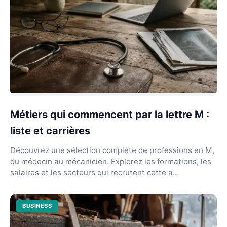
Métiers qui commencent par la lettre M :
liste et carrières
Découvrez une sélection complète de professions en M,
du médecin au mécanicien. Explorez les formations, les
salaires et les secteurs qui recrutent cette a...
BUSINESS