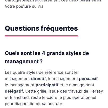
Votre posture suivra.
Questions fréquentes
Quels sont les 4 grands styles de
management ?
Les quatre styles de référence sont le
management
directif
, le management
persuasif
,
le management
participatif
et le management
délégatif
. Cette grille, issue des travaux de Hersey
et Blanchard, reste le cadre le plus opérationnel
pour diagnostiquer sa posture.