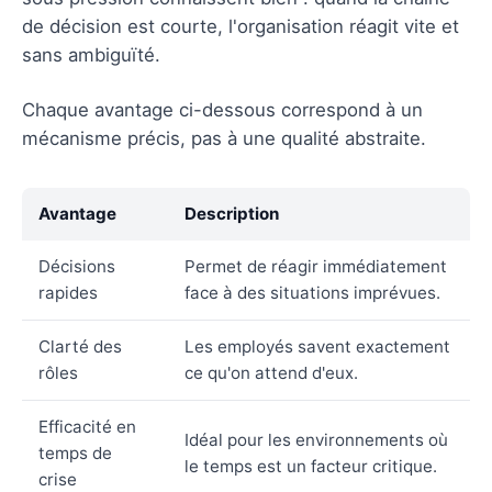
de décision est courte, l'organisation réagit vite et
sans ambiguïté.
Chaque avantage ci-dessous correspond à un
mécanisme précis, pas à une qualité abstraite.
Avantage
Description
Décisions
Permet de réagir immédiatement
rapides
face à des situations imprévues.
Clarté des
Les employés savent exactement
rôles
ce qu'on attend d'eux.
Efficacité en
Idéal pour les environnements où
temps de
le temps est un facteur critique.
crise