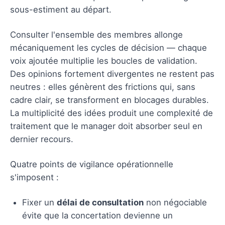
sous-estiment au départ.
Consulter l'ensemble des membres allonge
mécaniquement les cycles de décision — chaque
voix ajoutée multiplie les boucles de validation.
Des opinions fortement divergentes ne restent pas
neutres : elles génèrent des frictions qui, sans
cadre clair, se transforment en blocages durables.
La multiplicité des idées produit une complexité de
traitement que le manager doit absorber seul en
dernier recours.
Quatre points de vigilance opérationnelle
s'imposent :
Fixer un
délai de consultation
non négociable
évite que la concertation devienne un