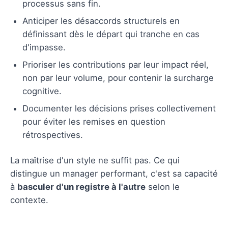
processus sans fin.
Anticiper les désaccords structurels en
définissant dès le départ qui tranche en cas
d'impasse.
Prioriser les contributions par leur impact réel,
non par leur volume, pour contenir la surcharge
cognitive.
Documenter les décisions prises collectivement
pour éviter les remises en question
rétrospectives.
La maîtrise d'un style ne suffit pas. Ce qui
distingue un manager performant, c'est sa capacité
à
basculer d'un registre à l'autre
selon le
contexte.