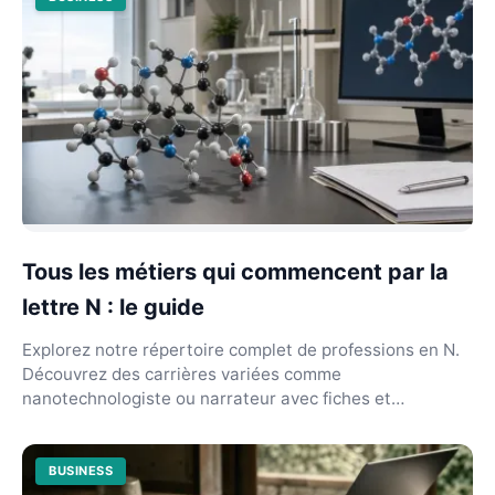
Tous les métiers qui commencent par la
lettre N : le guide
Explorez notre répertoire complet de professions en N.
Découvrez des carrières variées comme
nanotechnologiste ou narrateur avec fiches et
débouchés précis...
BUSINESS