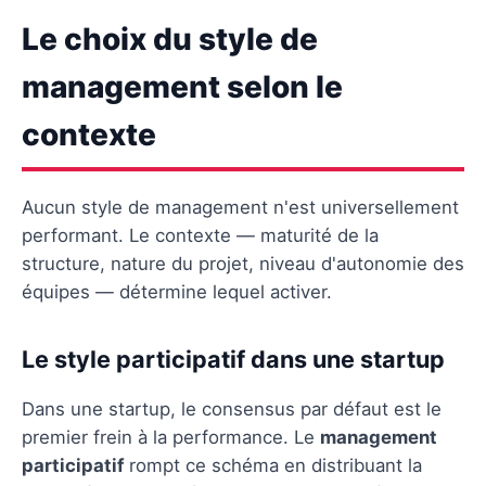
Le choix du style de
management selon le
contexte
Aucun style de management n'est universellement
performant. Le contexte — maturité de la
structure, nature du projet, niveau d'autonomie des
équipes — détermine lequel activer.
Le style participatif dans une startup
Dans une startup, le consensus par défaut est le
premier frein à la performance. Le
management
participatif
rompt ce schéma en distribuant la