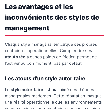
Les avantages et les
inconvénients des styles de
management
Chaque style managérial embarque ses propres
contraintes opérationnelles. Comprendre ses
atouts réels
et ses points de friction permet de
l'activer au bon moment, pas par défaut.
Les atouts d'un style autoritaire
Le
style autoritaire
est mal aimé des théories
managériales modernes. Cette réputation masque
une réalité opérationnelle que les environnements
sous pression connaissent bien : quand la chaîne