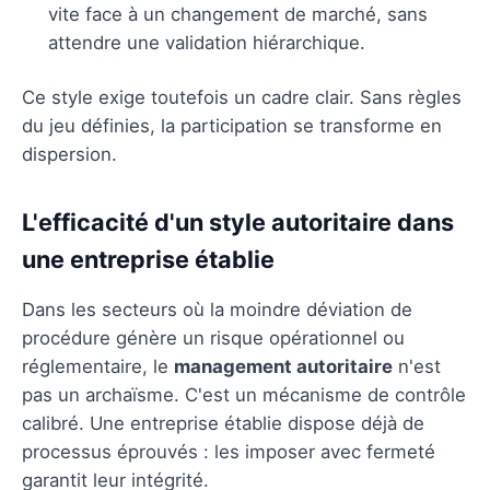
vite face à un changement de marché, sans
attendre une validation hiérarchique.
Ce style exige toutefois un cadre clair. Sans règles
du jeu définies, la participation se transforme en
dispersion.
L'efficacité d'un style autoritaire dans
une entreprise établie
Dans les secteurs où la moindre déviation de
procédure génère un risque opérationnel ou
réglementaire, le
management autoritaire
n'est
pas un archaïsme. C'est un mécanisme de contrôle
calibré. Une entreprise établie dispose déjà de
processus éprouvés : les imposer avec fermeté
garantit leur intégrité.