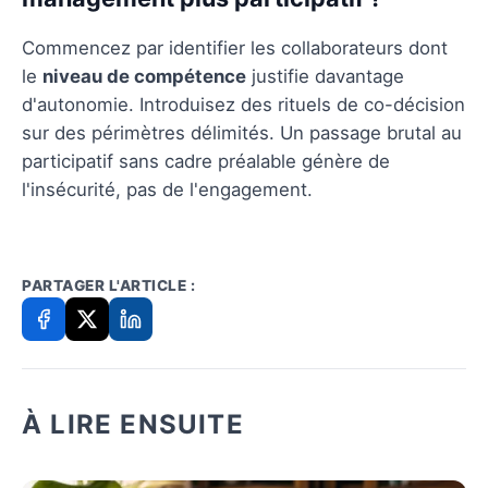
Commencez par identifier les collaborateurs dont
le
niveau de compétence
justifie davantage
d'autonomie. Introduisez des rituels de co-décision
sur des périmètres délimités. Un passage brutal au
participatif sans cadre préalable génère de
l'insécurité, pas de l'engagement.
PARTAGER L'ARTICLE :
À LIRE ENSUITE