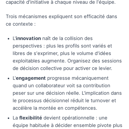
capacité d'initiative à chaque niveau de l'équipe.
Trois mécanismes expliquent son efficacité dans
ce contexte :
L'
innovation
naît de la collision des
perspectives : plus les profils sont variés et
libres de s'exprimer, plus le volume d'idées
exploitables augmente. Organisez des sessions
de décision collective pour activer ce levier.
L'
engagement
progresse mécaniquement
quand un collaborateur voit sa contribution
peser sur une décision réelle. L'implication dans
le processus décisionnel réduit le turnover et
accélère la montée en compétences.
La
flexibilité
devient opérationnelle : une
équipe habituée à décider ensemble pivote plus