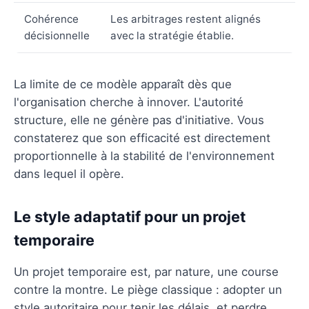
Cohérence
Les arbitrages restent alignés
décisionnelle
avec la stratégie établie.
La limite de ce modèle apparaît dès que
l'organisation cherche à innover. L'autorité
structure, elle ne génère pas d'initiative. Vous
constaterez que son efficacité est directement
proportionnelle à la stabilité de l'environnement
dans lequel il opère.
Le style adaptatif pour un projet
temporaire
Un projet temporaire est, par nature, une course
contre la montre. Le piège classique : adopter un
style autoritaire pour tenir les délais, et perdre