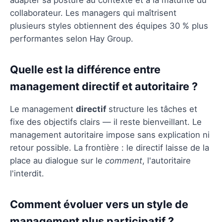
collaborateur. Les managers qui maîtrisent
plusieurs styles obtiennent des équipes 30 % plus
performantes selon Hay Group.
Quelle est la différence entre
management directif et autoritaire ?
Le management
directif
structure les tâches et
fixe des objectifs clairs — il reste bienveillant. Le
management autoritaire impose sans explication ni
retour possible. La frontière : le directif laisse de la
place au dialogue sur le
comment
, l'autoritaire
l'interdit.
Comment évoluer vers un style de
management plus participatif ?