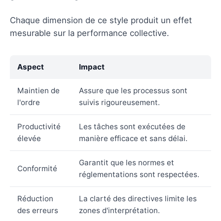
Chaque dimension de ce style produit un effet
mesurable sur la performance collective.
Aspect
Impact
Maintien de
Assure que les processus sont
l'ordre
suivis rigoureusement.
Productivité
Les tâches sont exécutées de
élevée
manière efficace et sans délai.
Garantit que les normes et
Conformité
réglementations sont respectées.
Réduction
La clarté des directives limite les
des erreurs
zones d'interprétation.