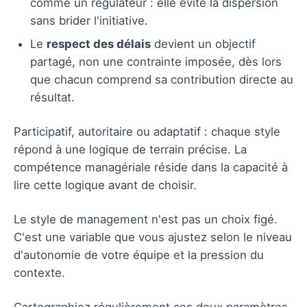
comme un régulateur : elle évite la dispersion
sans brider l'initiative.
Le
respect des délais
devient un objectif
partagé, non une contrainte imposée, dès lors
que chacun comprend sa contribution directe au
résultat.
Participatif, autoritaire ou adaptatif : chaque style
répond à une logique de terrain précise. La
compétence managériale réside dans la capacité à
lire cette logique avant de choisir.
Le style de management n'est pas un choix figé.
C'est une variable que vous ajustez selon le niveau
d'autonomie de votre équipe et la pression du
contexte.
Cartographiez régulièrement ces deux paramètres.