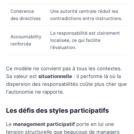
Cohérence
Une autorité centrale réduit les
des directives
contradictions entre instructions.
La responsabilité est clairement
Accountability
localisée, ce qui facilite
renforcée
l'évaluation.
Ce modèle ne convient pas à tous les contextes.
Sa valeur est
situationnelle
: il performe là où la
dispersion des responsabilités coûte plus cher que
l'autonomie ne rapporte.
Les défis des styles participatifs
Le
management participatif
porte en lui une
tension structurelle que beaucoup de managers