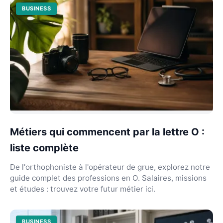
BUSINESS
Métiers qui commencent par la lettre O :
liste complète
De l'orthophoniste à l'opérateur de grue, explorez notre
guide complet des professions en O. Salaires, missions
et études : trouvez votre futur métier ici.
BUSINESS