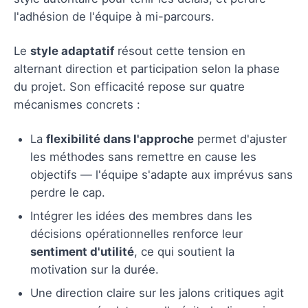
l'adhésion de l'équipe à mi-parcours.
Le
style adaptatif
résout cette tension en
alternant direction et participation selon la phase
du projet. Son efficacité repose sur quatre
mécanismes concrets :
La
flexibilité dans l'approche
permet d'ajuster
les méthodes sans remettre en cause les
objectifs — l'équipe s'adapte aux imprévus sans
perdre le cap.
Intégrer les idées des membres dans les
décisions opérationnelles renforce leur
sentiment d'utilité
, ce qui soutient la
motivation sur la durée.
Une direction claire sur les jalons critiques agit