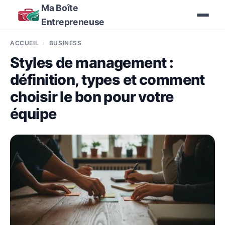
Ma Boîte
Entrepreneuse
ACCUEIL
BUSINESS
Styles de management :
définition, types et comment
choisir le bon pour votre
équipe