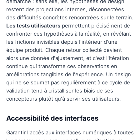
démarche : sans elle, les hypothèses de design
restent des projections internes, déconnectées
des difficultés concrètes rencontrées sur le terrain.
Les tests utilisateurs
permettent précisément de
confronter ces hypothèses à la réalité, en révélant
les frictions invisibles depuis l'intérieur d'une
équipe produit. Chaque retour collecté devient
alors une donnée d'ajustement, et c'est l'itération
continue qui transforme ces observations en
améliorations tangibles de l'expérience. Un design
qui ne se soumet pas régulièrement à ce cycle de
validation tend à cristalliser les biais de ses
concepteurs plutôt qu'à servir ses utilisateurs.
Accessibilité des interfaces
Garantir l'accès aux interfaces numériques à toutes