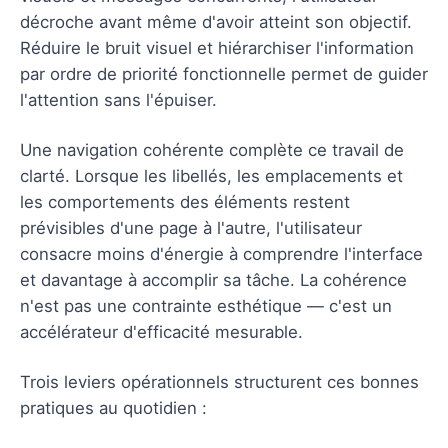
décroche avant même d'avoir atteint son objectif.
Réduire le bruit visuel et hiérarchiser l'information
par ordre de priorité fonctionnelle permet de guider
l'attention sans l'épuiser.
Une navigation cohérente complète ce travail de
clarté. Lorsque les libellés, les emplacements et
les comportements des éléments restent
prévisibles d'une page à l'autre, l'utilisateur
consacre moins d'énergie à comprendre l'interface
et davantage à accomplir sa tâche. La cohérence
n'est pas une contrainte esthétique — c'est un
accélérateur d'efficacité mesurable.
Trois leviers opérationnels structurent ces bonnes
pratiques au quotidien :