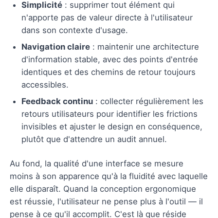
Simplicité
: supprimer tout élément qui
n'apporte pas de valeur directe à l'utilisateur
dans son contexte d'usage.
Navigation claire
: maintenir une architecture
d'information stable, avec des points d'entrée
identiques et des chemins de retour toujours
accessibles.
Feedback continu
: collecter régulièrement les
retours utilisateurs pour identifier les frictions
invisibles et ajuster le design en conséquence,
plutôt que d'attendre un audit annuel.
Au fond, la qualité d'une interface se mesure
moins à son apparence qu'à la fluidité avec laquelle
elle disparaît. Quand la conception ergonomique
est réussie, l'utilisateur ne pense plus à l'outil — il
pense à ce qu'il accomplit. C'est là que réside