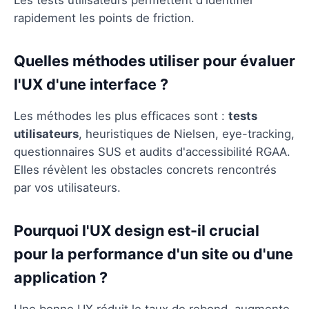
rapidement les points de friction.
Quelles méthodes utiliser pour évaluer
l'UX d'une interface ?
Les méthodes les plus efficaces sont :
tests
utilisateurs
, heuristiques de Nielsen, eye-tracking,
questionnaires SUS et audits d'accessibilité RGAA.
Elles révèlent les obstacles concrets rencontrés
par vos utilisateurs.
Pourquoi l'UX design est-il crucial
pour la performance d'un site ou d'une
application ?
Une bonne UX réduit le taux de rebond, augmente