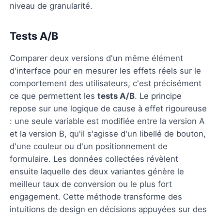
niveau de granularité.
Tests A/B
Comparer deux versions d'un même élément
d'interface pour en mesurer les effets réels sur le
comportement des utilisateurs, c'est précisément
ce que permettent les
tests A/B
. Le principe
repose sur une logique de cause à effet rigoureuse
: une seule variable est modifiée entre la version A
et la version B, qu'il s'agisse d'un libellé de bouton,
d'une couleur ou d'un positionnement de
formulaire. Les données collectées révèlent
ensuite laquelle des deux variantes génère le
meilleur taux de conversion ou le plus fort
engagement. Cette méthode transforme des
intuitions de design en décisions appuyées sur des