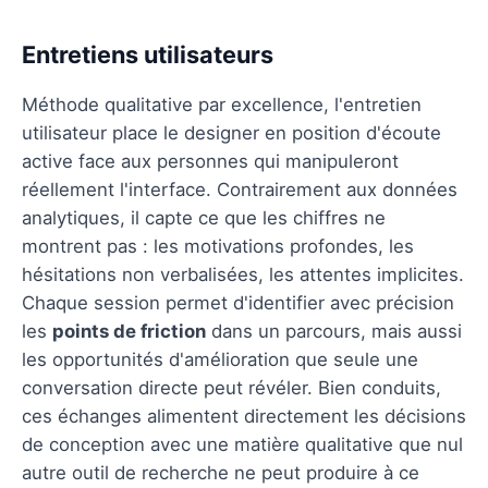
Entretiens utilisateurs
Méthode qualitative par excellence, l'entretien
utilisateur place le designer en position d'écoute
active face aux personnes qui manipuleront
réellement l'interface. Contrairement aux données
analytiques, il capte ce que les chiffres ne
montrent pas : les motivations profondes, les
hésitations non verbalisées, les attentes implicites.
Chaque session permet d'identifier avec précision
les
points de friction
dans un parcours, mais aussi
les opportunités d'amélioration que seule une
conversation directe peut révéler. Bien conduits,
ces échanges alimentent directement les décisions
de conception avec une matière qualitative que nul
autre outil de recherche ne peut produire à ce