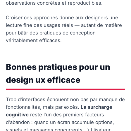
observations concrètes et reproductibles.
Croiser ces approches donne aux designers une
lecture fine des usages réels — autant de matière
pour bâtir des pratiques de conception
véritablement efficaces.
Bonnes pratiques pour un
design ux efficace
Trop d'interfaces échouent non pas par manque de
fonctionnalités, mais par excès.
La surcharge
cognitive
reste l'un des premiers facteurs
d'abandon : quand un écran accumule options,
visuels et messages concurrents, l'utilisateur