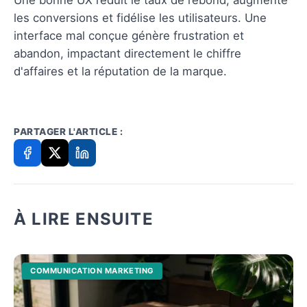
les conversions et fidélise les utilisateurs. Une
interface mal conçue génère frustration et
abandon, impactant directement le chiffre
d'affaires et la réputation de la marque.
PARTAGER L'ARTICLE :
À LIRE ENSUITE
COMMUNICATION MARKETING