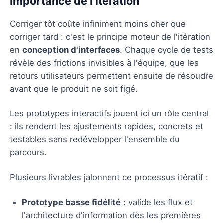
Importance de l'itération
Corriger tôt coûte infiniment moins cher que
corriger tard : c'est le principe moteur de l'itération
en
conception d'interfaces
. Chaque cycle de tests
révèle des frictions invisibles à l'équipe, que les
retours utilisateurs permettent ensuite de résoudre
avant que le produit ne soit figé.
Les prototypes interactifs jouent ici un rôle central
: ils rendent les ajustements rapides, concrets et
testables sans redévelopper l'ensemble du
parcours.
Plusieurs livrables jalonnent ce processus itératif :
Prototype basse fidélité
: valide les flux et
l'architecture d'information dès les premières