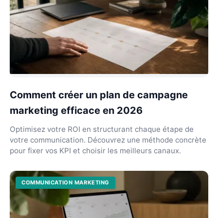
Comment créer un plan de campagne
marketing efficace en 2026
Optimisez votre ROI en structurant chaque étape de
votre communication. Découvrez une méthode concrète
pour fixer vos KPI et choisir les meilleurs canaux.
COMMUNICATION MARKETING