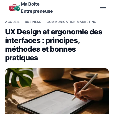
Ma Boîte
Entrepreneuse
ACCUEIL
BUSINESS
COMMUNICATION MARKETING
UX Design et ergonomie des
interfaces : principes,
méthodes et bonnes
pratiques