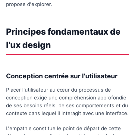
propose d'explorer.
Principes fondamentaux de
l'ux design
Conception centrée sur l'utilisateur
Placer l'utilisateur au cœur du processus de
conception exige une compréhension approfondie
de ses besoins réels, de ses comportements et du
contexte dans lequel il interagit avec une interface.
L'empathie constitue le point de départ de cette