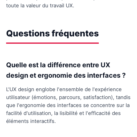
toute la valeur du travail UX.
Questions fréquentes
Quelle est la différence entre UX
design et ergonomie des interfaces ?
L'UX design englobe l'ensemble de l'expérience
utilisateur (émotions, parcours, satisfaction), tandis
que l'ergonomie des interfaces se concentre sur la
facilité d'utilisation, la lisibilité et l'efficacité des
éléments interactifs.