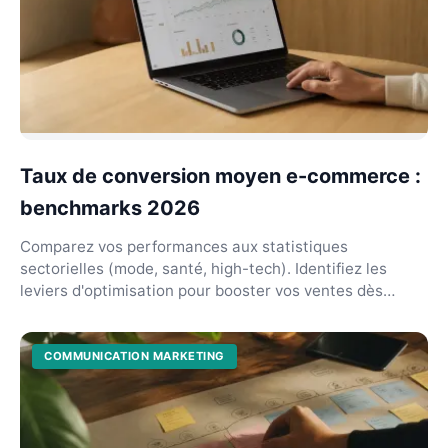
Taux de conversion moyen e-commerce :
benchmarks 2026
Comparez vos performances aux statistiques
sectorielles (mode, santé, high-tech). Identifiez les
leviers d'optimisation pour booster vos ventes dès
mainten...
COMMUNICATION MARKETING