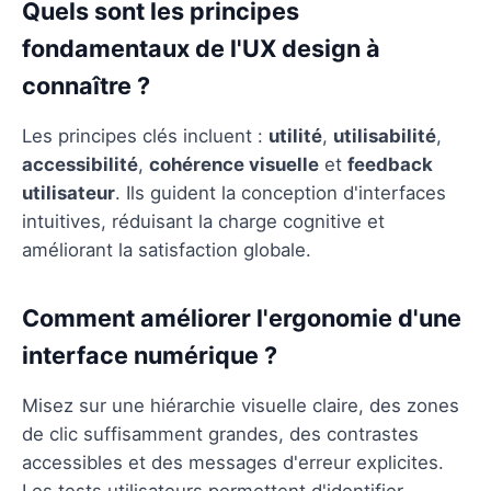
Quels sont les principes
fondamentaux de l'UX design à
connaître ?
Les principes clés incluent :
utilité
,
utilisabilité
,
accessibilité
,
cohérence visuelle
et
feedback
utilisateur
. Ils guident la conception d'interfaces
intuitives, réduisant la charge cognitive et
améliorant la satisfaction globale.
Comment améliorer l'ergonomie d'une
interface numérique ?
Misez sur une hiérarchie visuelle claire, des zones
de clic suffisamment grandes, des contrastes
accessibles et des messages d'erreur explicites.
Les tests utilisateurs permettent d'identifier