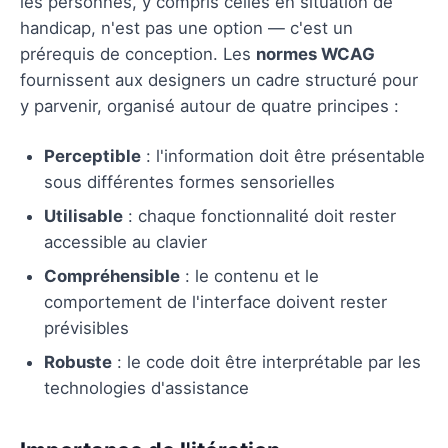
les personnes, y compris celles en situation de
handicap, n'est pas une option — c'est un
prérequis de conception. Les
normes WCAG
fournissent aux designers un cadre structuré pour
y parvenir, organisé autour de quatre principes :
Perceptible
: l'information doit être présentable
sous différentes formes sensorielles
Utilisable
: chaque fonctionnalité doit rester
accessible au clavier
Compréhensible
: le contenu et le
comportement de l'interface doivent rester
prévisibles
Robuste
: le code doit être interprétable par les
technologies d'assistance