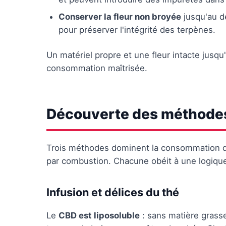
Conserver la fleur non broyée
jusqu'au de
pour préserver l'intégrité des terpènes.
Un matériel propre et une fleur intacte jusqu
consommation maîtrisée.
Découverte des méthode
Trois méthodes dominent la consommation de fl
par combustion. Chacune obéit à une logique
Infusion et délices du thé
Le
CBD est liposoluble
: sans matière grasse