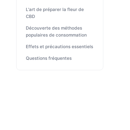
L'art de préparer la fleur de
CBD
Découverte des méthodes
populaires de consommation
Effets et précautions essentiels
Questions fréquentes