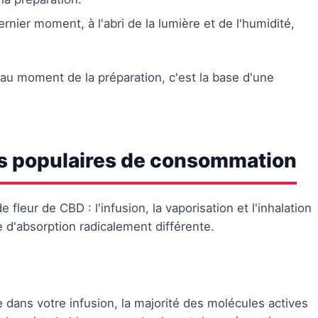
rnier moment, à l'abri de la lumière et de l'humidité,
'au moment de la préparation, c'est la base d'une
s populaires de consommation
eur de CBD : l'infusion, la vaporisation et l'inhalation
 d'absorption radicalement différente.
 dans votre infusion, la majorité des molécules actives