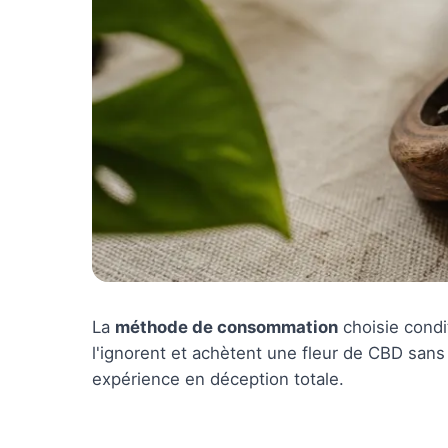
La
méthode de consommation
choisie condi
l'ignorent et achètent une fleur de CBD sans 
expérience en déception totale.