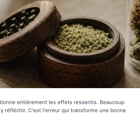
tionne entièrement les effets ressentis. Beaucoup
y réfléchir. C'est l'erreur qui transforme une bonne