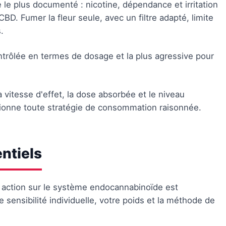
 le plus documenté : nicotine, dépendance et irritation
BD. Fumer la fleur seule, avec un filtre adapté, limite
.
trôlée en termes de dosage et la plus agressive pour
vitesse d'effet, la dose absorbée et le niveau
itionne toute stratégie de consommation raisonnée.
entiels
n action sur le système endocannabinoïde est
e sensibilité individuelle, votre poids et la méthode de