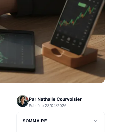
Par
Nathalie Courvoisier
Publié le 23/04/2026
SOMMAIRE