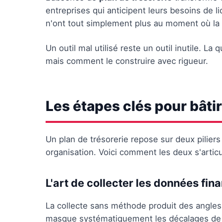
entreprises qui anticipent leurs besoins de li
n'ont tout simplement plus au moment où la
Un outil mal utilisé reste un outil inutile. La
mais comment le construire avec rigueur.
Les étapes clés pour bâtir
Un plan de trésorerie repose sur deux piliers 
organisation. Voici comment les deux s'articu
L'art de collecter les données fin
La collecte sans méthode produit des angles
masque systématiquement les décalages de t