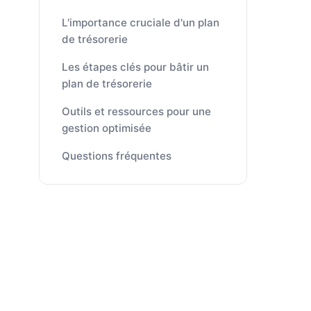
L'importance cruciale d'un plan
de trésorerie
Les étapes clés pour bâtir un
plan de trésorerie
Outils et ressources pour une
gestion optimisée
Questions fréquentes