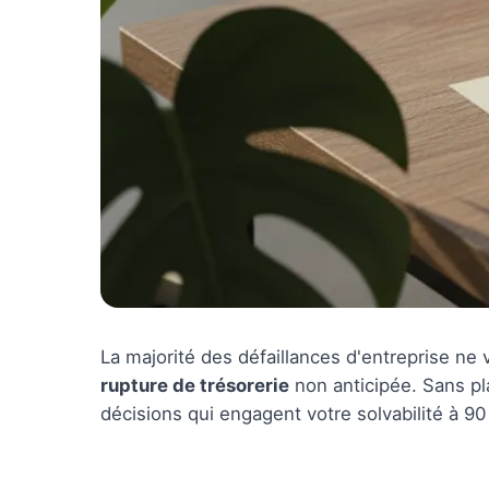
La majorité des défaillances d'entreprise ne
rupture de trésorerie
non anticipée. Sans pla
décisions qui engagent votre solvabilité à 90 