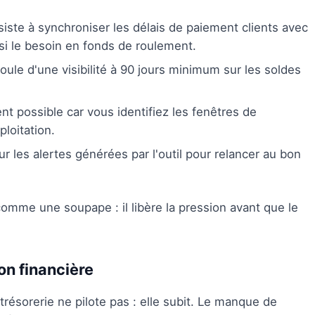
iste à synchroniser les délais de paiement clients avec
si le besoin en fonds de roulement.
ule d'une visibilité à 90 jours minimum sur les soldes
nt possible car vous identifiez les fenêtres de
ploitation.
r les alertes générées par l'outil pour relancer au bon
omme une soupape : il libère la pression avant que le
on financière
 trésorerie ne pilote pas : elle subit. Le manque de