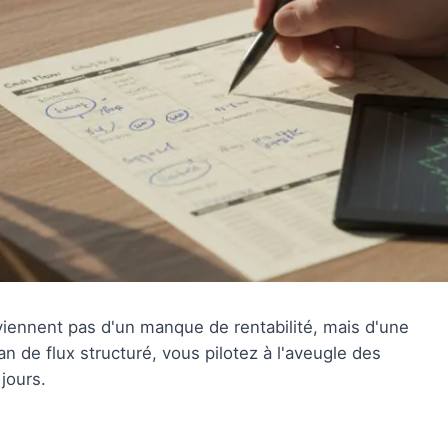
 viennent pas d'un manque de rentabilité, mais d'une
n de flux structuré, vous pilotez à l'aveugle des
jours.