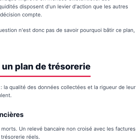
quidités disposent d'un levier d'action que les autres
 décision compte.
 question n'est donc pas de savoir pourquoi bâtir ce plan,
 un plan de trésorerie
: la qualité des données collectées et la rigueur de leur
lent.
ancières
 morts. Un relevé bancaire non croisé avec les factures
résorerie réels.