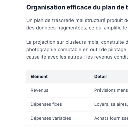
Organisation efficace du plan de 
Un plan de trésorerie mal structuré produit 
des données fragmentées, ce qui amplifie le r
La projection sur plusieurs mois, construite 
photographie comptable en outil de pilotage.
causalité avec les autres : les revenus condi
Élément
Détail
Revenus
Prévisions mensu
Dépenses fixes
Loyers, salaires
Dépenses variables
Achats fourniss