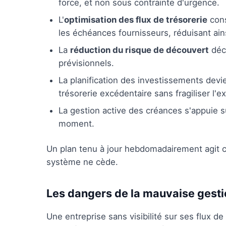
force, et non sous contrainte d'urgence.
L'
optimisation des flux de trésorerie
cons
les échéances fournisseurs, réduisant ain
La
réduction du risque de découvert
déco
prévisionnels.
La planification des investissements devie
trésorerie excédentaire sans fragiliser l'ex
La gestion active des créances s'appuie su
moment.
Un plan tenu à jour hebdomadairement agit c
système ne cède.
Les dangers de la mauvaise gesti
Une entreprise sans visibilité sur ses flux de