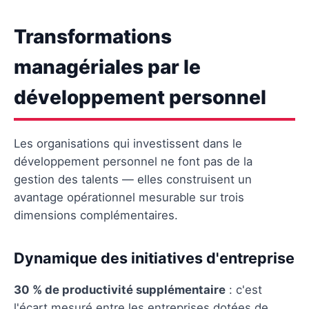
Transformations
managériales par le
développement personnel
Les organisations qui investissent dans le
développement personnel ne font pas de la
gestion des talents — elles construisent un
avantage opérationnel mesurable sur trois
dimensions complémentaires.
Dynamique des initiatives d'entreprise
30 % de productivité supplémentaire
: c'est
l'écart mesuré entre les entreprises dotées de