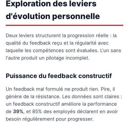
Exploration des leviers
d'évolution personnelle
Deux leviers structurent la progression réelle : la
qualité du feedback reçu et la régularité avec
laquelle les compétences sont évaluées. L'un sans
l'autre produit un pilotage incomplet.
Puissance du feedback constructif
Un feedback mal formulé ne produit rien. Pire, il
génère de la résistance. Les données sont claires :
un feedback constructif améliore la performance
de
39%
, et 85% des employés déclarent en avoir
besoin régulièrement pour progresser.