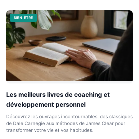
BIEN-ÊTRE
Les meilleurs livres de coaching et
développement personnel
Découvrez les ouvrages incontournables, des classiques
de Dale Carnegie aux méthodes de James Clear pour
transformer votre vie et vos habitudes.