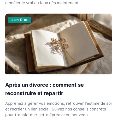
démêler le vrai du faux dès maintenant.
BIEN-ÊTRE
Après un divorce : comment se
reconstruire et repartir
Apprenez à gérer vos émotions, retrouver l'estime de soi
et recréer un lien social. Suivez nos conseils concrets
pour transformer cette épreuve en nouveau...