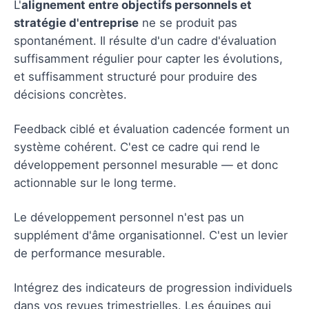
L'
alignement entre objectifs personnels et
stratégie d'entreprise
ne se produit pas
spontanément. Il résulte d'un cadre d'évaluation
suffisamment régulier pour capter les évolutions,
et suffisamment structuré pour produire des
décisions concrètes.
Feedback ciblé et évaluation cadencée forment un
système cohérent. C'est ce cadre qui rend le
développement personnel mesurable — et donc
actionnable sur le long terme.
Le développement personnel n'est pas un
supplément d'âme organisationnel. C'est un levier
de performance mesurable.
Intégrez des indicateurs de progression individuels
dans vos revues trimestrielles. Les équipes qui