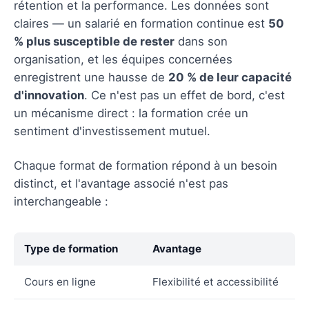
rétention et la performance. Les données sont
claires — un salarié en formation continue est
50
% plus susceptible de rester
dans son
organisation, et les équipes concernées
enregistrent une hausse de
20 % de leur capacité
d'innovation
. Ce n'est pas un effet de bord, c'est
un mécanisme direct : la formation crée un
sentiment d'investissement mutuel.
Chaque format de formation répond à un besoin
distinct, et l'avantage associé n'est pas
interchangeable :
Type de formation
Avantage
Cours en ligne
Flexibilité et accessibilité