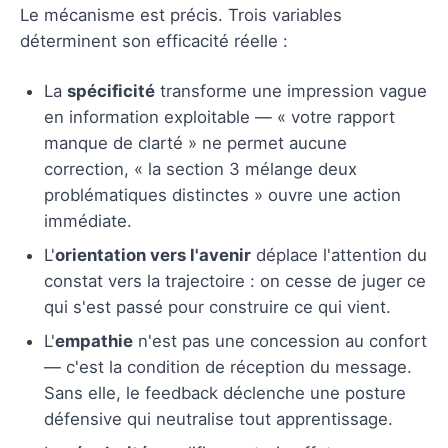
Le mécanisme est précis. Trois variables
déterminent son efficacité réelle :
La
spécificité
transforme une impression vague
en information exploitable — « votre rapport
manque de clarté » ne permet aucune
correction, « la section 3 mélange deux
problématiques distinctes » ouvre une action
immédiate.
L'
orientation vers l'avenir
déplace l'attention du
constat vers la trajectoire : on cesse de juger ce
qui s'est passé pour construire ce qui vient.
L'
empathie
n'est pas une concession au confort
— c'est la condition de réception du message.
Sans elle, le feedback déclenche une posture
défensive qui neutralise tout apprentissage.