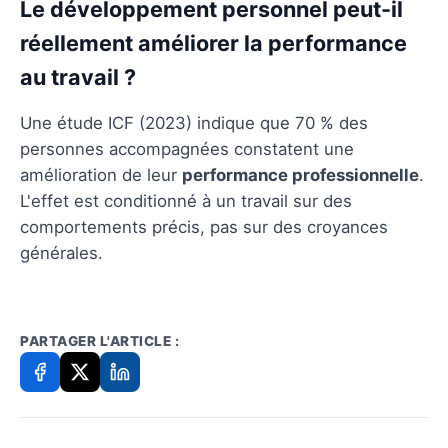
Le développement personnel peut-il
réellement améliorer la performance
au travail ?
Une étude ICF (2023) indique que 70 % des
personnes accompagnées constatent une
amélioration de leur
performance professionnelle
.
L'effet est conditionné à un travail sur des
comportements précis, pas sur des croyances
générales.
PARTAGER L'ARTICLE :