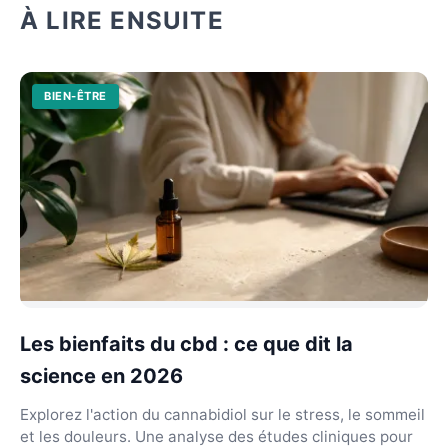
À LIRE ENSUITE
BIEN-ÊTRE
Les bienfaits du cbd : ce que dit la
science en 2026
Explorez l'action du cannabidiol sur le stress, le sommeil
et les douleurs. Une analyse des études cliniques pour