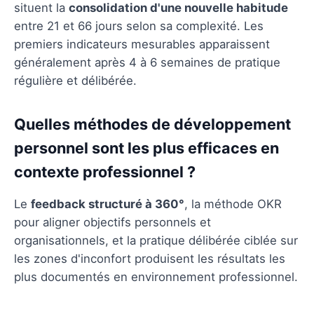
situent la
consolidation d'une nouvelle habitude
entre 21 et 66 jours selon sa complexité. Les
premiers indicateurs mesurables apparaissent
généralement après 4 à 6 semaines de pratique
régulière et délibérée.
Quelles méthodes de développement
personnel sont les plus efficaces en
contexte professionnel ?
Le
feedback structuré à 360°
, la méthode OKR
pour aligner objectifs personnels et
organisationnels, et la pratique délibérée ciblée sur
les zones d'inconfort produisent les résultats les
plus documentés en environnement professionnel.