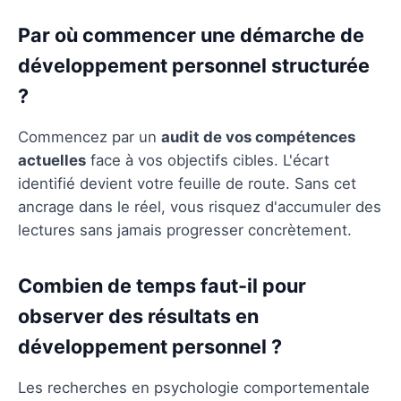
Par où commencer une démarche de
développement personnel structurée
?
Commencez par un
audit de vos compétences
actuelles
face à vos objectifs cibles. L'écart
identifié devient votre feuille de route. Sans cet
ancrage dans le réel, vous risquez d'accumuler des
lectures sans jamais progresser concrètement.
Combien de temps faut-il pour
observer des résultats en
développement personnel ?
Les recherches en psychologie comportementale