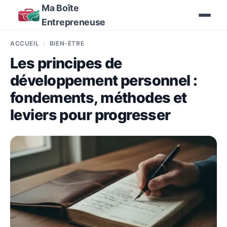
Ma Boîte
Entrepreneuse
ACCUEIL
BIEN-ÊTRE
Les principes de
développement personnel :
fondements, méthodes et
leviers pour progresser