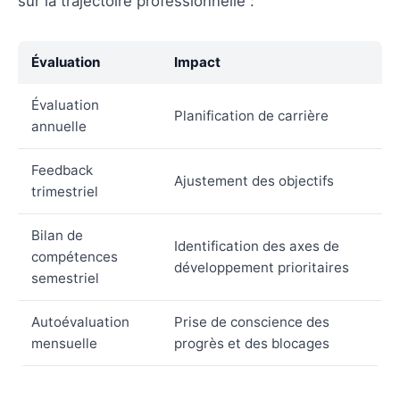
sur la trajectoire professionnelle :
Évaluation
Impact
Évaluation
Planification de carrière
annuelle
Feedback
Ajustement des objectifs
trimestriel
Bilan de
Identification des axes de
compétences
développement prioritaires
semestriel
Autoévaluation
Prise de conscience des
mensuelle
progrès et des blocages