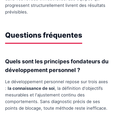
progressent structurellement livrent des résultats
prévisibles.
Questions fréquentes
Quels sont les principes fondateurs du
développement personnel ?
Le développement personnel repose sur trois axes
:
la connaissance de soi
, la définition d'objectifs
mesurables et l'ajustement continu des
comportements. Sans diagnostic précis de ses
points de blocage, toute méthode reste inefficace.