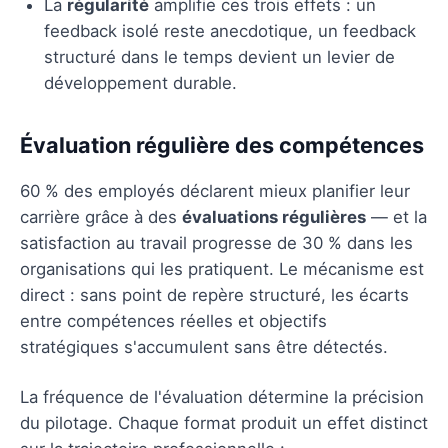
La
régularité
amplifie ces trois effets : un
feedback isolé reste anecdotique, un feedback
structuré dans le temps devient un levier de
développement durable.
Évaluation régulière des compétences
60 % des employés déclarent mieux planifier leur
carrière grâce à des
évaluations régulières
— et la
satisfaction au travail progresse de 30 % dans les
organisations qui les pratiquent. Le mécanisme est
direct : sans point de repère structuré, les écarts
entre compétences réelles et objectifs
stratégiques s'accumulent sans être détectés.
La fréquence de l'évaluation détermine la précision
du pilotage. Chaque format produit un effet distinct