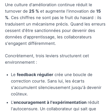
Une culture d'amélioration continue réduit le
turnover de
25 %
et augmente l'innovation de
15
%
. Ces chiffres ne sont pas le fruit du hasard : ils
traduisent un mécanisme précis. Quand les erreurs
cessent d'être sanctionnées pour devenir des
données d'apprentissage, les collaborateurs
s'engagent différemment.
Concrètement, trois leviers structurent cet
environnement :
Le
feedback régulier
crée une boucle de
correction courte. Sans lui, les écarts
s'accumulent silencieusement jusqu'à devenir
coûteux.
L'
encouragement à l'expérimentation
réduit
l'autocensure. Un collaborateur qui sait que