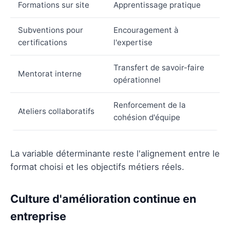
Formations sur site
Apprentissage pratique
Subventions pour
Encouragement à
certifications
l'expertise
Transfert de savoir-faire
Mentorat interne
opérationnel
Renforcement de la
Ateliers collaboratifs
cohésion d'équipe
La variable déterminante reste l'alignement entre le
format choisi et les objectifs métiers réels.
Culture d'amélioration continue en
entreprise