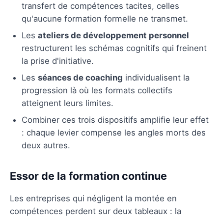
transfert de compétences tacites, celles
qu'aucune formation formelle ne transmet.
Les
ateliers de développement personnel
restructurent les schémas cognitifs qui freinent
la prise d'initiative.
Les
séances de coaching
individualisent la
progression là où les formats collectifs
atteignent leurs limites.
Combiner ces trois dispositifs amplifie leur effet
: chaque levier compense les angles morts des
deux autres.
Essor de la formation continue
Les entreprises qui négligent la montée en
compétences perdent sur deux tableaux : la