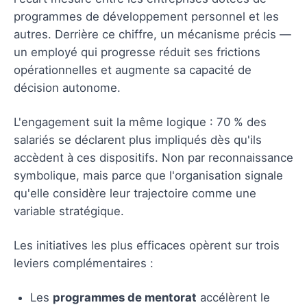
programmes de développement personnel et les
autres. Derrière ce chiffre, un mécanisme précis —
un employé qui progresse réduit ses frictions
opérationnelles et augmente sa capacité de
décision autonome.
L'engagement suit la même logique : 70 % des
salariés se déclarent plus impliqués dès qu'ils
accèdent à ces dispositifs. Non par reconnaissance
symbolique, mais parce que l'organisation signale
qu'elle considère leur trajectoire comme une
variable stratégique.
Les initiatives les plus efficaces opèrent sur trois
leviers complémentaires :
Les
programmes de mentorat
accélèrent le