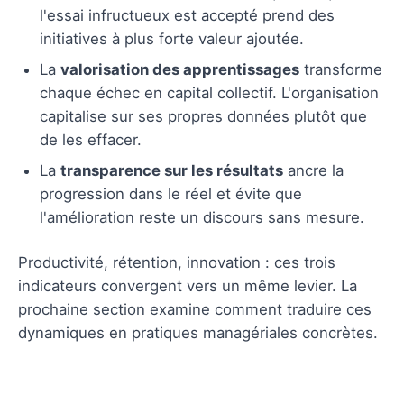
l'essai infructueux est accepté prend des
initiatives à plus forte valeur ajoutée.
La
valorisation des apprentissages
transforme
chaque échec en capital collectif. L'organisation
capitalise sur ses propres données plutôt que
de les effacer.
La
transparence sur les résultats
ancre la
progression dans le réel et évite que
l'amélioration reste un discours sans mesure.
Productivité, rétention, innovation : ces trois
indicateurs convergent vers un même levier. La
prochaine section examine comment traduire ces
dynamiques en pratiques managériales concrètes.